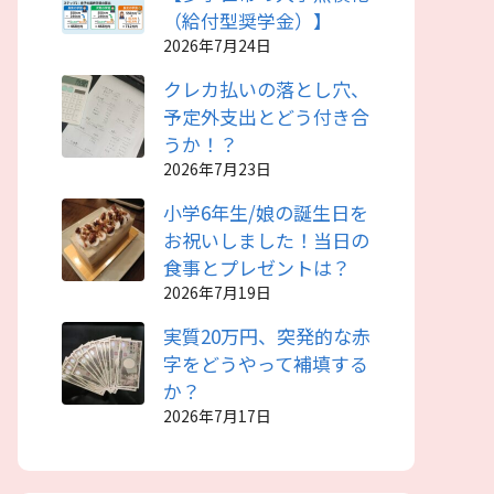
（給付型奨学金）】
2026年7月24日
クレカ払いの落とし穴、
予定外支出とどう付き合
うか！？
2026年7月23日
小学6年生/娘の誕生日を
お祝いしました！当日の
食事とプレゼントは？
2026年7月19日
実質20万円、突発的な赤
字をどうやって補填する
か？
2026年7月17日