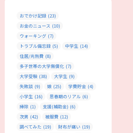
おでかけ記録
(23)
お金のニュース
(10)
ウォーキング
(7)
トラブル備忘録
(5)
中学生
(14)
住居/光熱費
(8)
多子世帯の大学無償化
(7)
大学受験
(38)
大学生
(9)
失敗談
(9)
娘
(25)
学費貯金
(4)
小学生
(16)
思春期のリアル
(6)
掃除
(1)
支援(補助金)
(6)
次男
(42)
被服費
(12)
調べてみた
(19)
財布が痛い
(19)