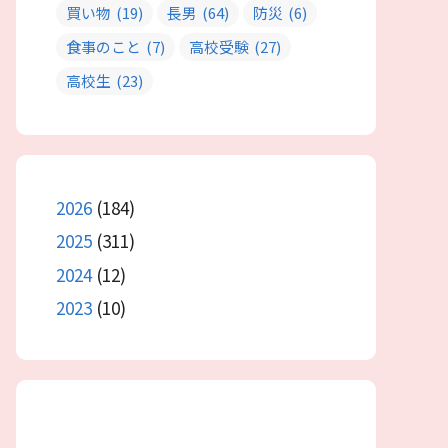
買い物
(19)
長男
(64)
防災
(6)
食事のこと
(7)
高校受験
(27)
高校生
(23)
2026
(184)
2025
(311)
2024
(12)
2023
(10)