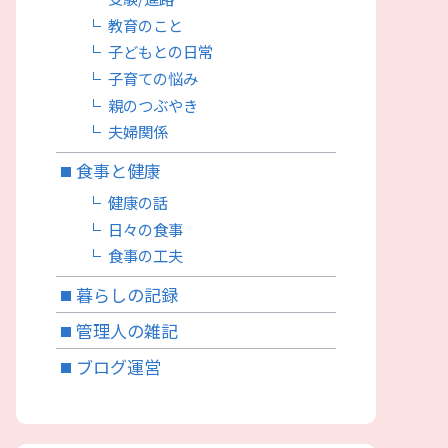
教育のこと
子どもとの日常
子育ての悩み
親のつぶやき
夫婦関係
食事と健康
健康の話
日々の食事
食事の工夫
暮らしの記録
管理人の雑記
ブログ運営