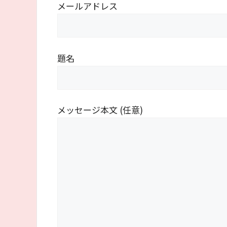
メールアドレス
題名
メッセージ本文 (任意)