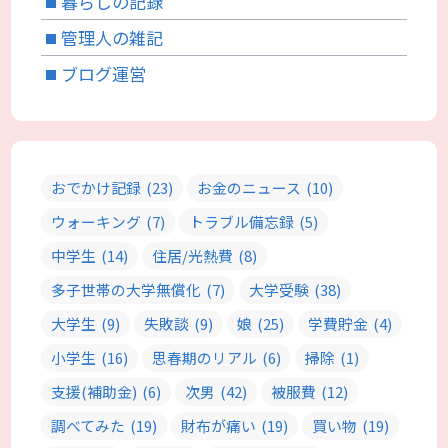
暮らしの記録
管理人の雑記
ブログ運営
おでかけ記録
(23)
お金のニュース
(10)
ウォーキング
(7)
トラブル備忘録
(5)
中学生
(14)
住居/光熱費
(8)
多子世帯の大学無償化
(7)
大学受験
(38)
大学生
(9)
失敗談
(9)
娘
(25)
学費貯金
(4)
小学生
(16)
思春期のリアル
(6)
掃除
(1)
支援(補助金)
(6)
次男
(42)
被服費
(12)
調べてみた
(19)
財布が痛い
(19)
買い物
(19)