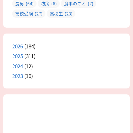
長男
(64)
防災
(6)
食事のこと
(7)
高校受験
(27)
高校生
(23)
2026
(184)
2025
(311)
2024
(12)
2023
(10)