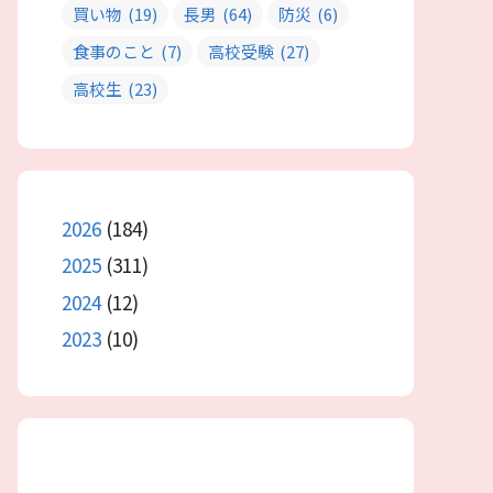
買い物
(19)
長男
(64)
防災
(6)
食事のこと
(7)
高校受験
(27)
高校生
(23)
2026
(184)
2025
(311)
2024
(12)
2023
(10)