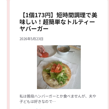
ー
【1個173円】短時間調理で美
味しい！超簡単なトルティー
ヤバーガー
2026年5月23日
私は普段ハンバーガーとか食べませんが、夫や
子どもは好きなので…