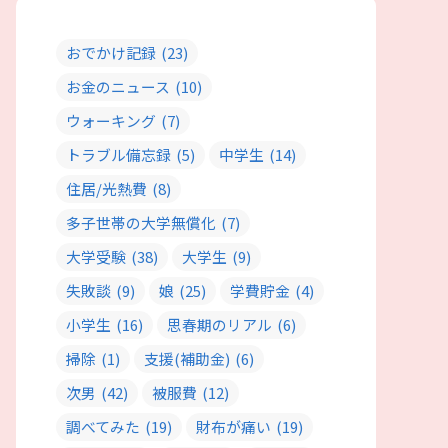
おでかけ記録
(23)
お金のニュース
(10)
ウォーキング
(7)
トラブル備忘録
(5)
中学生
(14)
住居/光熱費
(8)
多子世帯の大学無償化
(7)
大学受験
(38)
大学生
(9)
失敗談
(9)
娘
(25)
学費貯金
(4)
小学生
(16)
思春期のリアル
(6)
掃除
(1)
支援(補助金)
(6)
次男
(42)
被服費
(12)
調べてみた
(19)
財布が痛い
(19)