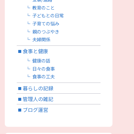
教育のこと
子どもとの日常
子育ての悩み
親のつぶやき
夫婦関係
食事と健康
健康の話
日々の食事
食事の工夫
暮らしの記録
管理人の雑記
ブログ運営