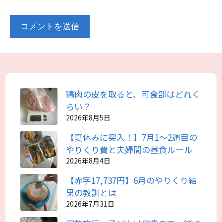
鶏肉の皮を取ると、可食部はどれく
らい？
2026年8月5日
【夏休みに突入！】7月1～2週目の
やりくり費と夫婦間の昼食ルール
2026年8月4日
【赤字17,737円】6月のやりくり結
果の教訓とは
2026年7月31日