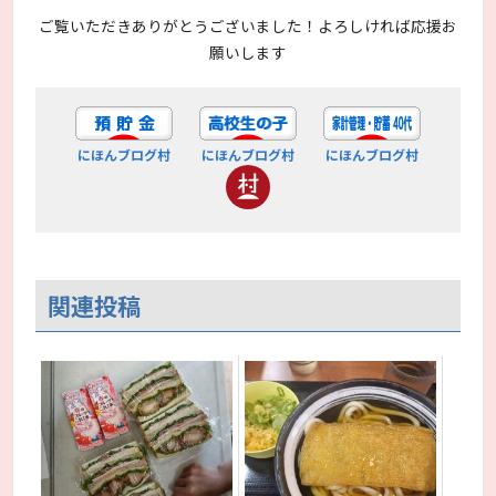
ご覧いただきありがとうございました！よろしければ応援お
願いします
にほんブログ村
にほんブログ村
にほんブログ村
関連投稿