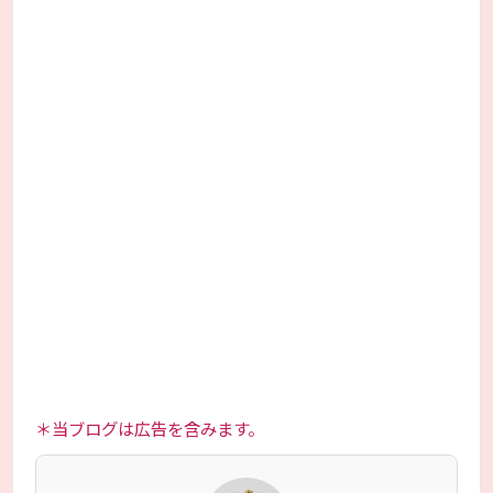
＊当ブログは広告を含みます。