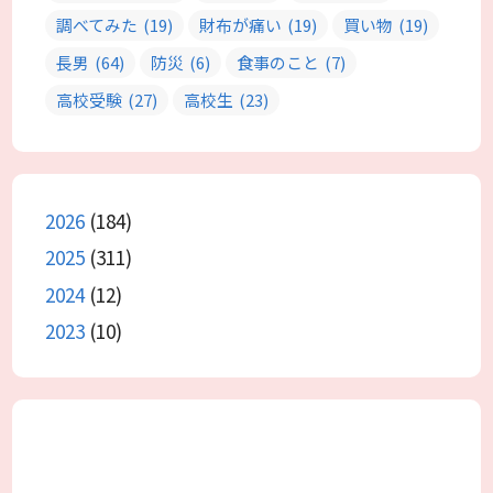
調べてみた
(19)
財布が痛い
(19)
買い物
(19)
長男
(64)
防災
(6)
食事のこと
(7)
高校受験
(27)
高校生
(23)
2026
(184)
2025
(311)
2024
(12)
2023
(10)