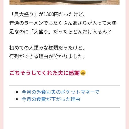
「貝大盛り」が1300円だったけど、
普通のラーメンでもたくさんあさりが入って大満
足なのに「大盛り」だったらどんだけ入るん？
初めての人類みな麺類だったけど、
行列ができる理由が分かりました。
ごちそうしてくれた夫に感謝
今月の外食も夫のポケットマネーで
今月の食費が下がった理由