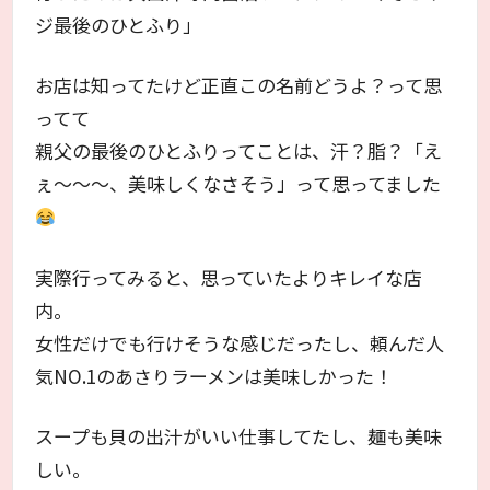
ジ最後のひとふり」
お店は知ってたけど正直この名前どうよ？って思
ってて
親父の最後のひとふりってことは、汗？脂？「え
ぇ～～～、美味しくなさそう」って思ってました
実際行ってみると、思っていたよりキレイな店
内。
女性だけでも行けそうな感じだったし、頼んだ人
気NO.1のあさりラーメンは美味しかった！
スープも貝の出汁がいい仕事してたし、麺も美味
しい。