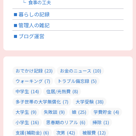
食事の工夫
暮らしの記録
管理人の雑記
ブログ運営
おでかけ記録
(23)
お金のニュース
(10)
ウォーキング
(7)
トラブル備忘録
(5)
中学生
(14)
住居/光熱費
(8)
多子世帯の大学無償化
(7)
大学受験
(38)
大学生
(9)
失敗談
(9)
娘
(25)
学費貯金
(4)
小学生
(16)
思春期のリアル
(6)
掃除
(1)
支援(補助金)
(6)
次男
(42)
被服費
(12)