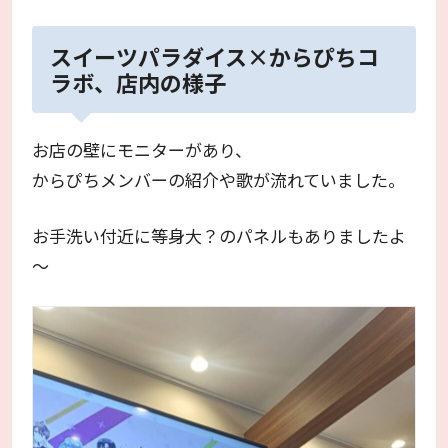
スイーツパラダイス×からぴちコ
ラボ、店内の様子
お店の壁にモニターがあり、
からぴちメンバーの紹介や歌が流れていました。
お手洗い付近に等身大？のパネルもありましたよ
～