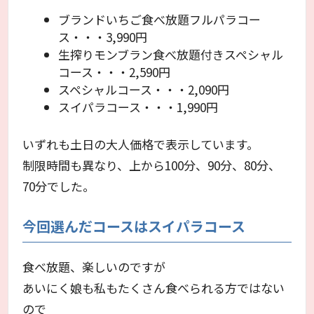
ブランドいちご食べ放題フルパラコー
ス・・・3,990円
生搾りモンブラン食べ放題付きスペシャル
コース・・・2,590円
スペシャルコース・・・2,090円
スイパラコース・・・1,990円
いずれも土日の大人価格で表示しています。
制限時間も異なり、上から100分、90分、80分、
70分でした。
今回選んだコースはスイパラコース
食べ放題、楽しいのですが
あいにく娘も私もたくさん食べられる方ではない
ので