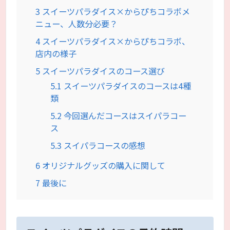
3
スイーツパラダイス×からぴちコラボメ
ニュー、人数分必要？
4
スイーツパラダイス×からぴちコラボ、
店内の様子
5
スイーツパラダイスのコース選び
5.1
スイーツパラダイスのコースは4種
類
5.2
今回選んだコースはスイパラコー
ス
5.3
スイパラコースの感想
6
オリジナルグッズの購入に関して
7
最後に