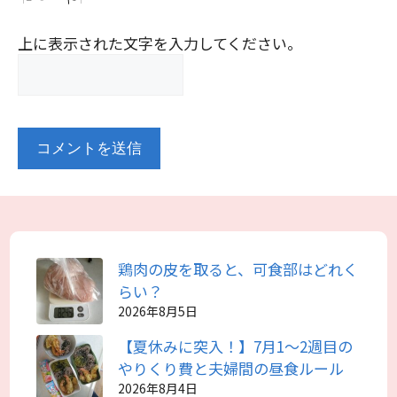
上に表示された文字を入力してください。
鶏肉の皮を取ると、可食部はどれく
らい？
2026年8月5日
【夏休みに突入！】7月1～2週目の
やりくり費と夫婦間の昼食ルール
2026年8月4日