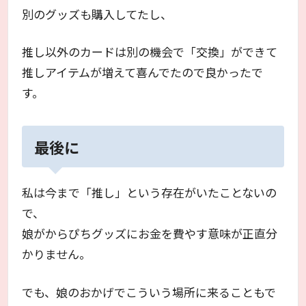
別のグッズも購入してたし、
推し以外のカードは別の機会で「交換」ができて
推しアイテムが増えて喜んでたので良かったで
す。
最後に
私は今まで「推し」という存在がいたことないの
で、
娘がからぴちグッズにお金を費やす意味が正直分
かりません。
でも、娘のおかげでこういう場所に来ることもで