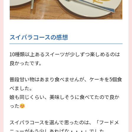
スイパラコースの感想
10種類以上あるスイーツが少しずつ楽しめるのは
良かったです。
普段甘い物はあまり食べませんが、ケーキを5個食
べました。
娘も同じくらい、美味しそうに食べてたので良か
った
スイパラコースを選んで思ったのは、「フードメ
ニューがもう少しあればな・・・」でした。