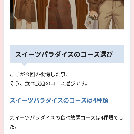
スイーツパラダイスのコース選び
ここが今回の後悔した事、
そう、食べ放題のコース選びです。
スイーツパラダイスのコースは4種類
スイーツパラダイスの食べ放題コースは4種類でし
た。