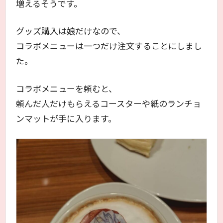
増えるそうです。
グッズ購入は娘だけなので、
コラボメニューは一つだけ注文することにしまし
た。
コラボメニューを頼むと、
頼んだ人だけもらえるコースターや紙のランチョ
ンマットが手に入ります。