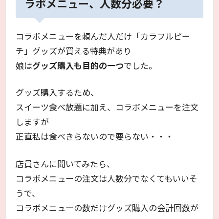
ラボメニュー、人数分必要？
コラボメニューを頼んだ人だけ「カラフルピー
チ」グッズが買える特典があり
娘は
グッズ購入も目的の一つ
でした。
グッズ購入するため、
スイーツ食べ放題に加え、コラボメニューを注文
しますが
正直私は食べきらないので要らない・・・
店員さんに聞いてみたら、
コラボメニューの注文は人数分でなくてもいいそ
うで、
コラボメニューの数だけグッズ購入の会計回数が