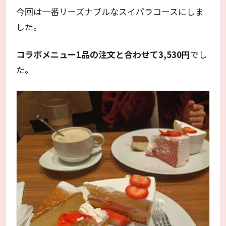
今回は一番リーズナブルなスイパラコースにしま
した。
コラボメニュー1品の注文と合わせて3,530円
でし
た。