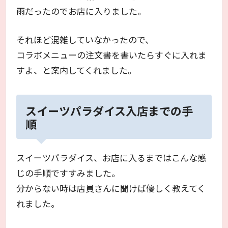
雨だったのでお店に入りました。
それほど混雑していなかったので、
コラボメニューの注文書を書いたらすぐに入れま
すよ、と案内してくれました。
スイーツパラダイス入店までの手
順
スイーツパラダイス、お店に入るまではこんな感
じの手順ですすみました。
分からない時は店員さんに聞けば優しく教えてく
れました。