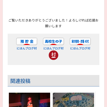
ご覧いただきありがとうございました！よろしければ応援お
願いします
にほんブログ村
にほんブログ村
にほんブログ村
関連投稿