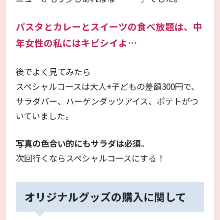
パスタとカレーとスイーツの食べ放題は、中
年女性の私にはキビシイよ…
後でよく見てみたら
スペシャルコースは大人+子どもの差額300円で、
サラダバー、ハーゲンダッツアイス、ポテトがつ
いていました。
写真の色合い的にもサラダは必須
。
次回行くならスペシャルコースにする！
オリジナルグッズの購入に関して