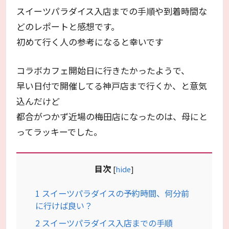
スイーツパラダイス入店までの手順や到着時間な
どのレポートと感想です。
初めて行く人の参考になると幸いです
コラボカフェ開始日に行きたかったようで、
早い日付で開催してる神戸店まで行くか、と意気
込んだけど
都合がつかず近場の梅田店になったのは、母にと
ってラッキーでした。
目次
[
hide
]
1
スイーツパラダイスの予約時間、何分前
に行けば良い？
2
スイーツパラダイス入店までの手順