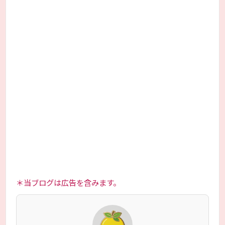
＊当ブログは広告を含みます。