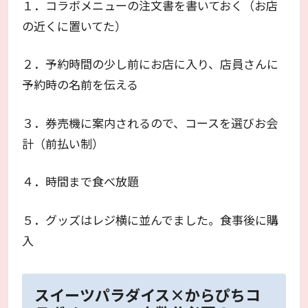
１．コラボメニューの注文書を書いておく（お店
の近くに置いてた）
２．予約時間の少し前にお店に入り、店員さんに
予約時の名前を伝える
３．券売機に案内されるので、コースを選びお会
計（前払い制）
４．時間まで食べ放題
５．グッズはレジ横に並んでました。食事後に購
入
スイーツパラダイス×からぴちコ