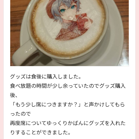
グッズは食後に購入しました。
食べ放題の時間が少し余っていたのでグッズ購入
後、
「もう少し席につきますか？」と声かけしてもら
ったので
再度席についてゆっくりかばんにグッズを入れた
りすることができました。