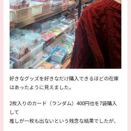
好きなグッズを好きなだけ購入できるほどの在庫
はあったように見えました。
2枚入りのカード（ランダム）400円也を7袋購入
して
推しが一枚も出ないという残念な結果でしたが、