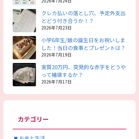
2026年7月24日
クレカ払いの落とし穴、予定外支出
とどう付き合うか！？
2026年7月23日
小学6年生/娘の誕生日をお祝いしま
した！当日の食事とプレゼントは？
2026年7月19日
実質20万円、突発的な赤字をどうや
って補填するか？
2026年7月17日
カテゴリー
お金と生活