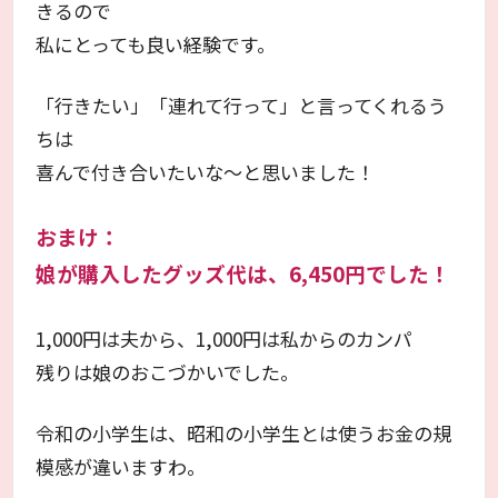
きるので
私にとっても良い経験です。
「行きたい」「連れて行って」と言ってくれるう
ちは
喜んで付き合いたいな～と思いました！
おまけ：
娘が購入したグッズ代は、6,450円でした！
1,000円は夫から、1,000円は私からのカンパ
残りは娘のおこづかいでした。
令和の小学生は、昭和の小学生とは使うお金の規
模感が違いますわ。