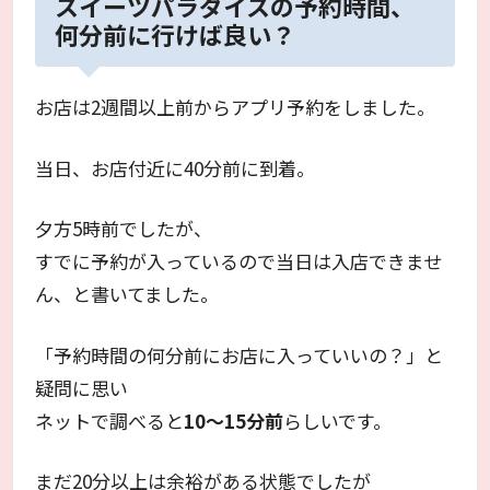
スイーツパラダイスの予約時間、
何分前に行けば良い？
お店は2週間以上前からアプリ予約をしました。
当日、お店付近に40分前に到着。
夕方5時前でしたが、
すでに予約が入っているので当日は入店できませ
ん、と書いてました。
「予約時間の何分前にお店に入っていいの？」と
疑問に思い
ネットで調べると
10～15分前
らしいです。
まだ20分以上は余裕がある状態でしたが