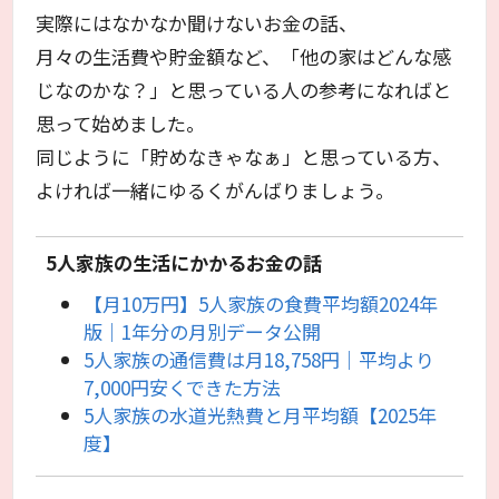
実際にはなかなか聞けないお金の話、
月々の生活費や貯金額など、「他の家はどんな感
じなのかな？」と思っている人の参考になればと
思って始めました。
同じように「貯めなきゃなぁ」と思っている方、
よければ一緒にゆるくがんばりましょう。
5人家族の生活にかかるお金の話
【月10万円】5人家族の食費平均額2024年
版｜1年分の月別データ公開
5人家族の通信費は月18,758円｜平均より
7,000円安くできた方法
5人家族の水道光熱費と月平均額【2025年
度】