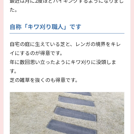
最近は月に2度ほどハイキングするようになりまし
た。
自称「キワ刈り職人」です
自宅の庭に生えている芝と、レンガの境界をキレ
イにするのが得意です。
年に数回思い立ったようにキワ刈りに没頭しま
す。
芝の雑草を抜くのも得意です。