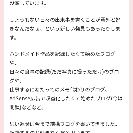
没頭しています。
しょうもない日々の出来事を書くことが意外と好
きなんだなぁ、という新しい発見もあったりしま
す。
ハンドメイド作品を記録したくて始めたブログ
や、
日々の食事の記録(ただ写真に撮っただけ)のブロ
グや、
仕事するにあたってのメモ代わりのブログ、
AdSense広告で収益化したくて始めたブログ(今は
閉鎖)などなど、
思い返せば今まで結構ブログを書いてきました。
記録するのが好きなんだと思います。