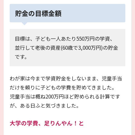
貯金の目標金額
目標は、子ども一人あたり550万円の学資、
並行して老後の資産(60歳で3,000万円)の貯金
です。
わが家は今まで学資貯金をしないまま、児童手当
だけを頼りに子どもの学費を貯めてきました。
児童手当は概ね200万円ほど貯められる計算です
が、ある日ふと気づきました。
大学の学費、足りんやん！と