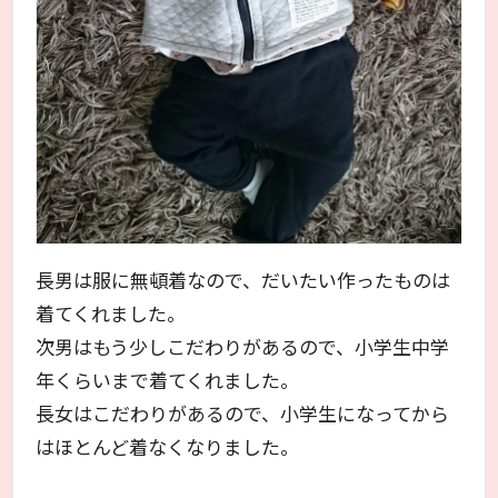
長男は服に無頓着なので、だいたい作ったものは
着てくれました。
次男はもう少しこだわりがあるので、小学生中学
年くらいまで着てくれました。
長女はこだわりがあるので、小学生になってから
はほとんど着なくなりました。