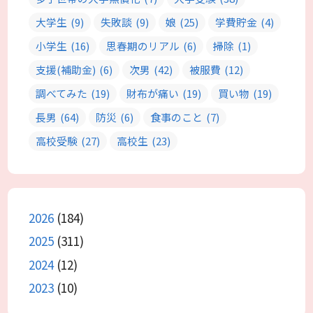
大学生
(9)
失敗談
(9)
娘
(25)
学費貯金
(4)
小学生
(16)
思春期のリアル
(6)
掃除
(1)
支援(補助金)
(6)
次男
(42)
被服費
(12)
調べてみた
(19)
財布が痛い
(19)
買い物
(19)
長男
(64)
防災
(6)
食事のこと
(7)
高校受験
(27)
高校生
(23)
2026
(184)
2025
(311)
2024
(12)
2023
(10)