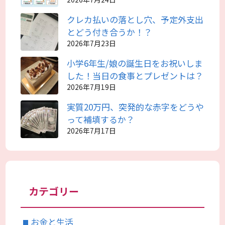
クレカ払いの落とし穴、予定外支出
とどう付き合うか！？
2026年7月23日
小学6年生/娘の誕生日をお祝いしま
した！当日の食事とプレゼントは？
2026年7月19日
実質20万円、突発的な赤字をどうや
って補填するか？
2026年7月17日
カテゴリー
お金と生活