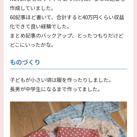
作成していました。
60記事ほど書いて、合計すると40万円くらい収益
化できて良い経験でした。
まとめ記事のバックアップ、とったつもりだけど
どこにいったかな。
ものづくり
子どもが小さい頃は服を作ったりしました。
長男が中学生になるまで作ってました。