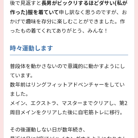
後で見返すと
長男がビックリするほどダサい(私が
作った)服を着ていて
申し訳なく思うのですが、お
かげで趣味を存分に楽しむことができました。作
ったもの着てくれてありがとう、みんな！
時々運動します
普段体を動かさないので意識的に動かすようにし
ています。
数年前はリングフィットアドベンチャーをしてい
ました。
メイン、エクストラ、マスターまでクリアし、第2
周目メインをクリアした後に自宅筋トレに移行。
その後運動しない日が数年続き、