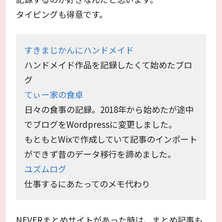
タイピングも得意です。
すきまじかんにハンドメイド
ハンドメイド作品を記録したくて始めたブロ
グ
てぃー家の食卓
日々の食事の記録。2018年から始めたが途中
でブログをWordpressに変更しました。
もともとWixで作成していて記事のインポート
ができず昔のデータ移行を諦めました。
ユズムログ
仕事するにあたってのメモ代わり
NEVERまとめサイトがあった時は、まとめ記事も