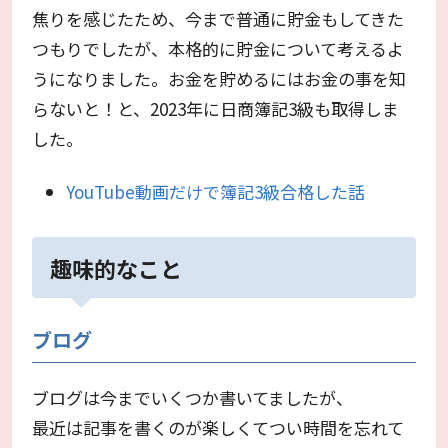
焦りを感じたため、今まで普通に貯金もしてきた
つもりでしたが、本格的に貯金について考えるよ
うになりました。お金を貯めるにはお金の事を知
らないと！と、2023年に日商簿記3級も取得しま
した。
YouTube動画だけで簿記3級合格した話
趣味的なこと
ブログ
ブログは今までいくつか書いてましたが、
最近は記事を書くのが楽しくてつい時間を忘れて