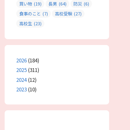
買い物
(19)
長男
(64)
防災
(6)
食事のこと
(7)
高校受験
(27)
高校生
(23)
2026
(184)
2025
(311)
2024
(12)
2023
(10)