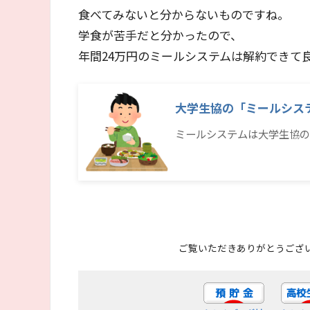
食べてみないと分からないものですね。
学食が苦手だと分かったので、
年間24万円のミールシステムは解約できて
大学生協の「ミールシス
ミールシステムは大学生協の
ご覧いただきありがとうござ