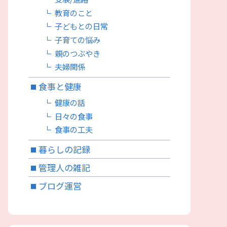
教育のこと
子どもとの日常
子育ての悩み
親のつぶやき
夫婦関係
食事と健康
健康の話
日々の食事
食事の工夫
暮らしの記録
管理人の雑記
ブログ運営