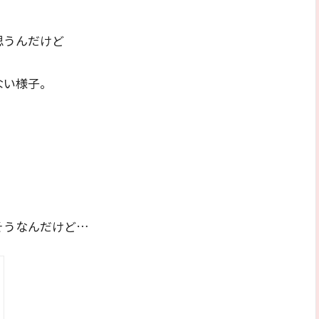
思うんだけど
ない様子。
そうなんだけど…