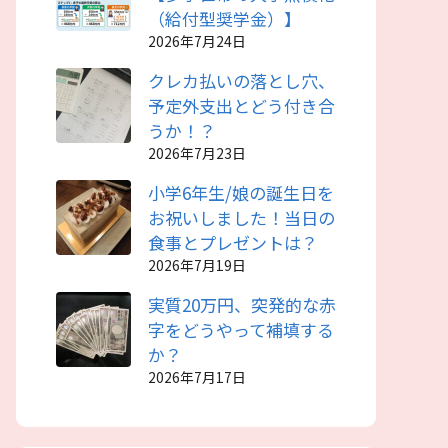
（給付型奨学金）】
2026年7月24日
クレカ払いの落とし穴、
予定外支出とどう付き合
うか！？
2026年7月23日
小学6年生/娘の誕生日を
お祝いしました！当日の
食事とプレゼントは？
2026年7月19日
実質20万円、突発的な赤
字をどうやって補填する
か？
2026年7月17日