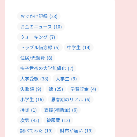
おでかけ記録
(23)
お金のニュース
(10)
ウォーキング
(7)
トラブル備忘録
(5)
中学生
(14)
住居/光熱費
(8)
多子世帯の大学無償化
(7)
大学受験
(38)
大学生
(9)
失敗談
(9)
娘
(25)
学費貯金
(4)
小学生
(16)
思春期のリアル
(6)
掃除
(1)
支援(補助金)
(6)
次男
(42)
被服費
(12)
調べてみた
(19)
財布が痛い
(19)