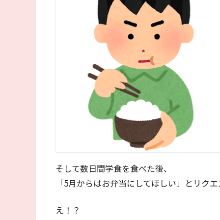
そして数日間学食を食べた後、
「5月からはお弁当にしてほしい」とリクエ
え！？