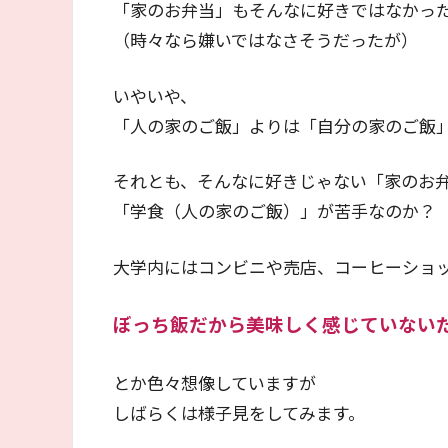
「家のお弁当」もそんなに好きではなかっ
（時々なら嫌いではなさそうだったが）
いやいや、
「人の家のご飯」よりは「自分の家のご飯
それとも、そんなに好きじゃない「家のお
「学食（人の家のご飯）」が苦手なのか？
大学内にはコンビニや売店、コーヒーショ
ぼっち飯だから美味しく感じていない
とか色々想像していますが
しばらくは様子見をしてみます。