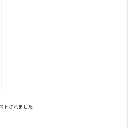
ストされました