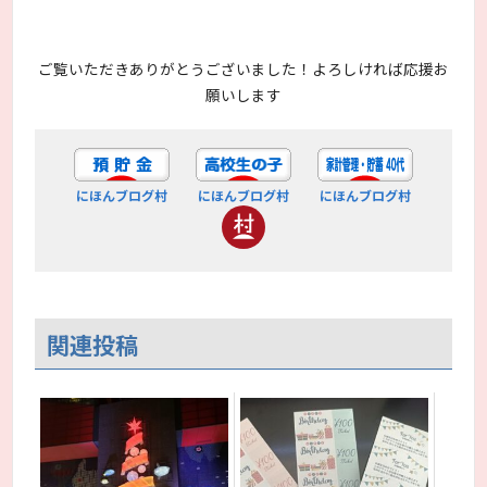
ご覧いただきありがとうございました！よろしければ応援お
願いします
にほんブログ村
にほんブログ村
にほんブログ村
関連投稿