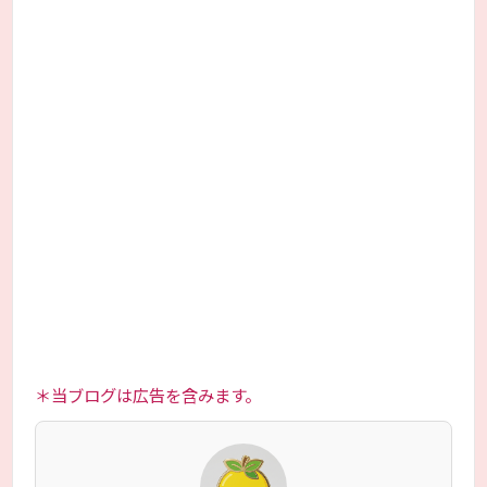
＊当ブログは広告を含みます。