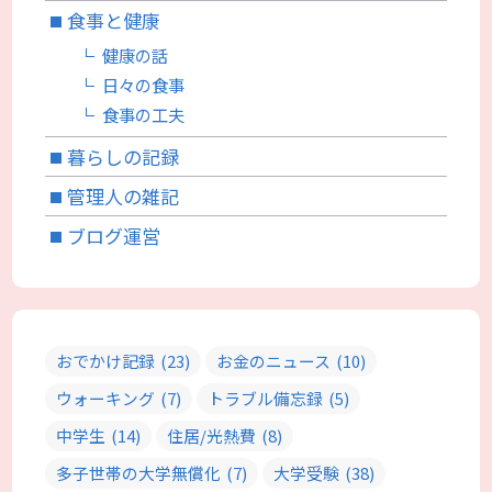
食事と健康
健康の話
日々の食事
食事の工夫
暮らしの記録
管理人の雑記
ブログ運営
おでかけ記録
(23)
お金のニュース
(10)
ウォーキング
(7)
トラブル備忘録
(5)
中学生
(14)
住居/光熱費
(8)
多子世帯の大学無償化
(7)
大学受験
(38)