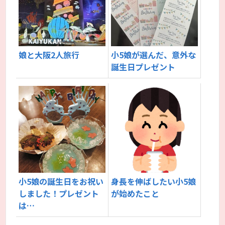
娘と大阪2人旅行
小5娘が選んだ、意外な
誕生日プレゼント
小5娘の誕生日をお祝い
身長を伸ばしたい小5娘
しました！プレゼント
が始めたこと
は…