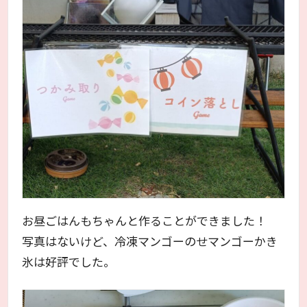
お昼ごはんもちゃんと作ることができました！
写真はないけど、冷凍マンゴーのせマンゴーかき
氷は好評でした。