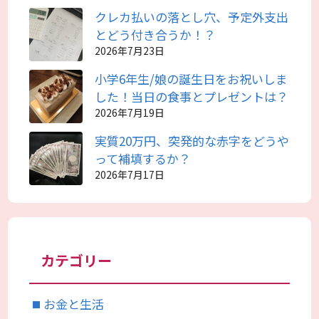
クレカ払いの落とし穴、予定外支出
とどう付き合うか！？
2026年7月23日
小学6年生/娘の誕生日をお祝いしま
した！当日の食事とプレゼントは？
2026年7月19日
実質20万円、突発的な赤字をどうや
って補填するか？
2026年7月17日
カテゴリー
お金と生活