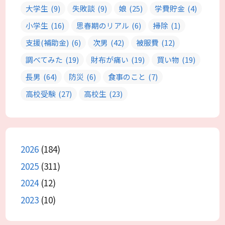
大学生
(9)
失敗談
(9)
娘
(25)
学費貯金
(4)
小学生
(16)
思春期のリアル
(6)
掃除
(1)
支援(補助金)
(6)
次男
(42)
被服費
(12)
調べてみた
(19)
財布が痛い
(19)
買い物
(19)
長男
(64)
防災
(6)
食事のこと
(7)
高校受験
(27)
高校生
(23)
2026
(184)
2025
(311)
2024
(12)
2023
(10)