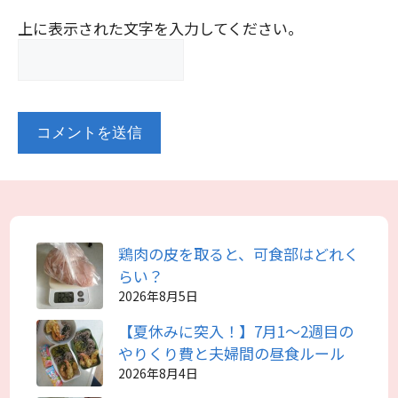
上に表示された文字を入力してください。
鶏肉の皮を取ると、可食部はどれく
らい？
2026年8月5日
【夏休みに突入！】7月1～2週目の
やりくり費と夫婦間の昼食ルール
2026年8月4日