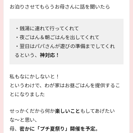
お泊りさせてもらうお母さんに話を聞いたら
・銭湯に連れて行ってくれて
・夜ごはん＆朝ごはんを出してくれて
・翌日はパパさんが遊びの準備までしてくれ
るという、
神対応！
私もなにかしないと！
というわけで、わが家はお昼ごはんを提供するこ
とになりました
せっかくだから何か
楽しいこと
もしてあげたい
な〜と思い、
母、
密かに「プチ夏祭り」開催を予定。