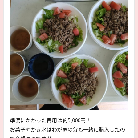
準備にかかった費用は約5,000円！
お菓子やかき氷はわが家の分も一緒に購入したの