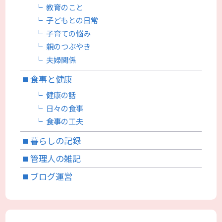
教育のこと
子どもとの日常
子育ての悩み
親のつぶやき
夫婦関係
食事と健康
健康の話
日々の食事
食事の工夫
暮らしの記録
管理人の雑記
ブログ運営