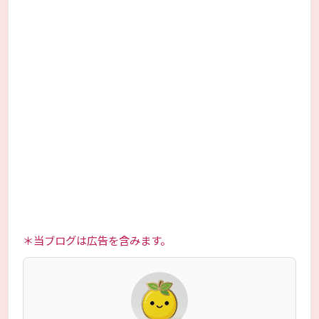
＊当ブログは広告を含みます。