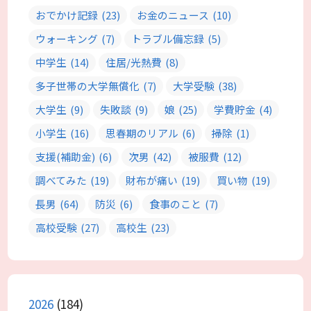
おでかけ記録
(23)
お金のニュース
(10)
ウォーキング
(7)
トラブル備忘録
(5)
中学生
(14)
住居/光熱費
(8)
多子世帯の大学無償化
(7)
大学受験
(38)
大学生
(9)
失敗談
(9)
娘
(25)
学費貯金
(4)
小学生
(16)
思春期のリアル
(6)
掃除
(1)
支援(補助金)
(6)
次男
(42)
被服費
(12)
調べてみた
(19)
財布が痛い
(19)
買い物
(19)
長男
(64)
防災
(6)
食事のこと
(7)
高校受験
(27)
高校生
(23)
2026
(184)