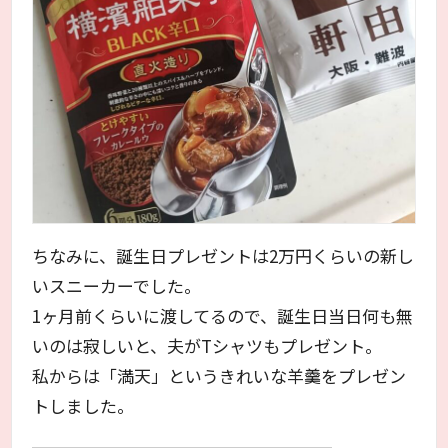
ちなみに、誕生日プレゼントは2万円くらいの新し
いスニーカーでした。
1ヶ月前くらいに渡してるので、誕生日当日何も無
いのは寂しいと、夫がTシャツもプレゼント。
私からは「満天」というきれいな羊羹をプレゼン
トしました。