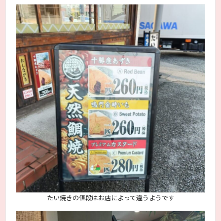
たい焼きの値段はお店によって違うようです