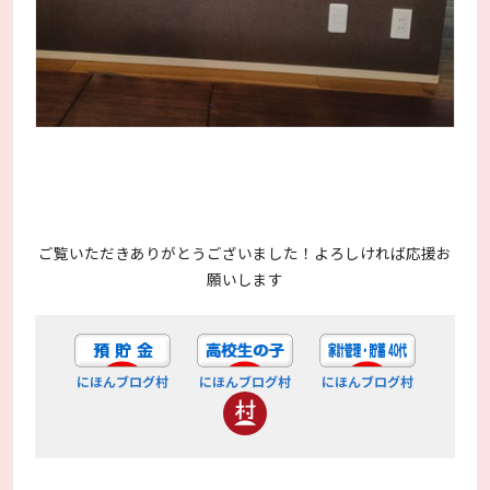
ご覧いただきありがとうございました！よろしければ応援お
願いします
にほんブログ村
にほんブログ村
にほんブログ村