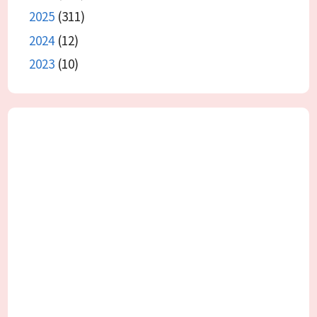
2025
(311)
2024
(12)
2023
(10)