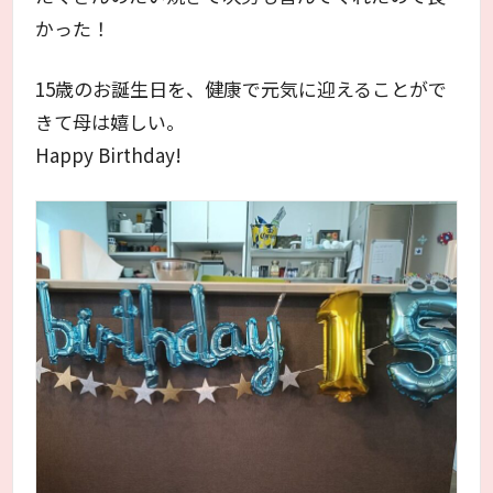
かった！
15歳のお誕生日を、健康で元気に迎えることがで
きて母は嬉しい。
Happy Birthday!