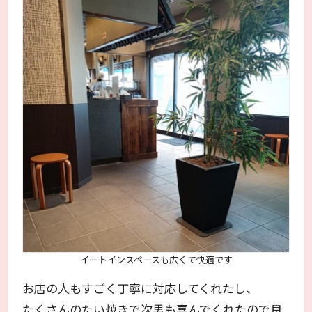
イートインスペースも広くて快適です
お店の人もすごく丁寧に対応してくれたし、
たくさんのたい焼きで次男も喜んでくれたので良