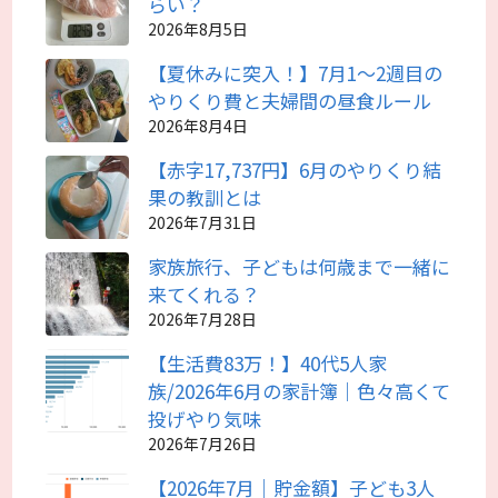
らい？
2026年8月5日
【夏休みに突入！】7月1～2週目の
やりくり費と夫婦間の昼食ルール
2026年8月4日
【赤字17,737円】6月のやりくり結
果の教訓とは
2026年7月31日
家族旅行、子どもは何歳まで一緒に
来てくれる？
2026年7月28日
【生活費83万！】40代5人家
族/2026年6月の家計簿｜色々高くて
投げやり気味
2026年7月26日
【2026年7月｜貯金額】子ども3人