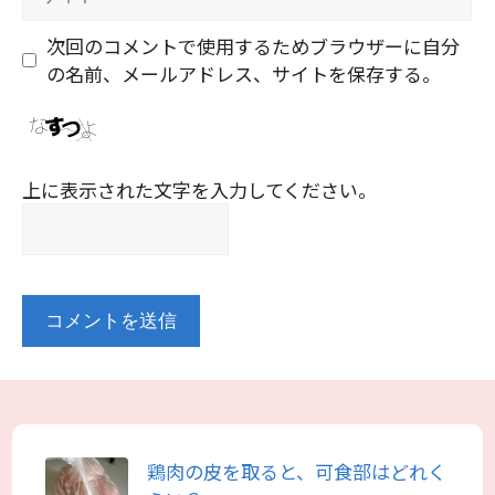
イ
ト
次回のコメントで使用するためブラウザーに自分
の名前、メールアドレス、サイトを保存する。
上に表示された文字を入力してください。
鶏肉の皮を取ると、可食部はどれく