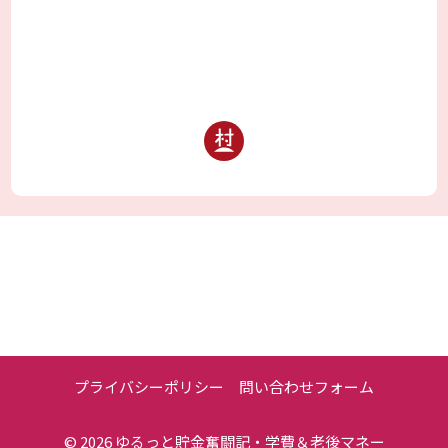
プライバシーポリシー
問い合わせフォーム
© 2026
ゆるっと貯金奮闘記・学費＆老後マネー