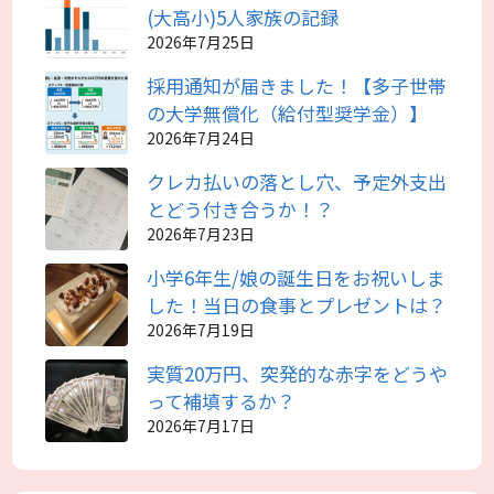
(大高小)5人家族の記録
2026年7月25日
採用通知が届きました！【多子世帯
の大学無償化（給付型奨学金）】
2026年7月24日
クレカ払いの落とし穴、予定外支出
とどう付き合うか！？
2026年7月23日
小学6年生/娘の誕生日をお祝いしま
した！当日の食事とプレゼントは？
2026年7月19日
実質20万円、突発的な赤字をどうや
って補填するか？
2026年7月17日