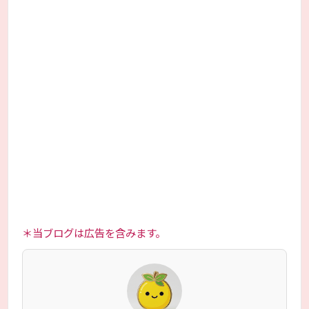
＊当ブログは広告を含みます。