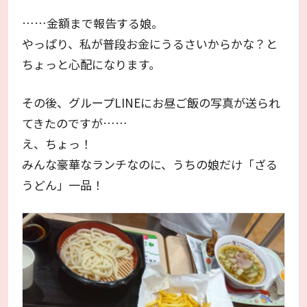
……金額まで報告する娘。
やっぱり、私が普段お金にうるさいからかな？と
ちょっと心配になります。
その後、グループLINEにお昼ご飯の写真が送られ
てきたのですが……
え、ちょっ！
みんな豪華なランチなのに、うちの娘だけ「ざる
うどん」一品！