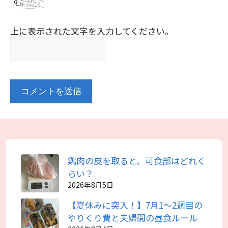
上に表示された文字を入力してください。
鶏肉の皮を取ると、可食部はどれく
らい？
2026年8月5日
【夏休みに突入！】7月1～2週目の
やりくり費と夫婦間の昼食ルール