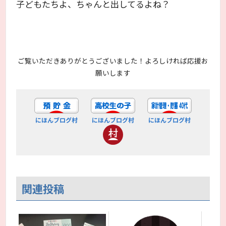
子どもたちよ、ちゃんと出してるよね？
ご覧いただきありがとうございました！よろしければ応援お
願いします
にほんブログ村
にほんブログ村
にほんブログ村
関連投稿