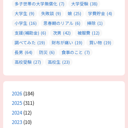
多子世帯の大学無償化
(7)
大学受験
(38)
大学生
(9)
失敗談
(9)
娘
(25)
学費貯金
(4)
小学生
(16)
思春期のリアル
(6)
掃除
(1)
支援(補助金)
(6)
次男
(42)
被服費
(12)
調べてみた
(19)
財布が痛い
(19)
買い物
(19)
長男
(64)
防災
(6)
食事のこと
(7)
高校受験
(27)
高校生
(23)
2026
(184)
2025
(311)
2024
(12)
2023
(10)