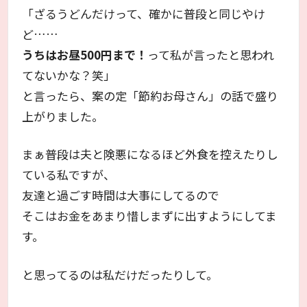
「ざるうどんだけって、確かに普段と同じやけ
ど……
うちはお昼500円まで！
って私が言ったと思われ
てないかな？笑」
と言ったら、案の定「節約お母さん」の話で盛り
上がりました。
まぁ普段は夫と険悪になるほど外食を控えたりし
ている私ですが、
友達と過ごす時間は大事にしてるので
そこはお金をあまり惜しまずに出すようにしてま
す。
と思ってるのは私だけだったりして。