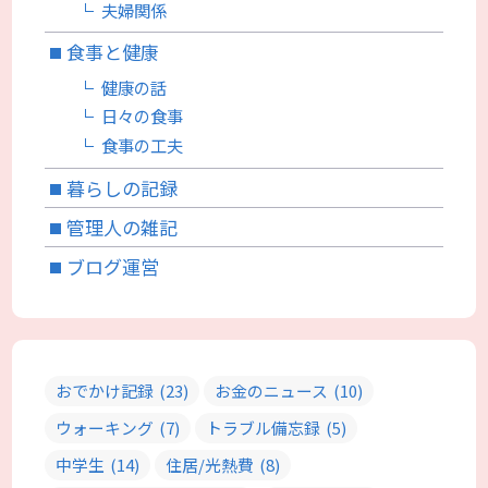
夫婦関係
食事と健康
健康の話
日々の食事
食事の工夫
暮らしの記録
管理人の雑記
ブログ運営
おでかけ記録
(23)
お金のニュース
(10)
ウォーキング
(7)
トラブル備忘録
(5)
中学生
(14)
住居/光熱費
(8)