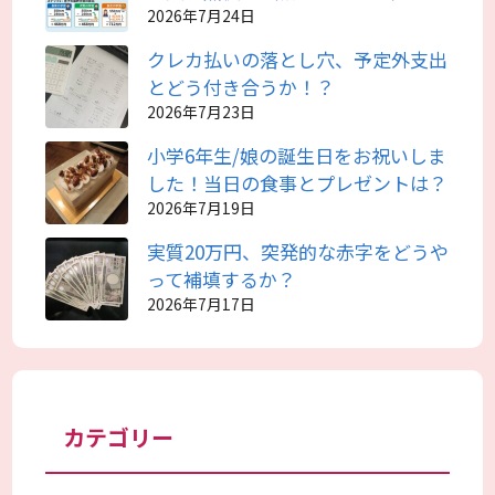
2026年7月24日
クレカ払いの落とし穴、予定外支出
とどう付き合うか！？
2026年7月23日
小学6年生/娘の誕生日をお祝いしま
した！当日の食事とプレゼントは？
2026年7月19日
実質20万円、突発的な赤字をどうや
って補填するか？
2026年7月17日
カテゴリー