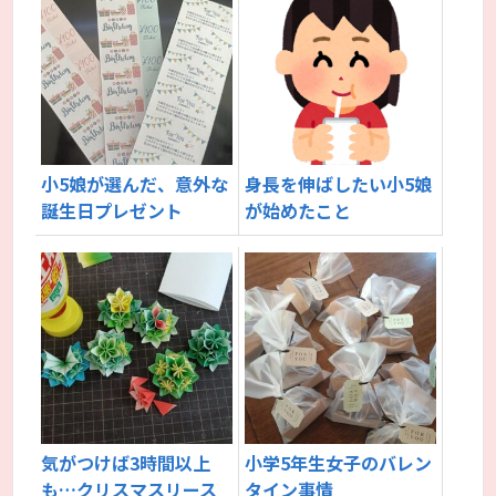
小5娘が選んだ、意外な
身長を伸ばしたい小5娘
誕生日プレゼント
が始めたこと
気がつけば3時間以上
小学5年生女子のバレン
も…クリスマスリース
タイン事情