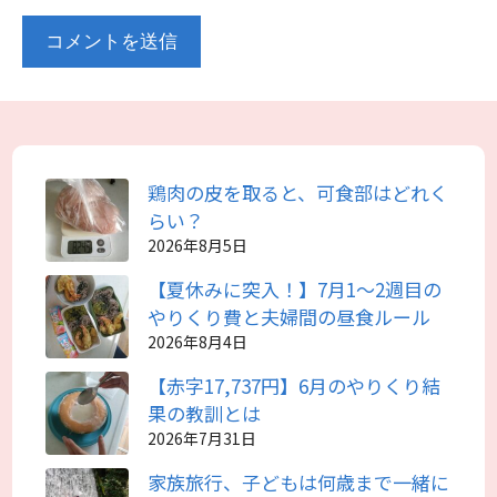
鶏肉の皮を取ると、可食部はどれく
らい？
2026年8月5日
【夏休みに突入！】7月1～2週目の
やりくり費と夫婦間の昼食ルール
2026年8月4日
【赤字17,737円】6月のやりくり結
果の教訓とは
2026年7月31日
家族旅行、子どもは何歳まで一緒に