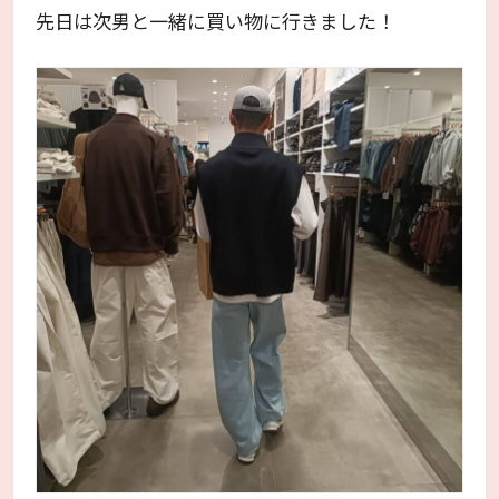
先日は次男と一緒に買い物に行きました！