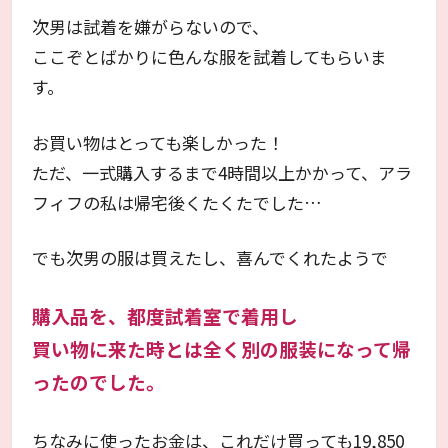
次男は試着を嫌がらないので、
ここぞとばかりに色んな服を試着してもらいま
す。
お買い物はとっても楽しかった！
ただ、一式購入するまで4時間以上かかって、アラ
フィフの私は帰宅後くたくたでした…
でも次男の服は買えたし、喜んでくれたようで
購入品を、都度試着室で着用し
買い物に来た時とは全く別の服装になって帰
ったのでした。
ちなみに使ったお金は、これだけ買っても19,850