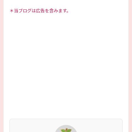
＊当ブログは広告を含みます。