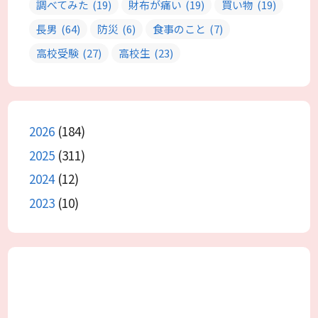
調べてみた
(19)
財布が痛い
(19)
買い物
(19)
長男
(64)
防災
(6)
食事のこと
(7)
高校受験
(27)
高校生
(23)
2026
(184)
2025
(311)
2024
(12)
2023
(10)