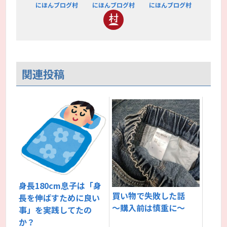
にほんブログ村
にほんブログ村
にほんブログ村
関連投稿
身長180cm息子は「身
買い物で失敗した話
長を伸ばすために良い
～購入前は慎重に～
事」を実践してたの
か？