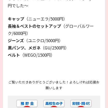
円でした～
キャップ
（ニューエラ/5000円）
長袖＆ベストのセットアップ
（グローバルワー
ク/6000円）
ジーンズ
（ユニクロ/5000円）
黒パンツ、メガネ
（GU/2500円）
ベルト
（WEGO/1500円）
ご覧いただきありがとうございました！よろしければ応援お
願いします