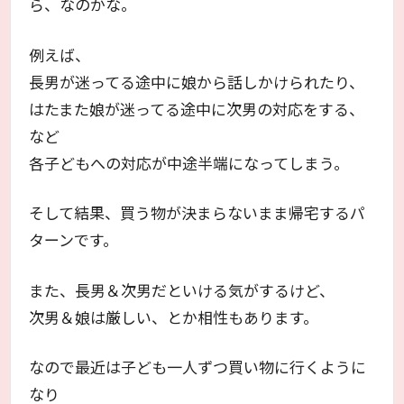
ら、なのかな。
例えば、
長男が迷ってる途中に娘から話しかけられたり、
はたまた娘が迷ってる途中に次男の対応をする、
など
各子どもへの対応が中途半端になってしまう。
そして結果、買う物が決まらないまま帰宅するパ
ターンです。
また、長男＆次男だといける気がするけど、
次男＆娘は厳しい、とか相性もあります。
なので最近は子ども一人ずつ買い物に行くように
なり