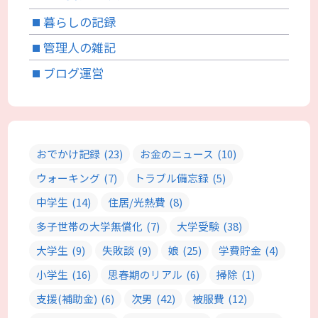
暮らしの記録
管理人の雑記
ブログ運営
おでかけ記録
(23)
お金のニュース
(10)
ウォーキング
(7)
トラブル備忘録
(5)
中学生
(14)
住居/光熱費
(8)
多子世帯の大学無償化
(7)
大学受験
(38)
大学生
(9)
失敗談
(9)
娘
(25)
学費貯金
(4)
小学生
(16)
思春期のリアル
(6)
掃除
(1)
支援(補助金)
(6)
次男
(42)
被服費
(12)