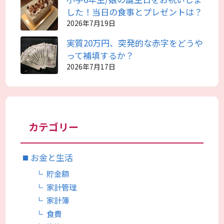
した！当日の食事とプレゼントは？
2026年7月19日
実質20万円、突発的な赤字をどうや
って補填するか？
2026年7月17日
カテゴリー
お金と生活
貯金額
家計管理
家計簿
食費