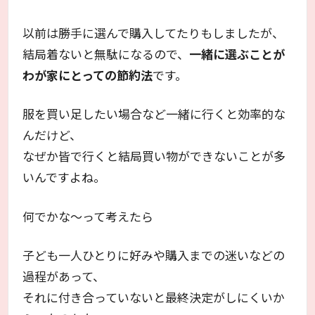
以前は勝手に選んで購入してたりもしましたが、
結局着ないと無駄になるので、
一緒に選ぶことが
わが家にとっての節約法
です。
服を買い足したい場合など一緒に行くと効率的な
んだけど、
なぜか皆で行くと結局買い物ができないことが多
いんですよね。
何でかな～って考えたら
子ども一人ひとりに好みや購入までの迷いなどの
過程があって、
それに付き合っていないと最終決定がしにくいか