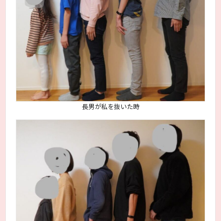
長男が私を抜いた時