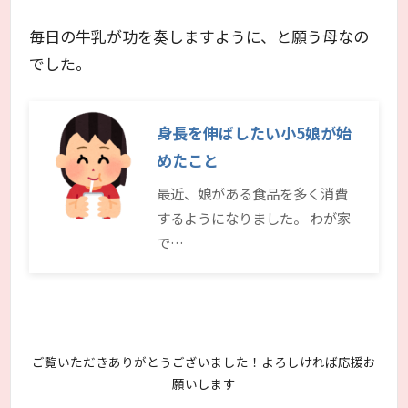
毎日の牛乳が功を奏しますように、と願う母なの
でした。
身長を伸ばしたい小5娘が始
めたこと
最近、娘がある食品を多く消費
するようになりました。 わが家
で…
ご覧いただきありがとうございました！よろしければ応援お
願いします