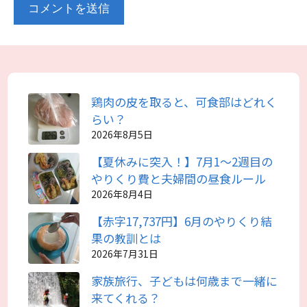
鶏肉の皮を取ると、可食部はどれく
らい？
2026年8月5日
【夏休みに突入！】7月1～2週目の
やりくり費と夫婦間の昼食ルール
2026年8月4日
【赤字17,737円】6月のやりくり結
果の教訓とは
2026年7月31日
家族旅行、子どもは何歳まで一緒に
来てくれる？