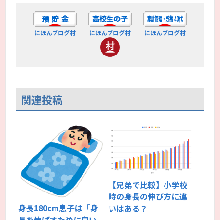
にほんブログ村
にほんブログ村
にほんブログ村
関連投稿
【兄弟で比較】小学校
時の身長の伸び方に違
身長180cm息子は「身
いはある？
長を伸ばすために良い