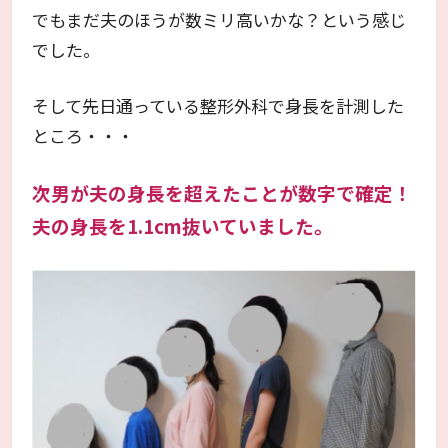
でもまだ夫のほうが数ミリ高いかな？という感じ
でした。
そして先日通っている整形外科で身長を計測した
ところ・・・
次男が夫の身長を超えたことが数字で確定！
夫の身長を1.1cm抜いていました。