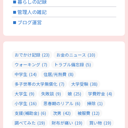
暮らしの記録
管理人の雑記
ブログ運営
おでかけ記録
(23)
お金のニュース
(10)
ウォーキング
(7)
トラブル備忘録
(5)
中学生
(14)
住居/光熱費
(8)
多子世帯の大学無償化
(7)
大学受験
(38)
大学生
(9)
失敗談
(9)
娘
(25)
学費貯金
(4)
小学生
(16)
思春期のリアル
(6)
掃除
(1)
支援(補助金)
(6)
次男
(42)
被服費
(12)
調べてみた
(19)
財布が痛い
(19)
買い物
(19)