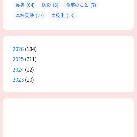
長男
(64)
防災
(6)
食事のこと
(7)
高校受験
(27)
高校生
(23)
2026
(184)
2025
(311)
2024
(12)
2023
(10)