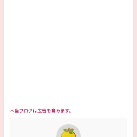
＊当ブログは広告を含みます。