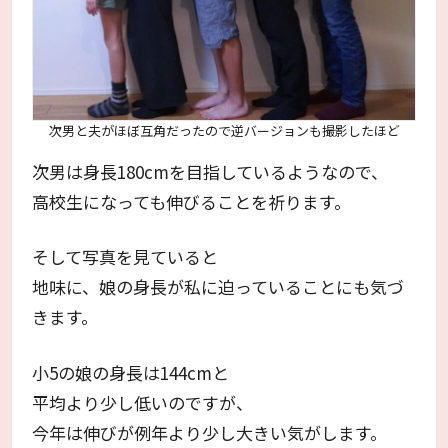
次男と夫がほぼ互角だったので逆バージョンも撮影したほど
次男は身長180cmを目指しているようなので、
高校生になっても伸びることを祈ります。
そして写真を見ていると
地味に、娘の身長が私に迫っていることにも気づ
きます。
小5の娘の身長は144cmと
平均より少し低いのですが、
今年は伸びが例年より少し大きい気がします。