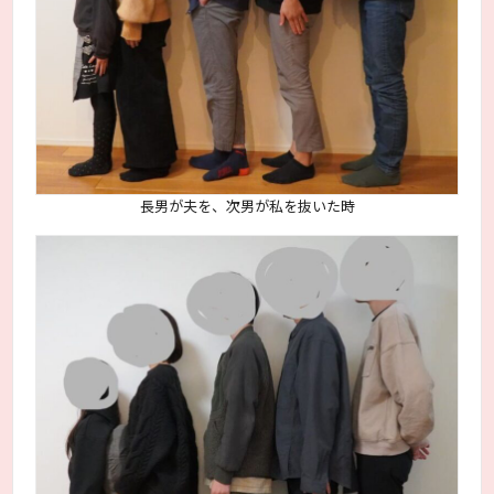
長男が夫を、次男が私を抜いた時