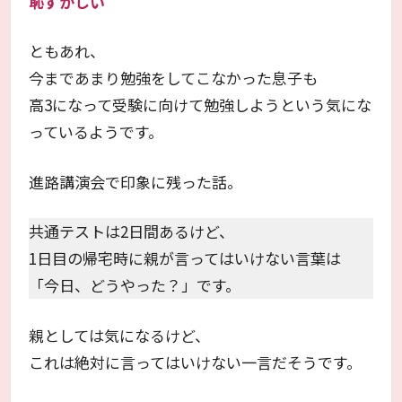
恥ずかしい
ともあれ、
今まであまり勉強をしてこなかった息子も
高3になって受験に向けて勉強しようという気にな
っているようです。
進路講演会で印象に残った話。
共通テストは2日間あるけど、
1日目の帰宅時に親が言ってはいけない言葉は
「今日、どうやった？」です。
親としては気になるけど、
これは絶対に言ってはいけない一言だそうです。