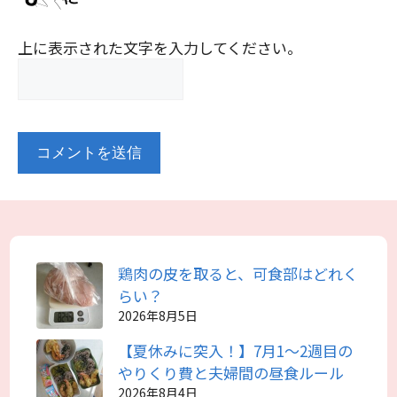
上に表示された文字を入力してください。
鶏肉の皮を取ると、可食部はどれく
らい？
2026年8月5日
【夏休みに突入！】7月1～2週目の
やりくり費と夫婦間の昼食ルール
2026年8月4日