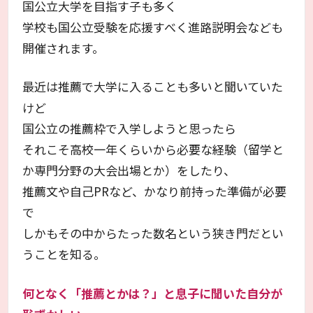
国公立大学を目指す子も多く
学校も国公立受験を応援すべく進路説明会なども
開催されます。
最近は推薦で大学に入ることも多いと聞いていた
けど
国公立の推薦枠で入学しようと思ったら
それこそ高校一年くらいから必要な経験（留学と
か専門分野の大会出場とか）をしたり、
推薦文や自己PRなど、かなり前持った準備が必要
で
しかもその中からたった数名という狭き門だとい
うことを知る。
何となく「推薦とかは？」と息子に聞いた自分が