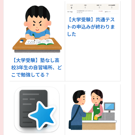
【大学受験】共通テス
トの申込みが終わりま
した
【大学受験】塾なし高
校3年生の自習場所、ど
こで勉強してる？