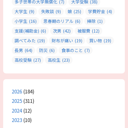
多子世帯の大学無償化
(7)
大学受験
(38)
大学生
(9)
失敗談
(9)
娘
(25)
学費貯金
(4)
小学生
(16)
思春期のリアル
(6)
掃除
(1)
支援(補助金)
(6)
次男
(42)
被服費
(12)
調べてみた
(19)
財布が痛い
(19)
買い物
(19)
長男
(64)
防災
(6)
食事のこと
(7)
高校受験
(27)
高校生
(23)
2026
(184)
2025
(311)
2024
(12)
2023
(10)