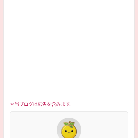
＊当ブログは広告を含みます。