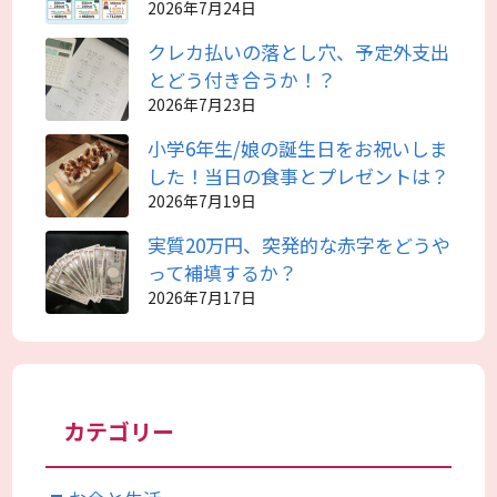
2026年7月24日
クレカ払いの落とし穴、予定外支出
とどう付き合うか！？
2026年7月23日
小学6年生/娘の誕生日をお祝いしま
した！当日の食事とプレゼントは？
2026年7月19日
実質20万円、突発的な赤字をどうや
って補填するか？
2026年7月17日
カテゴリー