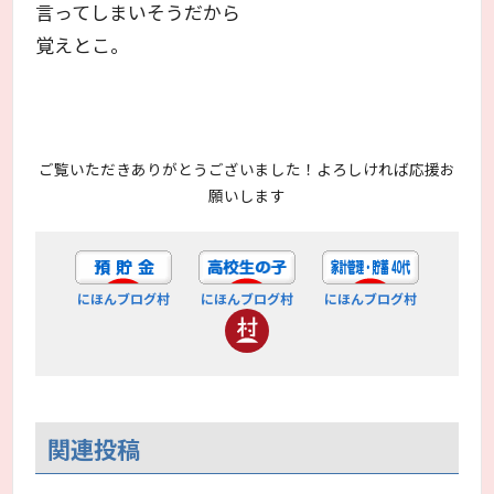
言ってしまいそうだから
覚えとこ。
ご覧いただきありがとうございました！よろしければ応援お
願いします
にほんブログ村
にほんブログ村
にほんブログ村
関連投稿