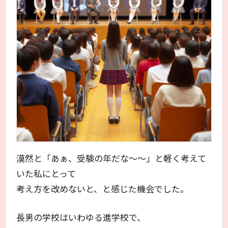
漠然と「あぁ、受験の年だな～～」と軽く考えて
いた私にとって
考え方を改めないと、と感じた機会でした。
長男の学校はいわゆる進学校で、