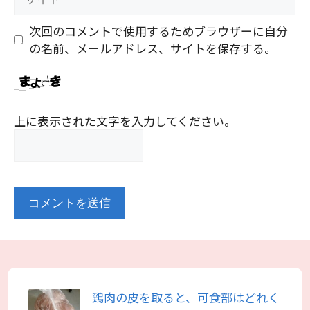
イ
ト
次回のコメントで使用するためブラウザーに自分
の名前、メールアドレス、サイトを保存する。
上に表示された文字を入力してください。
鶏肉の皮を取ると、可食部はどれく