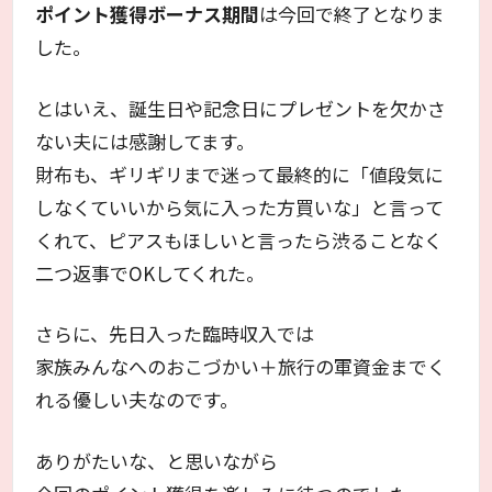
ポイント獲得ボーナス期間
は今回で終了となりま
した。
とはいえ、誕生日や記念日にプレゼントを欠かさ
ない夫には感謝してます。
財布も、ギリギリまで迷って最終的に「値段気に
しなくていいから気に入った方買いな」と言って
くれて、ピアスもほしいと言ったら渋ることなく
二つ返事でOKしてくれた。
さらに、先日入った臨時収入では
家族みんなへのおこづかい＋旅行の軍資金までく
れる優しい夫なのです。
ありがたいな、と思いながら