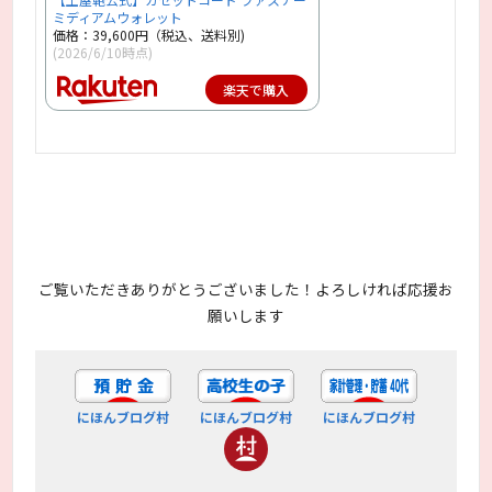
ミディアムウォレット
価格：39,600円（税込、送料別)
(2026/6/10時点)
楽天で購入
ご覧いただきありがとうございました！よろしければ応援お
願いします
にほんブログ村
にほんブログ村
にほんブログ村