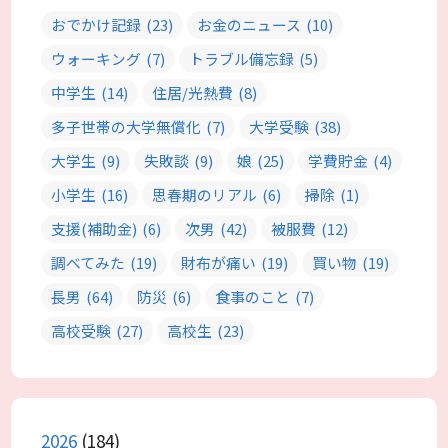
おでかけ記録
(23)
お金のニュース
(10)
ウォーキング
(7)
トラブル備忘録
(5)
中学生
(14)
住居/光熱費
(8)
多子世帯の大学無償化
(7)
大学受験
(38)
大学生
(9)
失敗談
(9)
娘
(25)
学費貯金
(4)
小学生
(16)
思春期のリアル
(6)
掃除
(1)
支援(補助金)
(6)
次男
(42)
被服費
(12)
調べてみた
(19)
財布が痛い
(19)
買い物
(19)
長男
(64)
防災
(6)
食事のこと
(7)
高校受験
(27)
高校生
(23)
2026
(184)