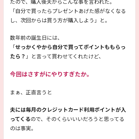
たので、購入後夫からこんな事を言われた。
「自分で買ったらプレゼントあげた感がなくなる
し、次回からは買う方が購入しよう」と。
数年前の誕生日には、
「
せっかくやから自分で買ってポイントももらっ
たら？
」と言って買わせてくれたけど、
今回はさすがにやりすぎたか。
まぁ、正直言うと
夫には毎月のクレジットカード利用ポイントが入
ってくる
ので、そのくらいいいだろうと思ってる
のは事実。