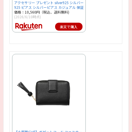
アクセサリー プレゼント silver925 シルバー
925 ピアス シルバーピアス カジュアル 保証
価格：10,560円（税込、送料無料)
(2026/6/10時点)
楽天で購入
【土屋鞄公式】ガゼットコード ファスナー