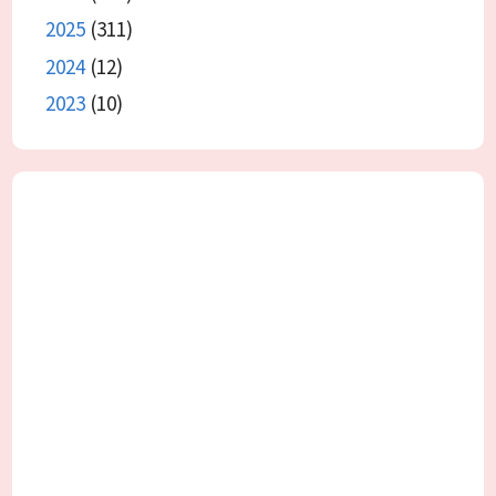
2025
(311)
2024
(12)
2023
(10)