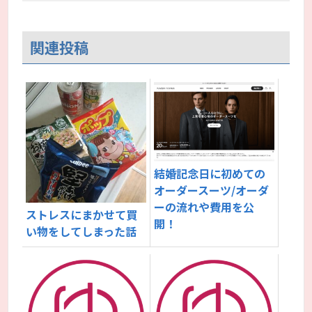
関連投稿
結婚記念日に初めての
オーダースーツ/オーダ
ーの流れや費用を公
ストレスにまかせて買
開！
い物をしてしまった話