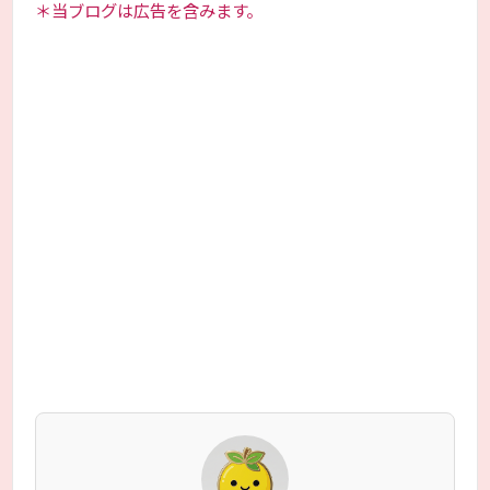
＊当ブログは広告を含みます。