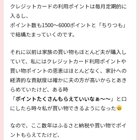
クレジットカードの利用ポイントは毎月定期的に
入るし、
ポイント数も1500～6000ポイントと「ちりつも」
で結構たまっていくのです。
それに以前は家族の買い物もほとんど夫が購入し
ていて、私にはクレジットカード利用ポイントや
買い物ポイントの恩恵はほとんどなく、家計への
経済的な貢献度は確かに夫の方が高いからとあき
らめていたけど、ある時
「
ポイントたくさんもらえていいなぁ～～
」と口
にしたら時々私が買い物できるようになった
なので、ここ数年はふるさと納税や買い物でポイ
ントもらえてたけど、