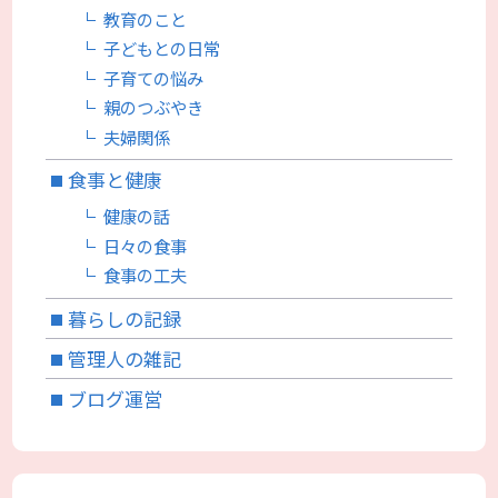
教育のこと
子どもとの日常
子育ての悩み
親のつぶやき
夫婦関係
食事と健康
健康の話
日々の食事
食事の工夫
暮らしの記録
管理人の雑記
ブログ運営