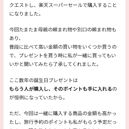
クエストし、楽天スーパーセールで購入すること
になりました。
今回たまたま母親の頼まれ物や別口の頼まれ物も
あり、
普段に比べて高い金額の買い物をいくつか買うの
で、プレゼントを買う時に私が一緒に買ってもい
いかと聞いてみたら了承してくれました。
ここ数年の誕生日プレゼントは
もらう人が購入し、そのポイントも手に入れる
の
が恒例になっていたから。
ただ、今回は一緒に購入する商品の金額も高かっ
たし、旅行予約のポイントも私がもらう予定だっ