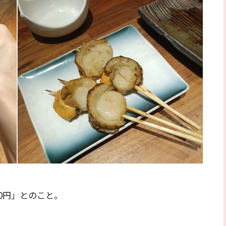
0円」とのこと。