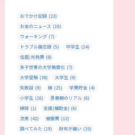
おでかけ記録
(23)
お金のニュース
(10)
ウォーキング
(7)
トラブル備忘録
(5)
中学生
(14)
住居/光熱費
(8)
多子世帯の大学無償化
(7)
大学受験
(38)
大学生
(9)
失敗談
(9)
娘
(25)
学費貯金
(4)
小学生
(16)
思春期のリアル
(6)
掃除
(1)
支援(補助金)
(6)
次男
(42)
被服費
(12)
調べてみた
(19)
財布が痛い
(19)