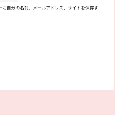
ーに自分の名前、メールアドレス、サイトを保存す