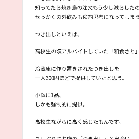
知ってたら焼き鳥の注文もう少し減らした
せっかくの外飲みも倹約思考になってしま
つき出しといえば、
高校生の頃アルバイトしていた「和食さと
冷蔵庫に作り置きされたつき出しを
一人300円ほどで提供していたと思う。
小鉢に1品、
しかも強制的に提供。
高校生ながらに高く感じたもんです。
久しぶりにお店の「つき出し」と出会い