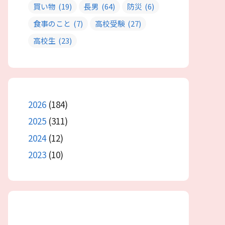
買い物
(19)
長男
(64)
防災
(6)
食事のこと
(7)
高校受験
(27)
高校生
(23)
2026
(184)
2025
(311)
2024
(12)
2023
(10)