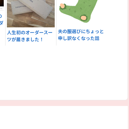
の
ダ
夫の服選びにちょっと
人生初のオーダースー
申し訳なくなった話
ツが届きました！