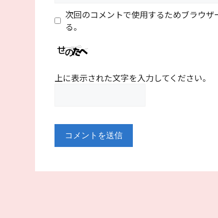
ト
次回のコメントで使用するためブラウザ
る。
上に表示された文字を入力してください。