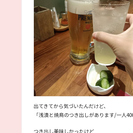
出てきてから気づいたんだけど、
「浅漬と焼鳥のつき出しがあります/一人40
つき出し美味しかったけど