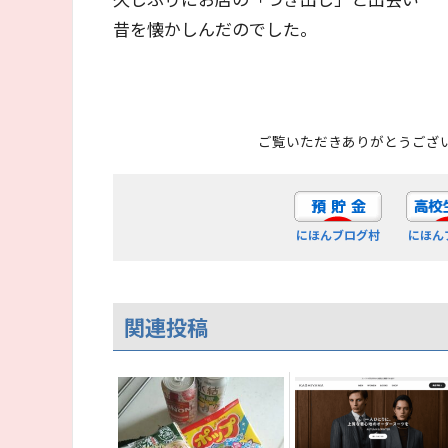
昔を懐かしんだのでした。
ご覧いただきありがとうござ
にほんブログ村
にほん
関連投稿