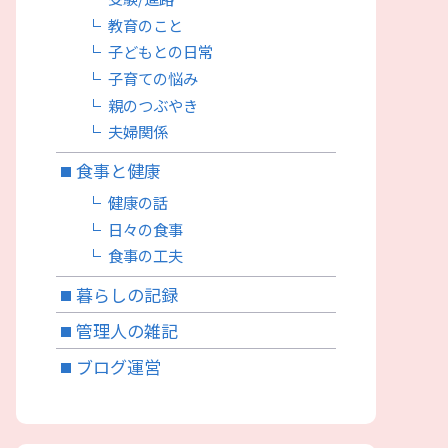
教育のこと
子どもとの日常
子育ての悩み
親のつぶやき
夫婦関係
食事と健康
健康の話
日々の食事
食事の工夫
暮らしの記録
管理人の雑記
ブログ運営