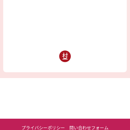
プライバシーポリシー
問い合わせフォーム