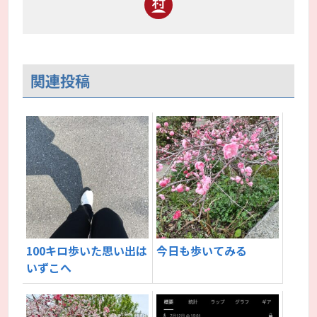
関連投稿
100キロ歩いた思い出は
今日も歩いてみる
いずこへ