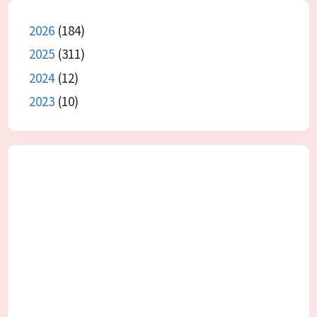
2026
(184)
2025
(311)
2024
(12)
2023
(10)