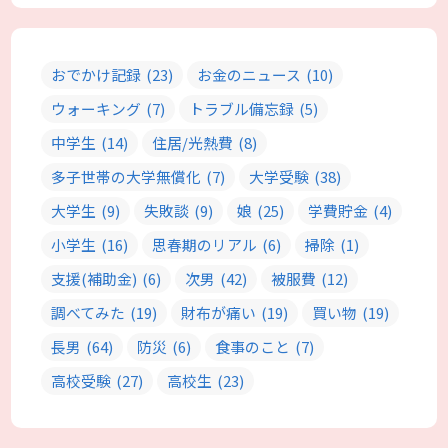
おでかけ記録
(23)
お金のニュース
(10)
ウォーキング
(7)
トラブル備忘録
(5)
中学生
(14)
住居/光熱費
(8)
多子世帯の大学無償化
(7)
大学受験
(38)
大学生
(9)
失敗談
(9)
娘
(25)
学費貯金
(4)
小学生
(16)
思春期のリアル
(6)
掃除
(1)
支援(補助金)
(6)
次男
(42)
被服費
(12)
調べてみた
(19)
財布が痛い
(19)
買い物
(19)
長男
(64)
防災
(6)
食事のこと
(7)
高校受験
(27)
高校生
(23)