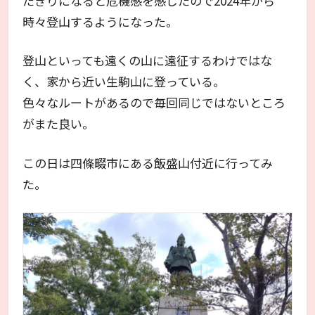
たきりになると危機感を感じたので2024年から
時々登山するようになった。
登山といっても遠くの山に遠征するわけではな
く、家から近い生駒山に登っている。
色々なルートがあるので毎回同じではないところ
がまた良い。
この日は四條畷市にある飯盛山付近に行ってみ
た。