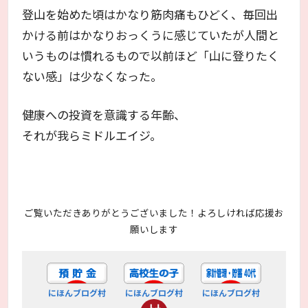
登山を始めた頃はかなり筋肉痛もひどく、毎回出
かける前はかなりおっくうに感じていたが人間と
いうものは慣れるもので以前ほど「山に登りたく
ない感」は少なくなった。
健康への投資を意識する年齢、
それが我らミドルエイジ。
ご覧いただきありがとうございました！よろしければ応援お
願いします
にほんブログ村
にほんブログ村
にほんブログ村