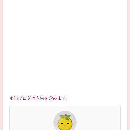
＊当ブログは広告を含みます。