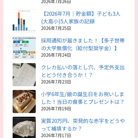
2026年7月26日
【2026年7月｜貯金額】子ども3人
(大高小)5人家族の記録
2026年7月25日
採用通知が届きました！【多子世帯
の大学無償化（給付型奨学金）】
2026年7月24日
クレカ払いの落とし穴、予定外支出
とどう付き合うか！？
2026年7月23日
小学6年生/娘の誕生日をお祝いしま
した！当日の食事とプレゼントは？
2026年7月19日
実質20万円、突発的な赤字をどうや
って補填するか？
2026年7月17日