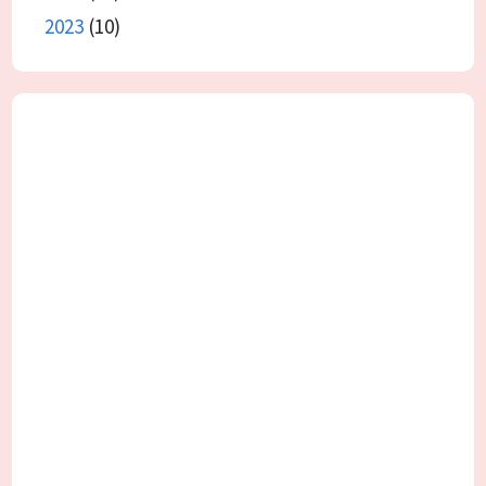
2023
(10)