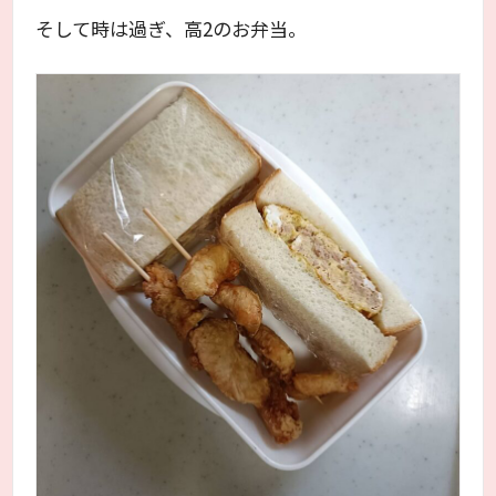
そして時は過ぎ、高2のお弁当。