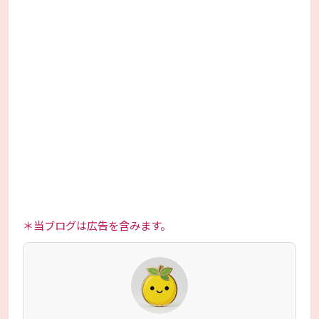
＊当ブログは広告を含みます。