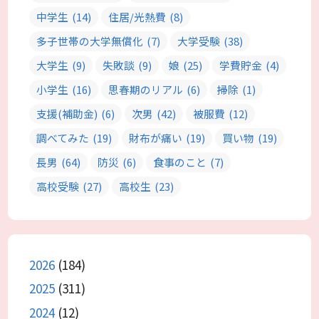
中学生
(14)
住居/光熱費
(8)
多子世帯の大学無償化
(7)
大学受験
(38)
大学生
(9)
失敗談
(9)
娘
(25)
学費貯金
(4)
小学生
(16)
思春期のリアル
(6)
掃除
(1)
支援(補助金)
(6)
次男
(42)
被服費
(12)
調べてみた
(19)
財布が痛い
(19)
買い物
(19)
長男
(64)
防災
(6)
食事のこと
(7)
高校受験
(27)
高校生
(23)
2026
(184)
2025
(311)
2024
(12)