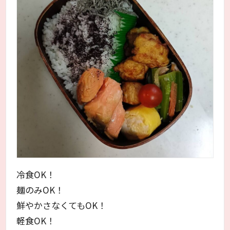
冷食OK！
麺のみOK！
鮮やかさなくてもOK！
軽食OK！