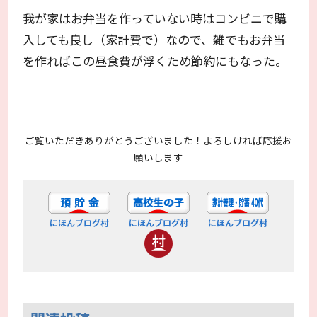
我が家はお弁当を作っていない時はコンビニで購
入しても良し（家計費で）なので、雑でもお弁当
を作ればこの昼食費が浮くため節約にもなった。
ご覧いただきありがとうございました！よろしければ応援お
願いします
にほんブログ村
にほんブログ村
にほんブログ村