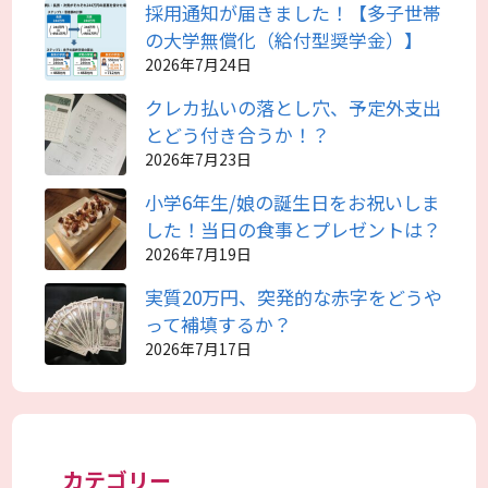
採用通知が届きました！【多子世帯
の大学無償化（給付型奨学金）】
2026年7月24日
クレカ払いの落とし穴、予定外支出
とどう付き合うか！？
2026年7月23日
小学6年生/娘の誕生日をお祝いしま
した！当日の食事とプレゼントは？
2026年7月19日
実質20万円、突発的な赤字をどうや
って補填するか？
2026年7月17日
カテゴリー