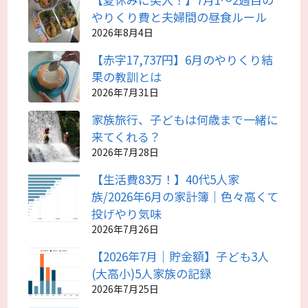
やりくり費と夫婦間の昼食ルール
2026年8月4日
【赤字17,737円】6月のやりくり結
果の教訓とは
2026年7月31日
家族旅行、子どもは何歳まで一緒に
来てくれる？
2026年7月28日
【生活費83万！】40代5人家
族/2026年6月の家計簿｜色々高くて
投げやり気味
2026年7月26日
【2026年7月｜貯金額】子ども3人
(大高小)5人家族の記録
2026年7月25日