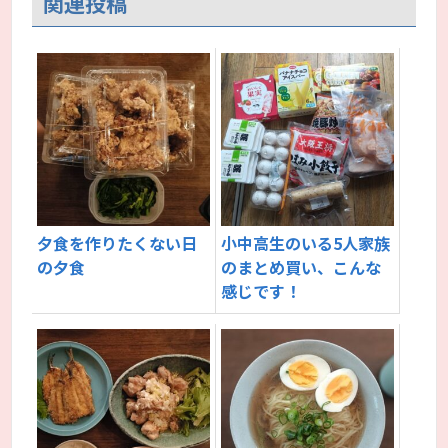
関連投稿
夕食を作りたくない日
小中高生のいる5人家族
の夕食
のまとめ買い、こんな
感じです！