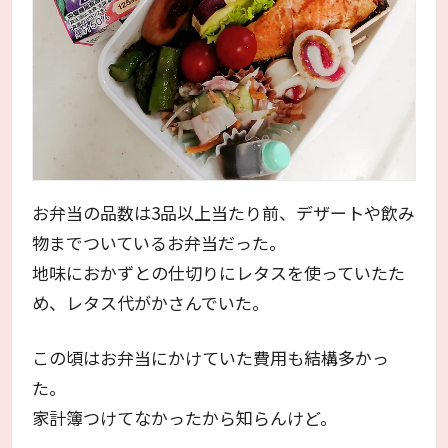
お弁当の品数は3品以上当たり前、デザートや飲み
物までついているお弁当だった。
地味におかずとの仕切りにレタスを使っていたた
め、レタス代がかさんでいた。
この頃はお弁当にかけていた費用も結構多かっ
た。
家計簿つけてなかったから知らんけど。