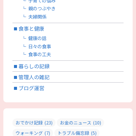
子育ての悩み
親のつぶやき
夫婦関係
食事と健康
健康の話
日々の食事
食事の工夫
暮らしの記録
管理人の雑記
ブログ運営
おでかけ記録
(23)
お金のニュース
(10)
ウォーキング
(7)
トラブル備忘録
(5)