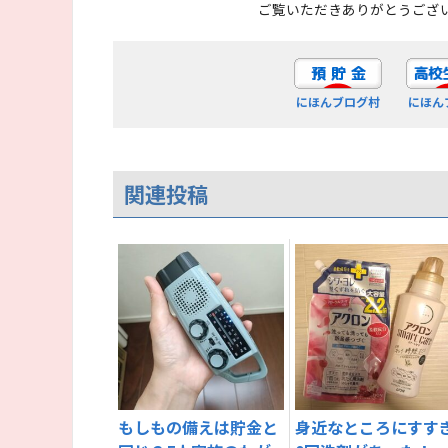
ご覧いただきありがとうござ
にほんブログ村
にほん
関連投稿
もしもの備えは貯金と
身近なところにすす