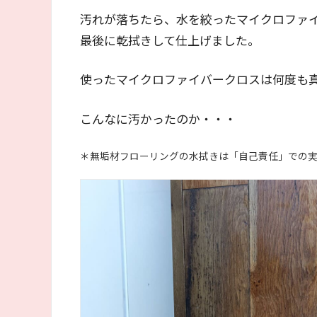
汚れが落ちたら、水を絞ったマイクロファ
最後に乾拭きして仕上げました。
使ったマイクロファイバークロスは何度も
こんなに汚かったのか・・・
＊無垢材フローリングの水拭きは「自己責任」での