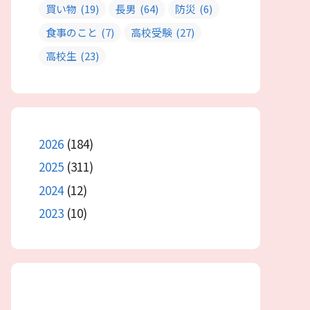
買い物
(19)
長男
(64)
防災
(6)
食事のこと
(7)
高校受験
(27)
高校生
(23)
2026
(184)
2025
(311)
2024
(12)
2023
(10)