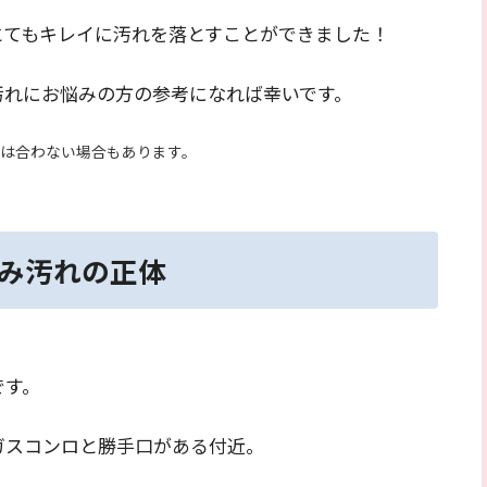
とてもキレイに汚れを落とすことができました！
汚れにお悩みの方の参考になれば幸いです。
は合わない場合もあります。
み汚れの正体
です。
ガスコンロと勝手口がある付近。