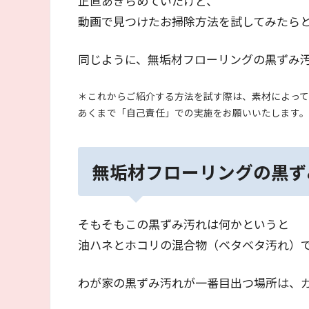
正直あきらめていたけど、
動画で見つけたお掃除方法を試してみたら
同じように、無垢材フローリングの黒ずみ
＊これからご紹介する方法を試す際は、素材によって
あくまで「自己責任」での実施をお願いいたします。
無垢材フローリングの黒ず
そもそもこの黒ずみ汚れは何かというと
油ハネとホコリの混合物（ベタベタ汚れ）
わが家の黒ずみ汚れが一番目出つ場所は、