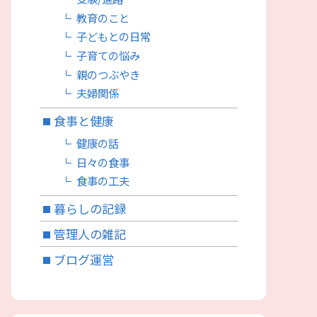
教育のこと
子どもとの日常
子育ての悩み
親のつぶやき
夫婦関係
食事と健康
健康の話
日々の食事
食事の工夫
暮らしの記録
管理人の雑記
ブログ運営