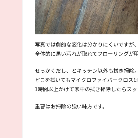
写真では劇的な変化は分かりにくいですが
全体的に黒い汚れが取れてフローリングが
せっかくだし、とキッチン以外も拭き掃除
どこを拭いてもマイクロファイバークロス
1時間以上かけて家中の拭き掃除したらスッ
重曹はお掃除の強い味方です。