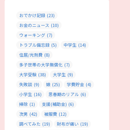
おでかけ記録
(23)
お金のニュース
(10)
ウォーキング
(7)
トラブル備忘録
(5)
中学生
(14)
住居/光熱費
(8)
多子世帯の大学無償化
(7)
大学受験
(38)
大学生
(9)
失敗談
(9)
娘
(25)
学費貯金
(4)
小学生
(16)
思春期のリアル
(6)
掃除
(1)
支援(補助金)
(6)
次男
(42)
被服費
(12)
調べてみた
(19)
財布が痛い
(19)