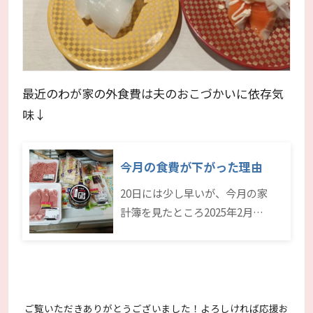
最近のわが家の外食費は夫のおこづかいに依存気
味↓
今月の食費が下がった理由
20日には少し早いが、今月の家
計簿を見たところ2025年2月…
ご覧いただきありがとうございました！よろしければ応援お