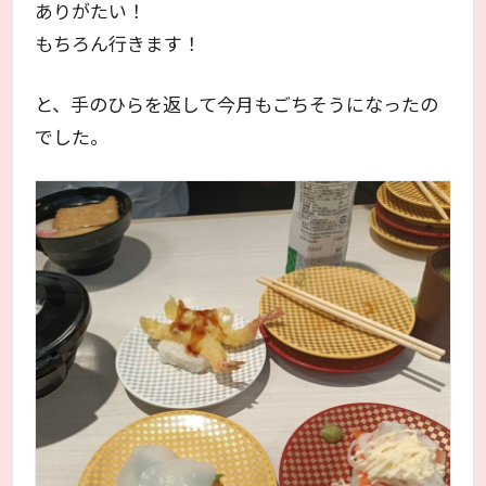
ありがたい！
もちろん行きます！
と、手のひらを返して今月もごちそうになったの
でした。