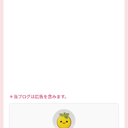
＊当ブログは広告を含みます。