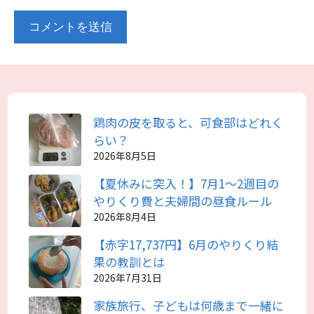
鶏肉の皮を取ると、可食部はどれく
らい？
2026年8月5日
【夏休みに突入！】7月1～2週目の
やりくり費と夫婦間の昼食ルール
2026年8月4日
【赤字17,737円】6月のやりくり結
果の教訓とは
2026年7月31日
家族旅行、子どもは何歳まで一緒に