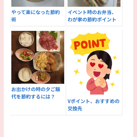
やって楽になった節約
イベント時のお弁当、
術
わが家の節約ポイント
お出かけの時の夕ご飯
代を節約するには？
Vポイント、おすすめの
交換先