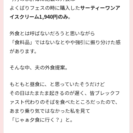
よくばりフェスの時に購入した
サーティーワンア
イスクリーム1,940円のみ
。
外食とは呼ばないだろうと思いながら
「食料品」ではないなとやや強引に振り分けた感
があります。
そんな中、夫の外食提案。
もともと昼食に、と思っていたそうだけど
その日はたまたま起きるのが遅く、皆ブレックフ
ァスト代わりのそばを食べたところだったので、
あまり乗り気ではなかった私を見て
「じゃぁ夕食に行く？」と。