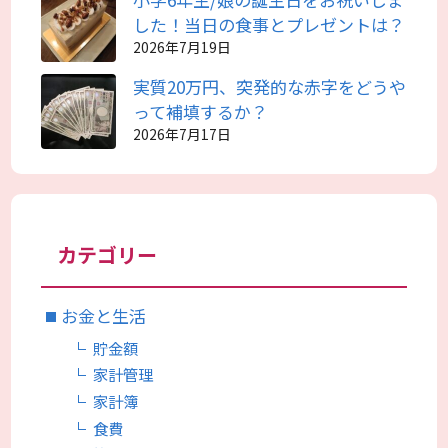
した！当日の食事とプレゼントは？
2026年7月19日
実質20万円、突発的な赤字をどうや
って補填するか？
2026年7月17日
カテゴリー
お金と生活
貯金額
家計管理
家計簿
食費