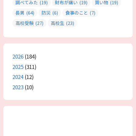
調べてみた
(19)
財布が痛い
(19)
買い物
(19)
長男
(64)
防災
(6)
食事のこと
(7)
高校受験
(27)
高校生
(23)
2026
(184)
2025
(311)
2024
(12)
2023
(10)