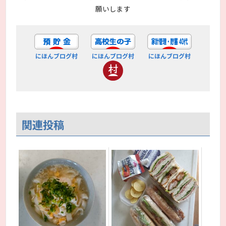
願いします
にほんブログ村
にほんブログ村
にほんブログ村
関連投稿