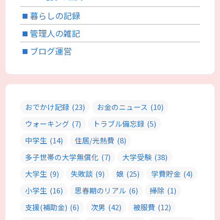
暮らしの記録
管理人の雑記
ブログ運営
おでかけ記録
(23)
お金のニュース
(10)
ウォーキング
(7)
トラブル備忘録
(5)
中学生
(14)
住居/光熱費
(8)
多子世帯の大学無償化
(7)
大学受験
(38)
大学生
(9)
失敗談
(9)
娘
(25)
学費貯金
(4)
小学生
(16)
思春期のリアル
(6)
掃除
(1)
支援(補助金)
(6)
次男
(42)
被服費
(12)