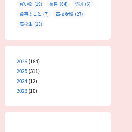
買い物
(19)
長男
(64)
防災
(6)
食事のこと
(7)
高校受験
(27)
高校生
(23)
2026
(184)
2025
(311)
2024
(12)
2023
(10)