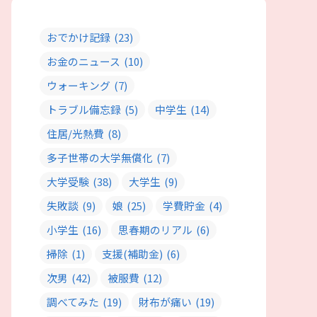
おでかけ記録
(23)
お金のニュース
(10)
ウォーキング
(7)
トラブル備忘録
(5)
中学生
(14)
住居/光熱費
(8)
多子世帯の大学無償化
(7)
大学受験
(38)
大学生
(9)
失敗談
(9)
娘
(25)
学費貯金
(4)
小学生
(16)
思春期のリアル
(6)
掃除
(1)
支援(補助金)
(6)
次男
(42)
被服費
(12)
調べてみた
(19)
財布が痛い
(19)