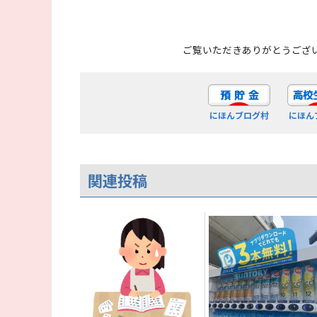
ご覧いただきありがとうござ
にほんブログ村
にほん
関連投稿