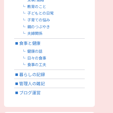
教育のこと
子どもとの日常
子育ての悩み
親のつぶやき
夫婦関係
食事と健康
健康の話
日々の食事
食事の工夫
暮らしの記録
管理人の雑記
ブログ運営