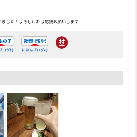
いました！よろしければ応援お願いします
ブログ村
にほんブログ村