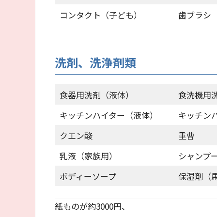
コンタクト（子ども）
歯ブラシ
洗剤、洗浄剤類
食器用洗剤（液体）
食洗機用
キッチンハイター（液体）
キッチン
クエン酸
重曹
乳液（家族用）
シャンプ
ボディーソープ
保湿剤（
紙ものが約3000円、