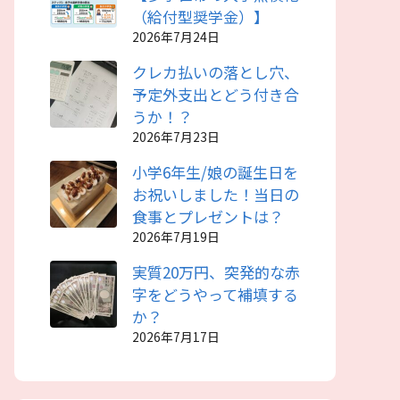
（給付型奨学金）】
2026年7月24日
クレカ払いの落とし穴、
予定外支出とどう付き合
うか！？
2026年7月23日
小学6年生/娘の誕生日を
お祝いしました！当日の
食事とプレゼントは？
2026年7月19日
実質20万円、突発的な赤
字をどうやって補填する
か？
2026年7月17日