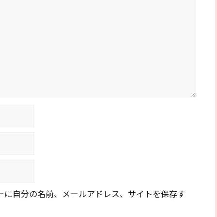
ーに自分の名前、メールアドレス、サイトを保存す