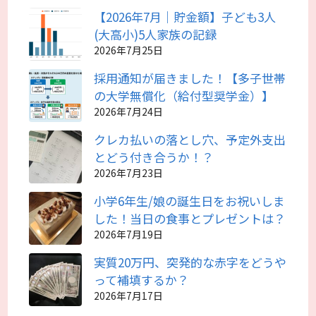
【2026年7月｜貯金額】子ども3人
(大高小)5人家族の記録
2026年7月25日
採用通知が届きました！【多子世帯
の大学無償化（給付型奨学金）】
2026年7月24日
クレカ払いの落とし穴、予定外支出
とどう付き合うか！？
2026年7月23日
小学6年生/娘の誕生日をお祝いしま
した！当日の食事とプレゼントは？
2026年7月19日
実質20万円、突発的な赤字をどうや
って補填するか？
2026年7月17日