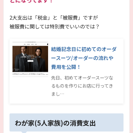
2大支出は「税金」と「被服費」ですが
被服費に関しては特別費でいいのでは？
結婚記念日に初めてのオーダ
ースーツ/オーダーの流れや
費用を公開！
先日、初めてオーダースーツな
るものを作りにお店に行ってき
まし…
わが家(5人家族)の消費支出