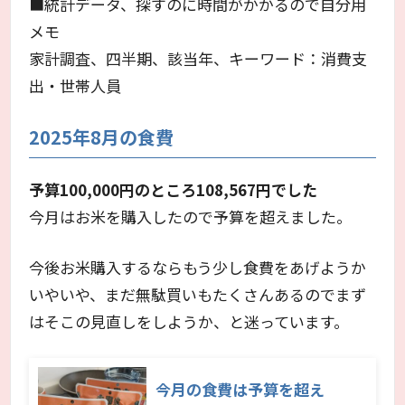
■統計データ、探すのに時間がかかるので自分用
メモ
家計調査、四半期、該当年、キーワード：消費支
出・世帯人員
2025年8月の食費
予算100,000円のところ108,567円でした
今月はお米を購入したので予算を超えました。
今後お米購入するならもう少し食費をあげようか
いやいや、まだ無駄買いもたくさんあるのでまず
はそこの見直しをしようか、と迷っています。
今月の食費は予算を超え