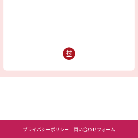
プライバシーポリシー
問い合わせフォーム