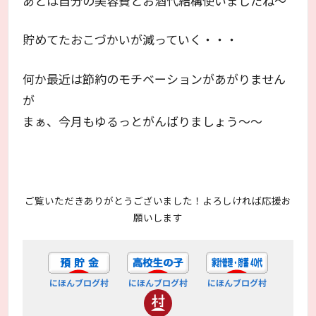
あとは自分の美容費とお酒代結構使いましたね～
貯めてたおこづかいが減っていく・・・
何か最近は節約のモチベーションがあがりません
が
まぁ、今月もゆるっとがんばりましょう～～
ご覧いただきありがとうございました！よろしければ応援お
願いします
にほんブログ村
にほんブログ村
にほんブログ村