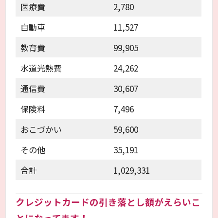
医療費
2,780
自動車
11,527
教育費
99,905
水道光熱費
24,262
通信費
30,607
保険料
7,496
おこづかい
59,600
その他
35,191
合計
1,029,331
クレジットカードの引き落とし額がえらいこ
とになってます！