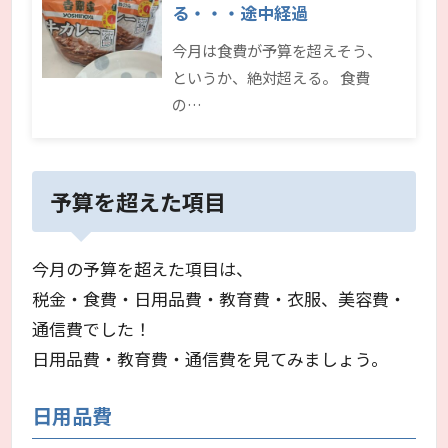
る・・・途中経過
今月は食費が予算を超えそう、
というか、絶対超える。 食費
の…
予算を超えた項目
今月の予算を超えた項目は、
税金・食費・日用品費・教育費・衣服、美容費・
通信費でした！
日用品費・教育費・通信費を見てみましょう。
日用品費