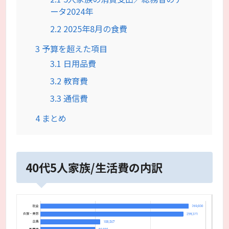
ータ2024年
2.2
2025年8月の食費
3
予算を超えた項目
3.1
日用品費
3.2
教育費
3.3
通信費
4
まとめ
40代5人家族/生活費の内訳