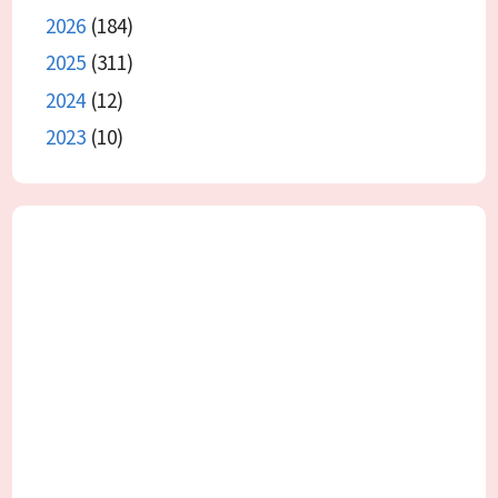
2026
(184)
2025
(311)
2024
(12)
2023
(10)