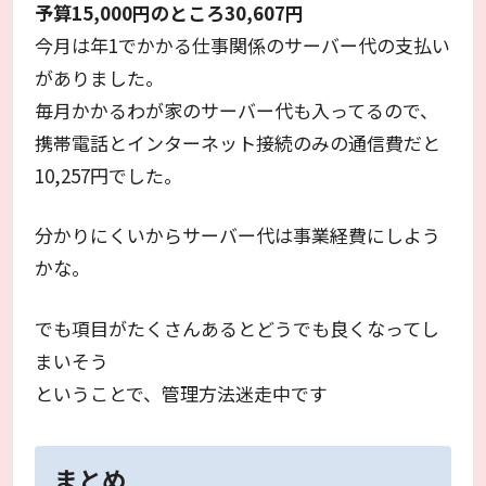
予算15,000円のところ
30,607
円
今月は年1でかかる仕事関係のサーバー代の支払い
がありました。
毎月かかるわが家のサーバー代も入ってるので、
携帯電話とインターネット接続のみの通信費だと
10,257円でした。
分かりにくいからサーバー代は事業経費にしよう
かな。
でも項目がたくさんあるとどうでも良くなってし
まいそう
ということで、管理方法迷走中です
まとめ