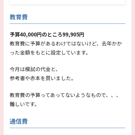
教育費
予算40,000円のところ99,905円
教育費に予算があるわけではないけど、去年かか
った金額をもとに設定しています。
今月は模試の代金と、
参考書や赤本を買いました。
教育費の予算ってあってないようなもので、、、
難しいです。
通信費