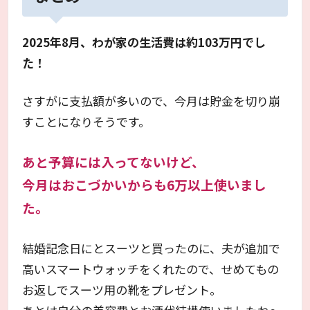
2025年8月、わが家の生活費は約103万円でし
た！
さすがに支払額が多いので、今月は貯金を切り崩
すことになりそうです。
あと予算には入ってないけど、
今月はおこづかいからも6万以上使いまし
た。
結婚記念日にとスーツと買ったのに、夫が追加で
高いスマートウォッチをくれたので、せめてもの
お返しでスーツ用の靴をプレゼント。