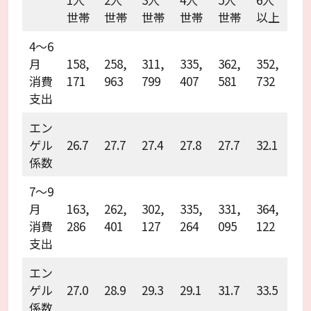
世帯
世帯
世帯
世帯
世帯
以上
4～6
月
158,
258,
311,
335,
362,
352,
消費
171
963
799
407
581
732
支出
エン
ゲル
26.7
27.7
27.4
27.8
27.7
32.1
係数
7～9
月
163,
262,
302,
335,
331,
364,
消費
286
401
127
264
095
122
支出
エン
ゲル
27.0
28.9
29.3
29.1
31.7
33.5
係数