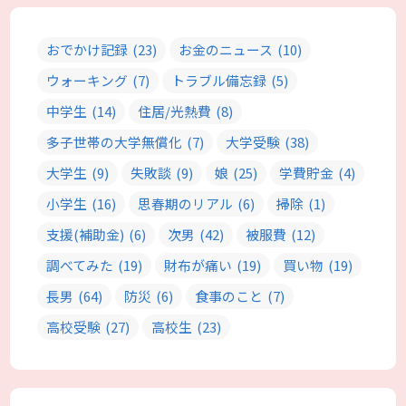
おでかけ記録
(23)
お金のニュース
(10)
ウォーキング
(7)
トラブル備忘録
(5)
中学生
(14)
住居/光熱費
(8)
多子世帯の大学無償化
(7)
大学受験
(38)
大学生
(9)
失敗談
(9)
娘
(25)
学費貯金
(4)
小学生
(16)
思春期のリアル
(6)
掃除
(1)
支援(補助金)
(6)
次男
(42)
被服費
(12)
調べてみた
(19)
財布が痛い
(19)
買い物
(19)
長男
(64)
防災
(6)
食事のこと
(7)
高校受験
(27)
高校生
(23)