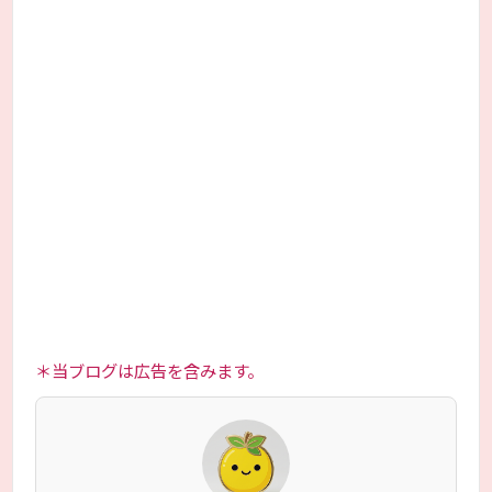
＊当ブログは広告を含みます。