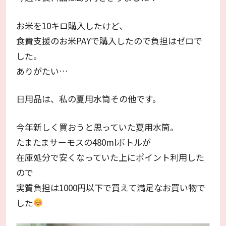
お米を10キロ購入したけど、
食費支援のお米PAYで購入したので負担はゼロで
した。
ありがたい…
日用品は、私の夏用水筒その他です。
今年新しく買おうと思っていた夏用水筒。
たまたまサーモスの480mlボトルが
在庫処分で安くなっていた上にポイント利用した
ので
実質負担は1000円以下で買えて満足なお買い物で
した