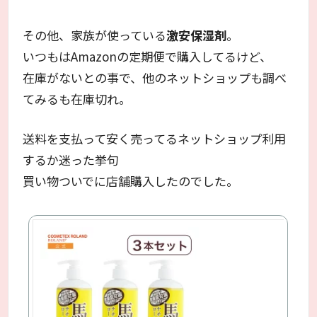
その他、家族が使っている
激安保湿剤
。
いつもはAmazonの定期便で購入してるけど、
在庫がないとの事で、他のネットショップも調べ
てみるも在庫切れ。
送料を支払って安く売ってるネットショップ利用
するか迷った挙句
買い物ついでに店舗購入したのでした。