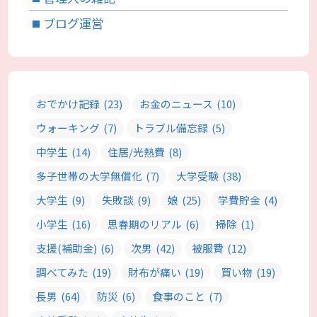
ブログ運営
おでかけ記録
(23)
お金のニュース
(10)
ウォーキング
(7)
トラブル備忘録
(5)
中学生
(14)
住居/光熱費
(8)
多子世帯の大学無償化
(7)
大学受験
(38)
大学生
(9)
失敗談
(9)
娘
(25)
学費貯金
(4)
小学生
(16)
思春期のリアル
(6)
掃除
(1)
支援(補助金)
(6)
次男
(42)
被服費
(12)
調べてみた
(19)
財布が痛い
(19)
買い物
(19)
長男
(64)
防災
(6)
食事のこと
(7)