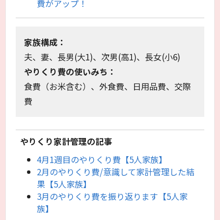
費がアップ！
家族構成：
夫、妻、長男(大1)、次男(高1)、長女(小6)
やりくり費の使いみち：
食費（お米含む）、外食費、日用品費、交際
費
やりくり家計管理の記事
4月1週目のやりくり費【5人家族】
2月のやりくり費/意識して家計管理した結
果【5人家族】
3月のやりくり費を振り返ります【5人家
族】