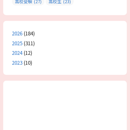
高校受験
(27)
高校生
(23)
2026
(184)
2025
(311)
2024
(12)
2023
(10)