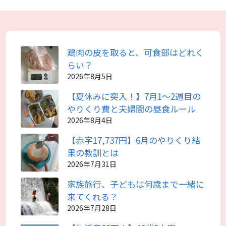
鶏肉の皮を取ると、可食部はどれく
らい？
2026年8月5日
【夏休みに突入！】7月1～2週目の
やりくり費と夫婦間の昼食ルール
2026年8月4日
【赤字17,737円】6月のやりくり結
果の教訓とは
2026年7月31日
家族旅行、子どもは何歳まで一緒に
来てくれる？
2026年7月28日