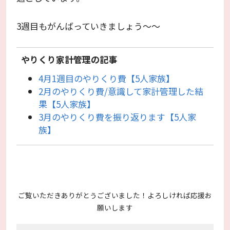
3週目もがんばっていきましょう～～
やりくり家計管理の記事
4月1週目のやりくり費【5人家族】
2月のやりくり費/意識して家計管理した結
果【5人家族】
3月のやりくり費を振り返ります【5人家
族】
ご覧いただきありがとうございました！よろしければ応援お
願いします