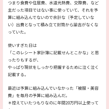
つまり食費や住居費、水道光熱費、交際費、など
主だった項目ではない事に使っていて、それを予
算に組み込んでないので余計な（予定していな
い）出費となって積み立て封筒から諭吉がなくな
っていた。
使いすぎた日は
「このレシート家計簿に記載せんとこかな」と思
ったりもするが、
やっぱり現状をしっかり把握するために泣く泣く
記載する。
最近は予算に組み込んでいなかった「被服・美容
費」を毎月の予算に組み込んだ。
＊控えていたつもりなのに年間20万円以上使って