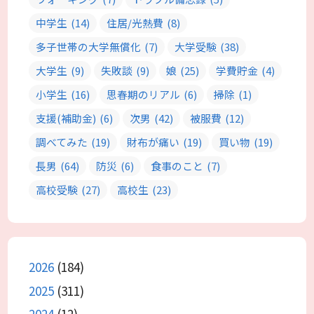
中学生
(14)
住居/光熱費
(8)
多子世帯の大学無償化
(7)
大学受験
(38)
大学生
(9)
失敗談
(9)
娘
(25)
学費貯金
(4)
小学生
(16)
思春期のリアル
(6)
掃除
(1)
支援(補助金)
(6)
次男
(42)
被服費
(12)
調べてみた
(19)
財布が痛い
(19)
買い物
(19)
長男
(64)
防災
(6)
食事のこと
(7)
高校受験
(27)
高校生
(23)
2026
(184)
2025
(311)
2024
(12)