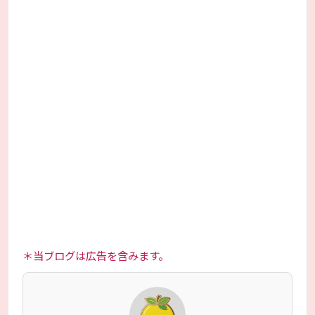
＊当ブログは広告を含みます。