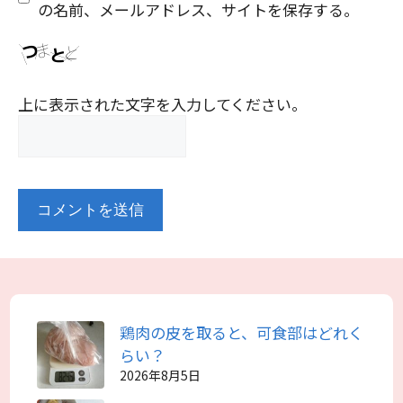
の名前、メールアドレス、サイトを保存する。
上に表示された文字を入力してください。
鶏肉の皮を取ると、可食部はどれく
らい？
2026年8月5日