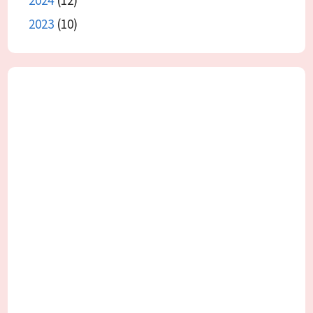
2023
(10)