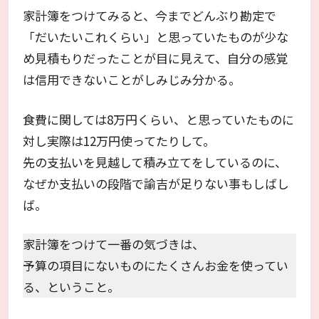
家計簿をつけてみると、今までどんぶり勘定で
「だいたいこれくらい」と思っていたものが少な
め見積もりだったことが目に見えて、自分の感覚
は信用できないことがしみじみ分かる。
食費に関しては8万円くらい、と思っていたものに
対し実際は12万円使ってたりして。
先の支払いを見越して積み立てをしているのに、
なぜか支払いの段階で諭吉が足りない事もしばし
ば。
家計簿をつけて一番の気づきは、
予算の項目にないものにたくさんお金を使ってい
る、ということ。