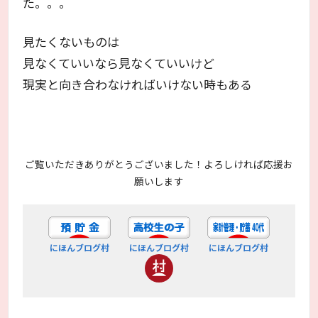
た。。。
見たくないものは
見なくていいなら見なくていいけど
現実と向き合わなければいけない時もある
ご覧いただきありがとうございました！よろしければ応援お
願いします
にほんブログ村
にほんブログ村
にほんブログ村