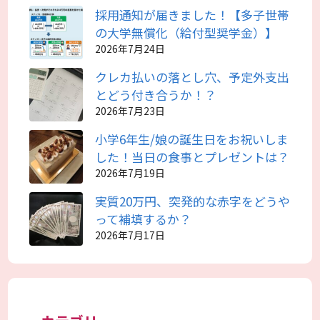
採用通知が届きました！【多子世帯
の大学無償化（給付型奨学金）】
2026年7月24日
クレカ払いの落とし穴、予定外支出
とどう付き合うか！？
2026年7月23日
小学6年生/娘の誕生日をお祝いしま
した！当日の食事とプレゼントは？
2026年7月19日
実質20万円、突発的な赤字をどうや
って補填するか？
2026年7月17日