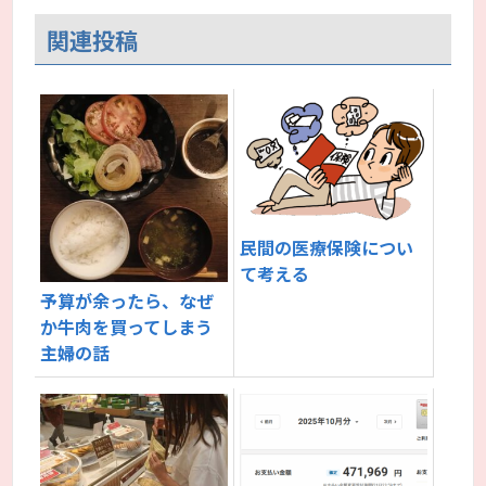
関連投稿
民間の医療保険につい
て考える
予算が余ったら、なぜ
か牛肉を買ってしまう
主婦の話