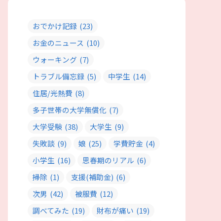
おでかけ記録
(23)
お金のニュース
(10)
ウォーキング
(7)
トラブル備忘録
(5)
中学生
(14)
住居/光熱費
(8)
多子世帯の大学無償化
(7)
大学受験
(38)
大学生
(9)
失敗談
(9)
娘
(25)
学費貯金
(4)
小学生
(16)
思春期のリアル
(6)
掃除
(1)
支援(補助金)
(6)
次男
(42)
被服費
(12)
調べてみた
(19)
財布が痛い
(19)