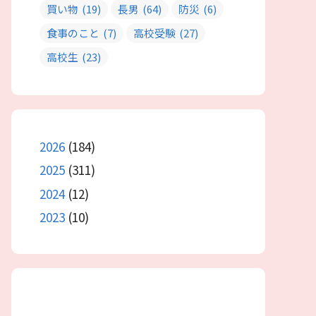
買い物
(19)
長男
(64)
防災
(6)
食事のこと
(7)
高校受験
(27)
高校生
(23)
2026
(184)
2025
(311)
2024
(12)
2023
(10)