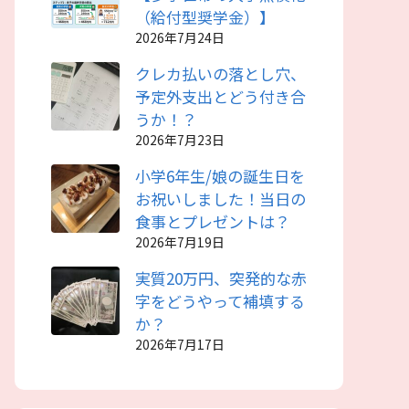
（給付型奨学金）】
2026年7月24日
クレカ払いの落とし穴、
予定外支出とどう付き合
うか！？
2026年7月23日
小学6年生/娘の誕生日を
お祝いしました！当日の
食事とプレゼントは？
2026年7月19日
実質20万円、突発的な赤
字をどうやって補填する
か？
2026年7月17日