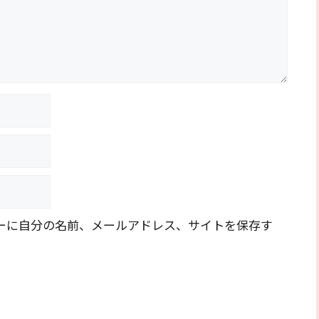
ーに自分の名前、メールアドレス、サイトを保存す