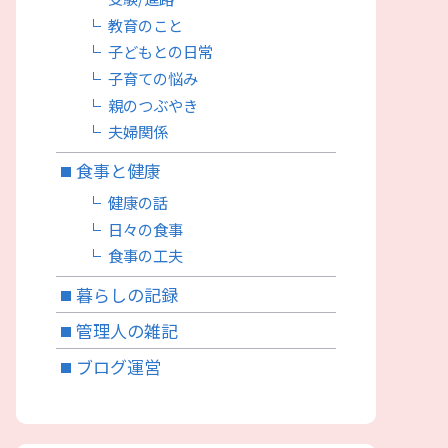
教育のこと
子どもとの日常
子育ての悩み
親のつぶやき
夫婦関係
食事と健康
健康の話
日々の食事
食事の工夫
暮らしの記録
管理人の雑記
ブログ運営