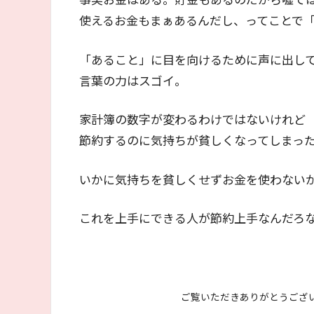
使えるお金もまぁあるんだし、ってことで
「あること」に目を向けるために声に出し
言葉の力はスゴイ。
家計簿の数字が変わるわけではないけれど
節約するのに気持ちが貧しくなってしまっ
いかに気持ちを貧しくせずお金を使わない
これを上手にできる人が節約上手なんだろ
ご覧いただきありがとうござ