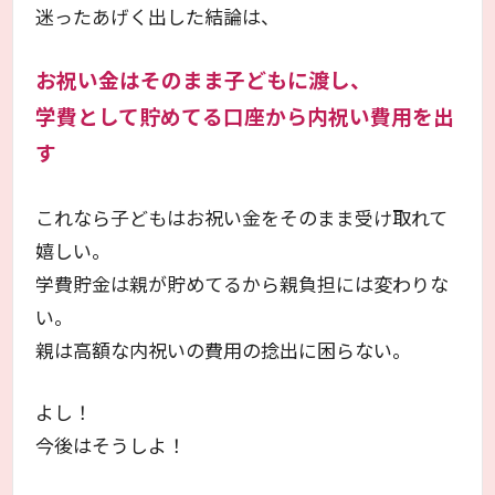
迷ったあげく出した結論は、
お祝い金はそのまま子どもに渡し、
学費として貯めてる口座から内祝い費用を出
す
これなら子どもはお祝い金をそのまま受け取れて
嬉しい。
学費貯金は親が貯めてるから親負担には変わりな
い。
親は高額な内祝いの費用の捻出に困らない。
よし！
今後はそうしよ！