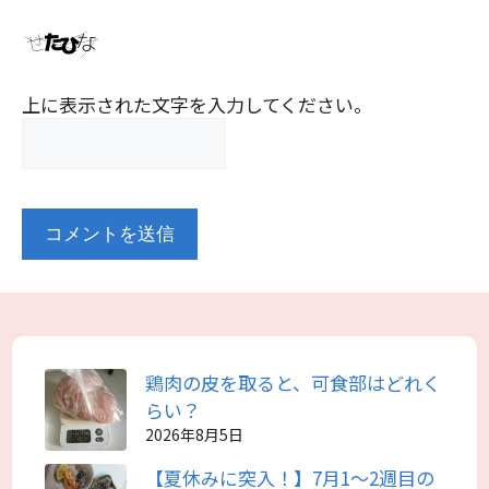
上に表示された文字を入力してください。
鶏肉の皮を取ると、可食部はどれく
らい？
2026年8月5日
【夏休みに突入！】7月1～2週目の