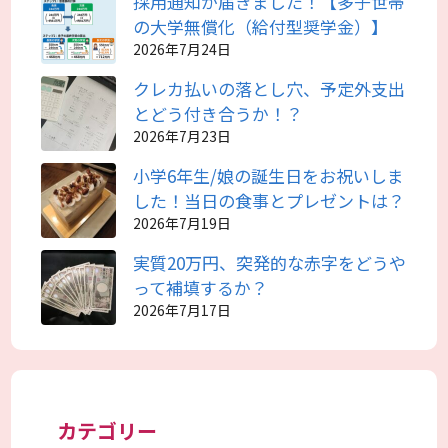
採用通知が届きました！【多子世帯
の大学無償化（給付型奨学金）】
2026年7月24日
クレカ払いの落とし穴、予定外支出
とどう付き合うか！？
2026年7月23日
小学6年生/娘の誕生日をお祝いしま
した！当日の食事とプレゼントは？
2026年7月19日
実質20万円、突発的な赤字をどうや
って補填するか？
2026年7月17日
カテゴリー