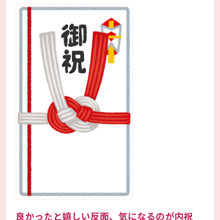
良かったと嬉しい反面、気になるのが内祝