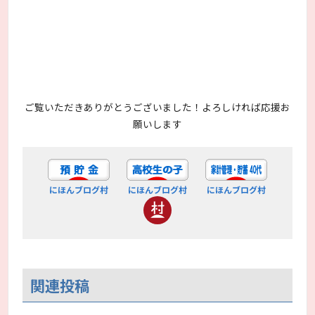
ご覧いただきありがとうございました！よろしければ応援お
願いします
にほんブログ村
にほんブログ村
にほんブログ村
関連投稿