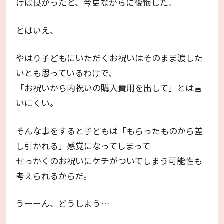
けば良かったと、今更ながらに後悔した。
とはいえ、
やはり子どもにいただくお祝いはそのまま渡した
いとも思っているわけで、
「お祝いから内祝いの購入費用を出して」とは言
いにくい。
そんな事をすると子どもは「もらったものから差
し引かれる」感覚になってしまって
せっかくのお祝いにケチがついてしまう可能性も
考えられるからだ。
うーーん、どうしよう…