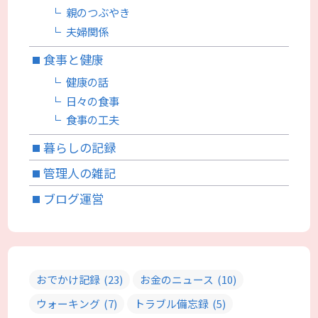
親のつぶやき
夫婦関係
食事と健康
健康の話
日々の食事
食事の工夫
暮らしの記録
管理人の雑記
ブログ運営
おでかけ記録
(23)
お金のニュース
(10)
ウォーキング
(7)
トラブル備忘録
(5)