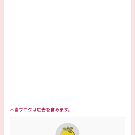
＊当ブログは広告を含みます。