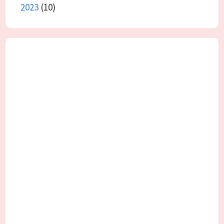
2023
(10)