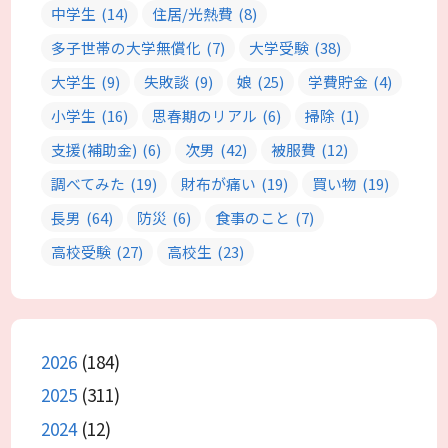
中学生
(14)
住居/光熱費
(8)
多子世帯の大学無償化
(7)
大学受験
(38)
大学生
(9)
失敗談
(9)
娘
(25)
学費貯金
(4)
小学生
(16)
思春期のリアル
(6)
掃除
(1)
支援(補助金)
(6)
次男
(42)
被服費
(12)
調べてみた
(19)
財布が痛い
(19)
買い物
(19)
長男
(64)
防災
(6)
食事のこと
(7)
高校受験
(27)
高校生
(23)
2026
(184)
2025
(311)
2024
(12)