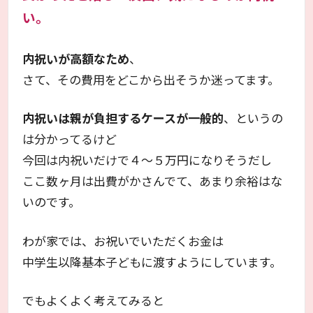
い。
内祝いが高額なため
、
さて、その費用をどこから出そうか迷ってます。
内祝いは親が負担するケースが一般的
、というの
は分かってるけど
今回は内祝いだけで４～５万円になりそうだし
ここ数ヶ月は出費がかさんでて、あまり余裕はな
いのです。
わが家では、お祝いでいただくお金は
中学生以降基本子どもに渡すようにしています。
でもよくよく考えてみると