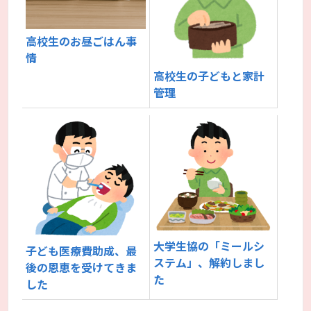
高校生のお昼ごはん事
情
高校生の子どもと家計
管理
大学生協の「ミールシ
子ども医療費助成、最
ステム」、解約しまし
後の恩恵を受けてきま
た
した