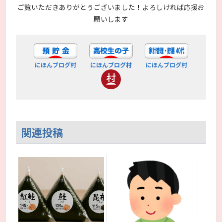
ご覧いただきありがとうございました！よろしければ応援お
願いします
にほんブログ村
にほんブログ村
にほんブログ村
関連投稿