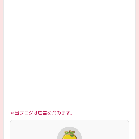
＊当ブログは広告を含みます。