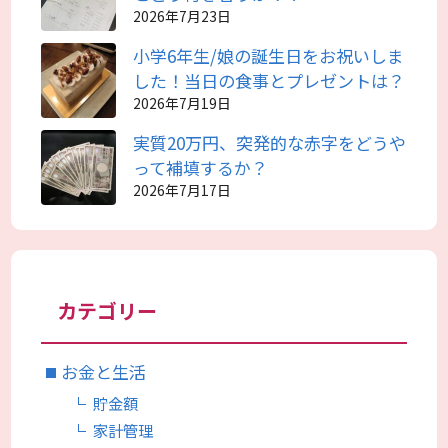
2026年7月23日
小学6年生/娘の誕生日をお祝いしま
した！当日の食事とプレゼントは？
2026年7月19日
実質20万円、突発的な赤字をどうや
って補填するか？
2026年7月17日
カテゴリー
お金と生活
貯金額
家計管理