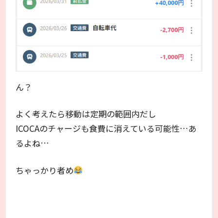
ん？
よく考えたら移動は定期の範囲内だし
ICOCAのチャージも食費に消えている可能性…あ
るよね…
ちゃっかり者め