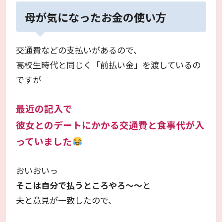
母が気になったお金の使い方
交通費などの支払いがあるので、
高校生時代と同じく「前払い金」を渡しているの
ですが
最近の記入で
彼女とのデートにかかる交通費と食事代が入
っていました
おいおいっ
そこは自分で払うところやろ～～
と
夫と意見が一致したので、