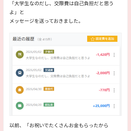
「大学生なのだし、交際費は自己負担だと思う
よ」と
メッセージを送っておきました。
以前、「お祝いでたくさんお金もらったから