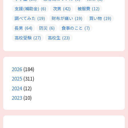
支援(補助金)
(6)
次男
(42)
被服費
(12)
調べてみた
(19)
財布が痛い
(19)
買い物
(19)
長男
(64)
防災
(6)
食事のこと
(7)
高校受験
(27)
高校生
(23)
2026
(184)
2025
(311)
2024
(12)
2023
(10)