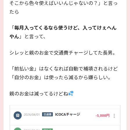
そこから色々使えばいいんじゃないの？」と言っ
たら
「
毎月入ってくるなら使うけど、入ってけぇへん
やん
」と言って、
シレッと親のお金で交通費チャージしてた長男。
「前払い金」はなくなれば自動で補填されるけど
「自分のお金」は使ったら減るから嫌らしい。
親のお金は減ってるけどね