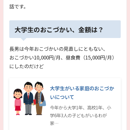
話です。
大学生のおこづかい、金額は？
長男は今年おこづかいの見直しにともない、
おこづかい10,000円/月、昼食費（15,000円/月）
にしたのだけど
大学生がいる家庭のおこづか
いについて
今年から大学1年、高校1年、小
学6年3人の子どもがいるわが
家…