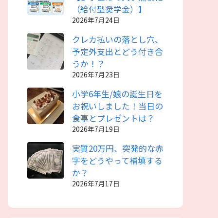
（給付型奨学金）】
2026年7月24日
クレカ払いの落とし穴、
予定外支出とどう付き合
うか！？
2026年7月23日
小学6年生/娘の誕生日を
お祝いしました！当日の
食事とプレゼントは？
2026年7月19日
実質20万円、突発的な赤
字をどうやって補填する
か？
2026年7月17日