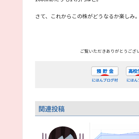
さて、これからこの株がどうなるか楽しみ
ご覧いただきありがとうござ
にほんブログ村
にほん
関連投稿