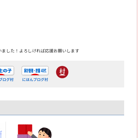
。
いました！よろしければ応援お願いします
ブログ村
にほんブログ村