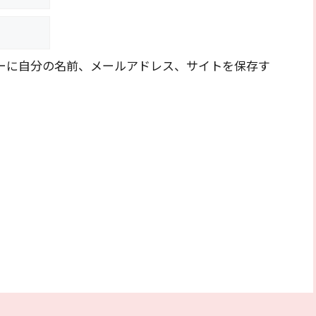
ーに自分の名前、メールアドレス、サイトを保存す