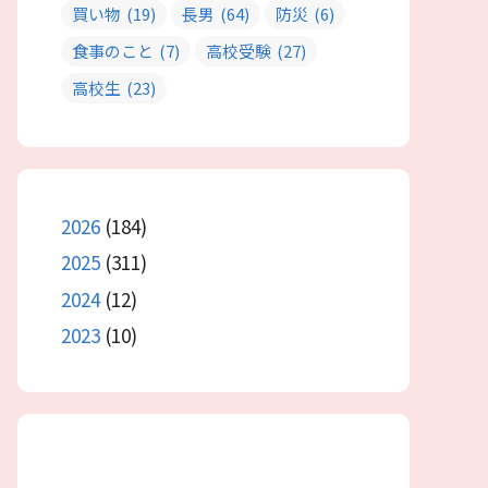
買い物
(19)
長男
(64)
防災
(6)
食事のこと
(7)
高校受験
(27)
高校生
(23)
2026
(184)
2025
(311)
2024
(12)
2023
(10)