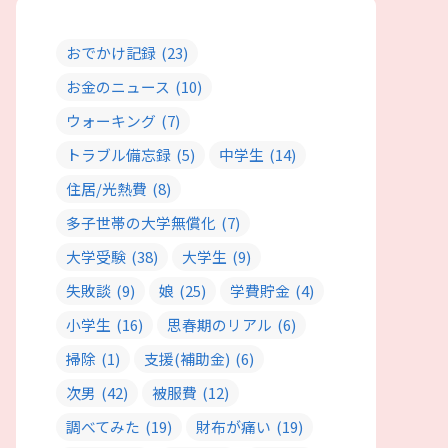
おでかけ記録
(23)
お金のニュース
(10)
ウォーキング
(7)
トラブル備忘録
(5)
中学生
(14)
住居/光熱費
(8)
多子世帯の大学無償化
(7)
大学受験
(38)
大学生
(9)
失敗談
(9)
娘
(25)
学費貯金
(4)
小学生
(16)
思春期のリアル
(6)
掃除
(1)
支援(補助金)
(6)
次男
(42)
被服費
(12)
調べてみた
(19)
財布が痛い
(19)