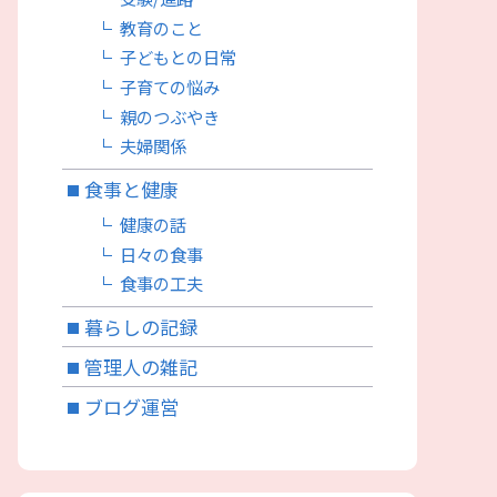
教育のこと
子どもとの日常
子育ての悩み
親のつぶやき
夫婦関係
食事と健康
健康の話
日々の食事
食事の工夫
暮らしの記録
管理人の雑記
ブログ運営