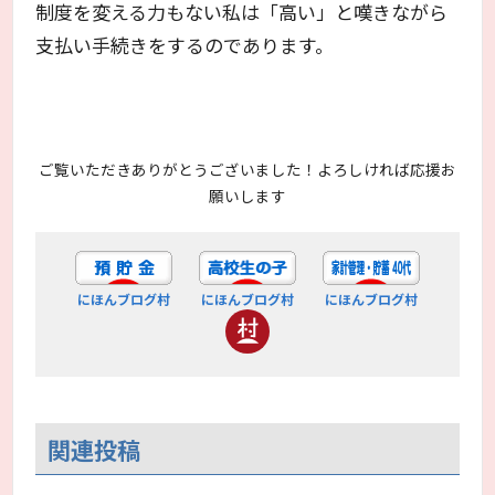
制度を変える力もない私は「高い」と嘆きながら
支払い手続きをするのであります。
ご覧いただきありがとうございました！よろしければ応援お
願いします
にほんブログ村
にほんブログ村
にほんブログ村
関連投稿