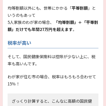
均等割額以外にも、世帯にかかる「
平等割額
」と
いうのもあって
5人家族のわが家の場合、
「均等割額」＋「平等割
額」だけでも年間27万円を超えます
。
税率が高い
そして、国民健康保険料は控除が少ない上に、税
率も高いんです。
わが家が住む市の場合、税率はもろもろ合わせて
15％！
ざっくり計算すると、こんなに高額の国民健