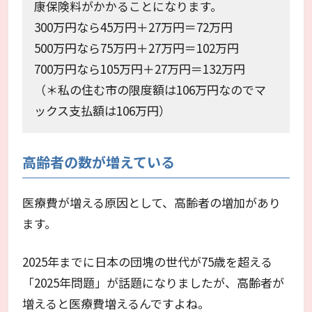
康保険料がかかることになります。
300万円なら45万円＋27万円＝72万円
500万円なら75万円＋27万円＝102万円
700万円なら105万円＋27万円＝132万円
（＊私の住む市の限度額は106万円なのでマ
ックス支払額は106万円）
高齢者の数が増えている
医療費が増える原因として、高齢者の増加があり
ます。
2025年までに日本の団塊の世代が75歳を超える
「2025年問題」が話題になりましたが、高齢者が
増えると医療費増えるんですよね。