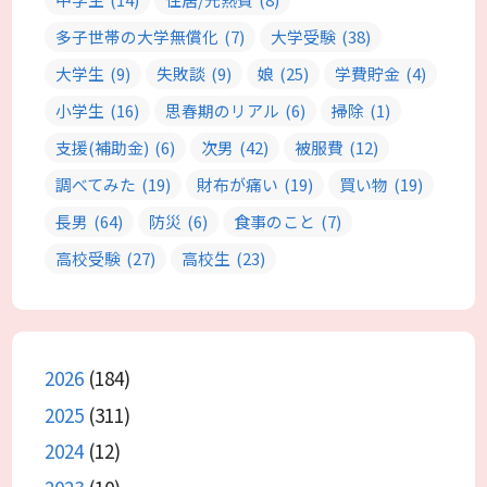
多子世帯の大学無償化
(7)
大学受験
(38)
大学生
(9)
失敗談
(9)
娘
(25)
学費貯金
(4)
小学生
(16)
思春期のリアル
(6)
掃除
(1)
支援(補助金)
(6)
次男
(42)
被服費
(12)
調べてみた
(19)
財布が痛い
(19)
買い物
(19)
長男
(64)
防災
(6)
食事のこと
(7)
高校受験
(27)
高校生
(23)
2026
(184)
2025
(311)
2024
(12)