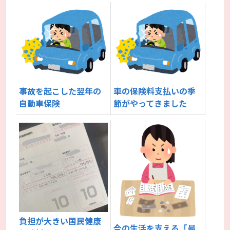
事故を起こした翌年の
車の保険料支払いの季
自動車保険
節がやってきました
負担が大きい国民健康
今の生活を支える「最