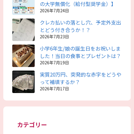
の大学無償化（給付型奨学金）】
2026年7月24日
クレカ払いの落とし穴、予定外支出
とどう付き合うか！？
2026年7月23日
小学6年生/娘の誕生日をお祝いしま
した！当日の食事とプレゼントは？
2026年7月19日
実質20万円、突発的な赤字をどうや
って補填するか？
2026年7月17日
カテゴリー