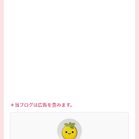
＊当ブログは広告を含みます。