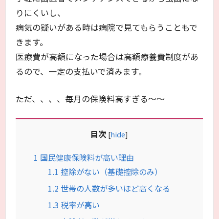
りにくいし、
病気の疑いがある時は病院で見てもらうこともで
きます。
医療費が高額になった場合は高額療養費制度があ
るので、一定の支払いで済みます。
ただ、、、、毎月の保険料高すぎる～～
目次
[
hide
]
1
国民健康保険料が高い理由
1.1
控除がない（基礎控除のみ）
1.2
世帯の人数が多いほど高くなる
1.3
税率が高い