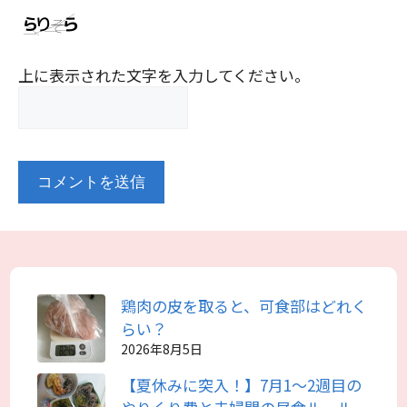
上に表示された文字を入力してください。
鶏肉の皮を取ると、可食部はどれく
らい？
2026年8月5日
【夏休みに突入！】7月1～2週目の