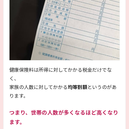
健康保険料は所得に対してかかる税金だけでな
く、
家族の人数に対してかかる
均等割額
というのがあ
ります。
つまり、世帯の人数が多くなるほど高くなり
ます。