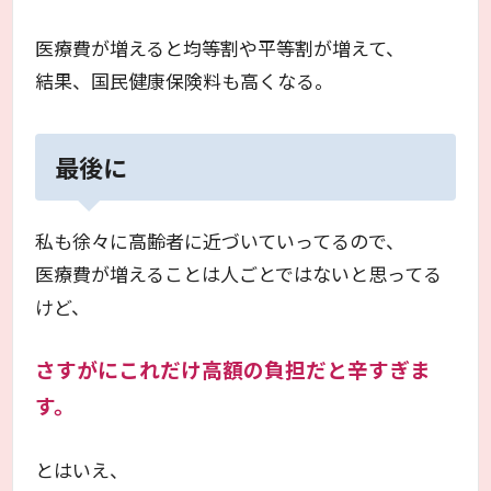
医療費が増えると均等割や平等割が増えて、
結果、国民健康保険料も高くなる。
最後に
私も徐々に高齢者に近づいていってるので、
医療費が増えることは人ごとではないと思ってる
けど、
さすがにこれだけ高額の負担だと辛すぎま
す。
とはいえ、