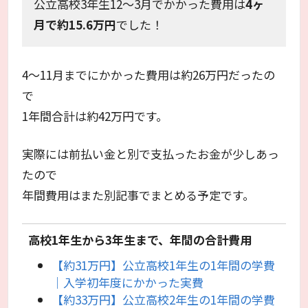
公立高校3年生12～3月でかかった費用は
4ヶ
月で約15.6万円
でした！
4～11月までにかかった費用は約26万円だったの
で
1年間合計は約42万円です。
実際には前払い金と別で支払ったお金が少しあっ
たので
年間費用はまた別記事でまとめる予定です。
高校1年生から3年生まで、年間の合計費用
【約31万円】公立高校1年生の1年間の学費
｜入学初年度にかかった実費
【約33万円】公立高校2年生の1年間の学費