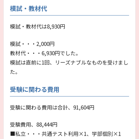
模試・教材代
模試・教材代は8,930円
模試・・・2,000円
教材代・・・6,930円でした。
模試は直前に1回、リーズナブルなものを受けまし
た。
受験に関わる費用
受験に関わる費用は合計、91,604円
受験費用、88,444円
■私立・・・共通テスト利用×1、学部個別×1