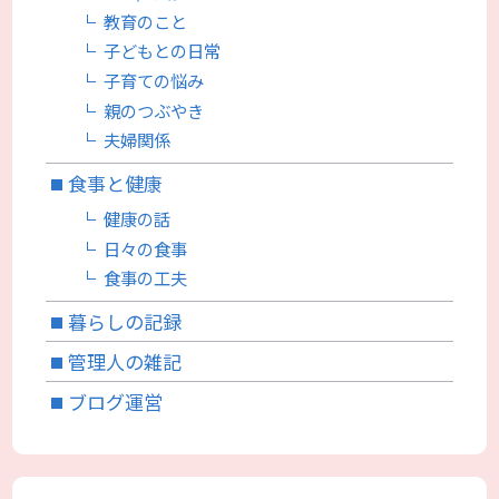
教育のこと
子どもとの日常
子育ての悩み
親のつぶやき
夫婦関係
食事と健康
健康の話
日々の食事
食事の工夫
暮らしの記録
管理人の雑記
ブログ運営