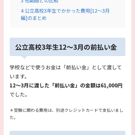
3
他期間との比較
4
公立高校3年生でかかった費用[12～3月
編]のまとめ
公立高校3年生12～3月の前払い金
学校などで使うお金は「前払い金」として渡して
います。
12～3月に渡した「前払い金」の金額は61,000円
でした。
＊受験に関わる費用は、別途クレジットカードで支払いまし
た。