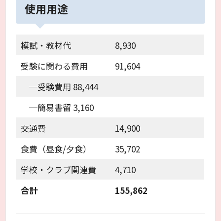
使用用途
模試・教材代
8,930
受験に関わる費用
91,604
─受験費用 88,444
─簡易書留 3,160
交通費
14,900
食費（昼食/夕食）
35,702
学校・クラブ関連費
4,710
合計
155,862