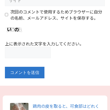
イ
ト
次回のコメントで使用するためブラウザーに自分
の名前、メールアドレス、サイトを保存する。
上に表示された文字を入力してください。
鶏肉の皮を取ると、可食部はどれく