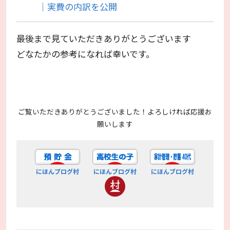
｜実費の内訳を公開
最後まで見ていただきありがとうございます
どなたかの参考になれば幸いです。
ご覧いただきありがとうございました！よろしければ応援お
願いします
にほんブログ村
にほんブログ村
にほんブログ村