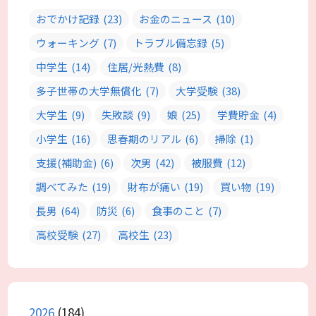
おでかけ記録
(23)
お金のニュース
(10)
ウォーキング
(7)
トラブル備忘録
(5)
中学生
(14)
住居/光熱費
(8)
多子世帯の大学無償化
(7)
大学受験
(38)
大学生
(9)
失敗談
(9)
娘
(25)
学費貯金
(4)
小学生
(16)
思春期のリアル
(6)
掃除
(1)
支援(補助金)
(6)
次男
(42)
被服費
(12)
調べてみた
(19)
財布が痛い
(19)
買い物
(19)
長男
(64)
防災
(6)
食事のこと
(7)
高校受験
(27)
高校生
(23)
2026
(184)