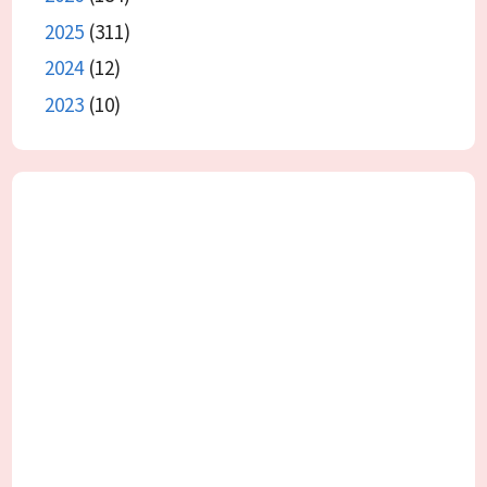
2025
(311)
2024
(12)
2023
(10)