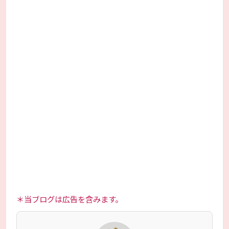
＊当ブログは広告を含みます。