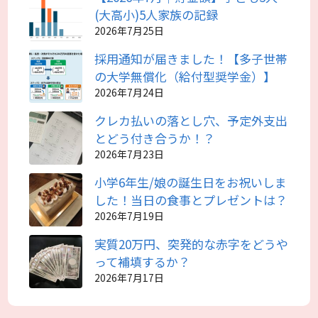
(大高小)5人家族の記録
2026年7月25日
採用通知が届きました！【多子世帯
の大学無償化（給付型奨学金）】
2026年7月24日
クレカ払いの落とし穴、予定外支出
とどう付き合うか！？
2026年7月23日
小学6年生/娘の誕生日をお祝いしま
した！当日の食事とプレゼントは？
2026年7月19日
実質20万円、突発的な赤字をどうや
って補填するか？
2026年7月17日