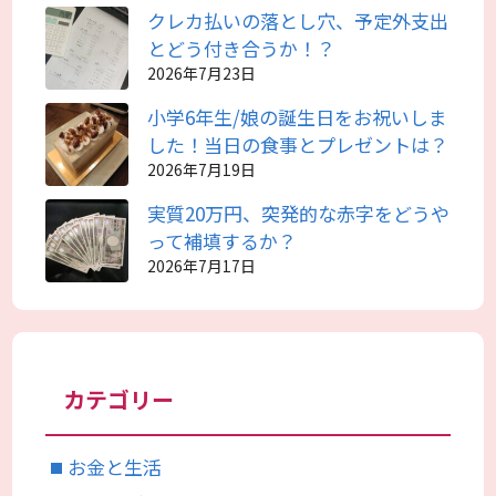
クレカ払いの落とし穴、予定外支出
とどう付き合うか！？
2026年7月23日
小学6年生/娘の誕生日をお祝いしま
した！当日の食事とプレゼントは？
2026年7月19日
実質20万円、突発的な赤字をどうや
って補填するか？
2026年7月17日
カテゴリー
お金と生活