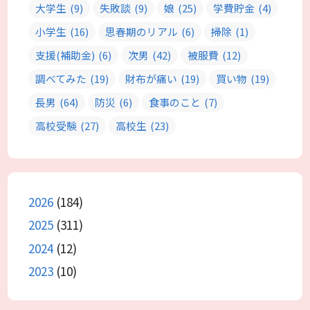
大学生
(9)
失敗談
(9)
娘
(25)
学費貯金
(4)
小学生
(16)
思春期のリアル
(6)
掃除
(1)
支援(補助金)
(6)
次男
(42)
被服費
(12)
調べてみた
(19)
財布が痛い
(19)
買い物
(19)
長男
(64)
防災
(6)
食事のこと
(7)
高校受験
(27)
高校生
(23)
2026
(184)
2025
(311)
2024
(12)
2023
(10)