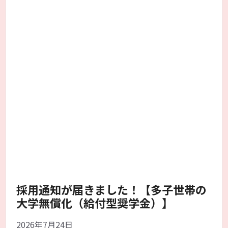
採用通知が届きました！【多子世帯の
大学無償化（給付型奨学金）】
2026年7月24日