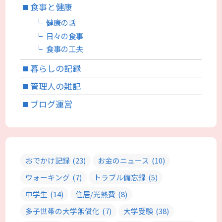
食事と健康
健康の話
日々の食事
食事の工夫
暮らしの記録
管理人の雑記
ブログ運営
おでかけ記録
(23)
お金のニュース
(10)
ウォーキング
(7)
トラブル備忘録
(5)
中学生
(14)
住居/光熱費
(8)
多子世帯の大学無償化
(7)
大学受験
(38)