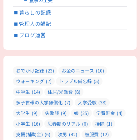
食事の工夫
暮らしの記録
管理人の雑記
ブログ運営
おでかけ記録
(23)
お金のニュース
(10)
ウォーキング
(7)
トラブル備忘録
(5)
中学生
(14)
住居/光熱費
(8)
多子世帯の大学無償化
(7)
大学受験
(38)
大学生
(9)
失敗談
(9)
娘
(25)
学費貯金
(4)
小学生
(16)
思春期のリアル
(6)
掃除
(1)
支援(補助金)
(6)
次男
(42)
被服費
(12)