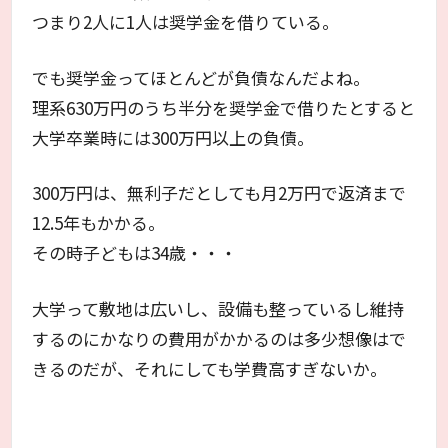
つまり2人に1人は奨学金を借りている。
でも奨学金ってほとんどが負債なんだよね。
理系630万円のうち半分を奨学金で借りたとすると
大学卒業時には300万円以上の負債。
300万円は、無利子だとしても月2万円で返済まで
12.5年もかかる。
その時子どもは34歳・・・
大学って敷地は広いし、設備も整っているし維持
するのにかなりの費用がかかるのは多少想像はで
きるのだが、それにしても学費高すぎないか。