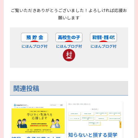
ご覧いただきありがとうございました！よろしければ応援お
願いします
にほんブログ村
にほんブログ村
にほんブログ村
関連投稿
知らないと損する奨学