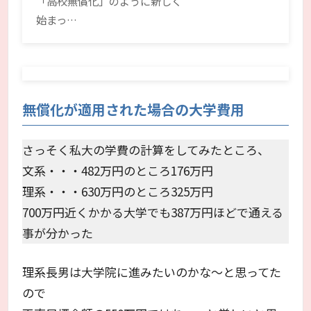
「高校無償化」のように新しく
始まっ…
無償化が適用された場合の大学費用
さっそく私大の学費の計算をしてみたところ、
文系・・・482万円のところ176万円
理系・・・630万円のところ325万円
700万円近くかかる大学でも387万円ほどで通える
事が分かった
理系長男は大学院に進みたいのかな～と思ってた
ので