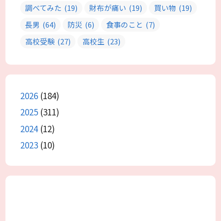
調べてみた
(19)
財布が痛い
(19)
買い物
(19)
長男
(64)
防災
(6)
食事のこと
(7)
高校受験
(27)
高校生
(23)
2026
(184)
2025
(311)
2024
(12)
2023
(10)