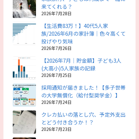
来てくれる？
2026年7月28日
【生活費83万！】40代5人家
族/2026年6月の家計簿｜色々高くて
投げやり気味
2026年7月26日
【2026年7月｜貯金額】子ども3人
(大高小)5人家族の記録
2026年7月25日
採用通知が届きました！【多子世帯
の大学無償化（給付型奨学金）】
2026年7月24日
クレカ払いの落とし穴、予定外支出
とどう付き合うか！？
2026年7月23日