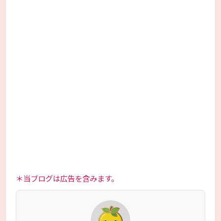
＊当ブログは広告を含みます。