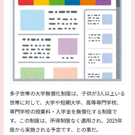
多子世帯の大学無償化制度は、子供が3人以上いる
世帯に対して、大学や短期大学、高等専門学校、
専門学校の授業料・入学金を無償化する制度で
す。この制度は、所得制限なく適用され、2025年
度から実施される予定です、との事だ。