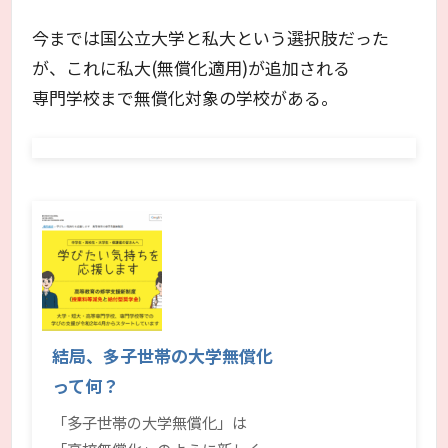
今までは国公立大学と私大という選択肢だった
が、これに私大(無償化適用)が追加される
専門学校まで無償化対象の学校がある。
結局、多子世帯の大学無償化
って何？
「多子世帯の大学無償化」は