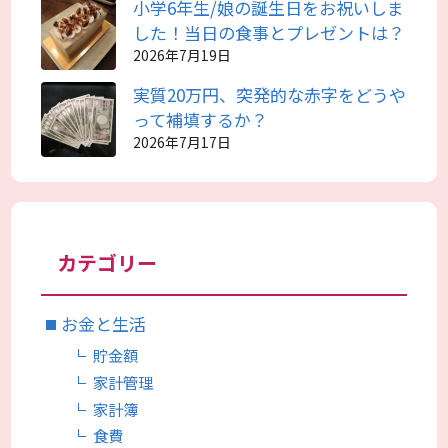
小学6年生/娘の誕生日をお祝いしま
した！当日の食事とプレゼントは？
2026年7月19日
実質20万円、突発的な赤字をどうや
って補填するか？
2026年7月17日
カテゴリー
お金と生活
貯金額
家計管理
家計簿
食費