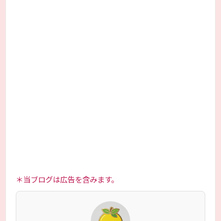
＊当ブログは広告を含みます。