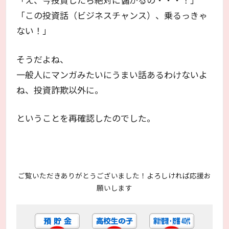
「この投資話（ビジネスチャンス）、乗るっきゃ
ない！」
そうだよね、
一般人にマンガみたいにうまい話あるわけないよ
ね、投資詐欺以外に。
ということを再確認したのでした。
ご覧いただきありがとうございました！よろしければ応援お
願いします