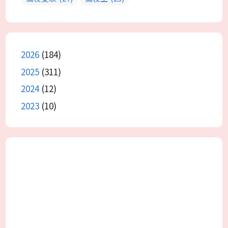
2026
(184)
2025
(311)
2024
(12)
2023
(10)