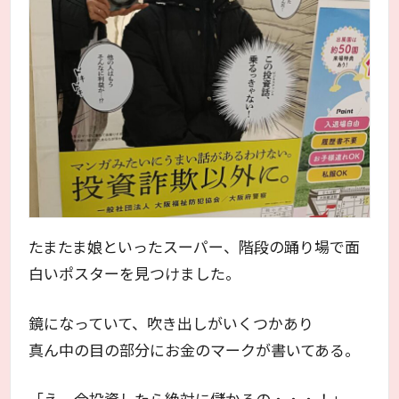
たまたま娘といったスーパー、階段の踊り場で面
白いポスターを見つけました。
鏡になっていて、吹き出しがいくつかあり
真ん中の目の部分にお金のマークが書いてある。
「え、今投資したら絶対に儲かるの・・・！」