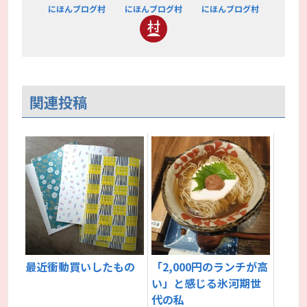
にほんブログ村
にほんブログ村
にほんブログ村
関連投稿
最近衝動買いしたもの
「2,000円のランチが高
い」と感じる氷河期世
代の私