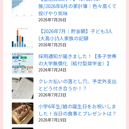
族/2026年6月の家計簿｜色々高くて
投げやり気味
2026年7月26日
【2026年7月｜貯金額】子ども3人
(大高小)5人家族の記録
2026年7月25日
採用通知が届きました！【多子世帯
の大学無償化（給付型奨学金）】
2026年7月24日
クレカ払いの落とし穴、予定外支出
とどう付き合うか！？
2026年7月23日
小学6年生/娘の誕生日をお祝いしま
した！当日の食事とプレゼントは？
2026年7月19日