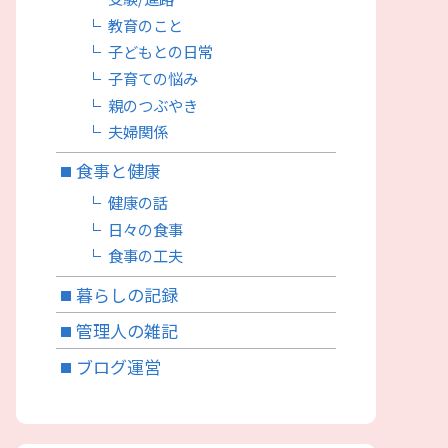
教育のこと
子どもとの日常
子育ての悩み
親のつぶやき
夫婦関係
食事と健康
健康の話
日々の食事
食事の工夫
暮らしの記録
管理人の雑記
ブログ運営