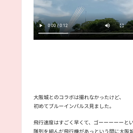
大阪城とのコラボは撮れなかったけど、
初めてブルーインパルス見ました。
飛行速度はすごく早くて、ゴーーーーーと
隊列を組んだ飛行機があっという間に大阪