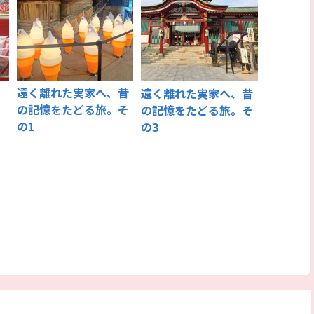
遠く離れた実家へ、昔
遠く離れた実家へ、昔
の記憶をたどる旅。そ
の記憶をたどる旅。そ
の1
の3