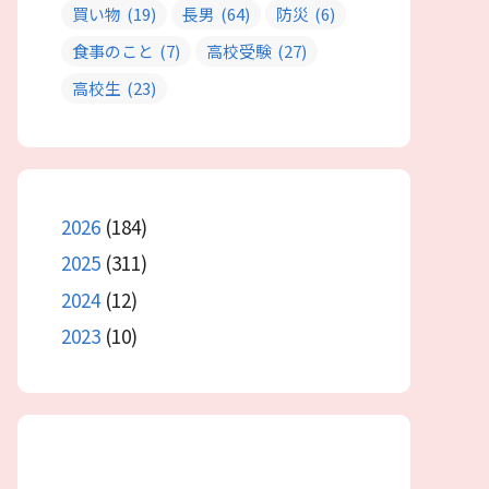
買い物
(19)
長男
(64)
防災
(6)
食事のこと
(7)
高校受験
(27)
高校生
(23)
2026
(184)
2025
(311)
2024
(12)
2023
(10)