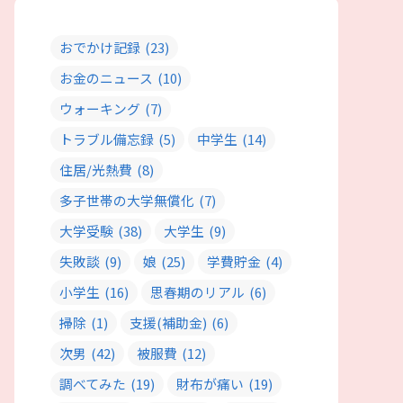
おでかけ記録
(23)
お金のニュース
(10)
ウォーキング
(7)
トラブル備忘録
(5)
中学生
(14)
住居/光熱費
(8)
多子世帯の大学無償化
(7)
大学受験
(38)
大学生
(9)
失敗談
(9)
娘
(25)
学費貯金
(4)
小学生
(16)
思春期のリアル
(6)
掃除
(1)
支援(補助金)
(6)
次男
(42)
被服費
(12)
調べてみた
(19)
財布が痛い
(19)