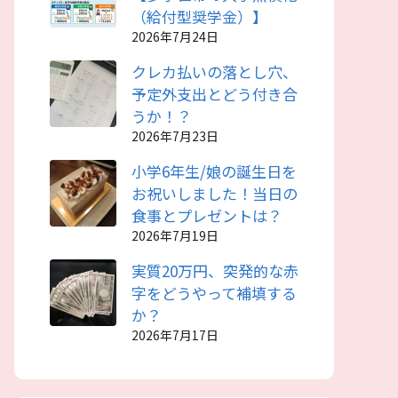
（給付型奨学金）】
2026年7月24日
クレカ払いの落とし穴、
予定外支出とどう付き合
うか！？
2026年7月23日
小学6年生/娘の誕生日を
お祝いしました！当日の
食事とプレゼントは？
2026年7月19日
実質20万円、突発的な赤
字をどうやって補填する
か？
2026年7月17日