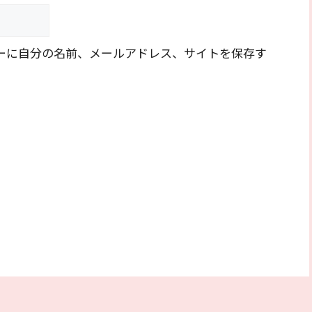
ーに自分の名前、メールアドレス、サイトを保存す