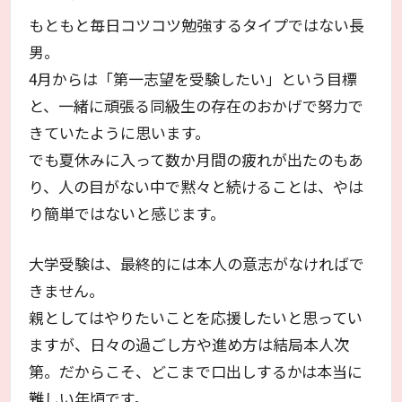
もともと毎日コツコツ勉強するタイプではない長
男。
4月からは「第一志望を受験したい」という目標
と、一緒に頑張る同級生の存在のおかげで努力で
きていたように思います。
でも夏休みに入って数か月間の疲れが出たのもあ
り、人の目がない中で黙々と続けることは、やは
り簡単ではないと感じます。
大学受験は、最終的には本人の意志がなければで
きません。
親としてはやりたいことを応援したいと思ってい
ますが、日々の過ごし方や進め方は結局本人次
第。だからこそ、どこまで口出しするかは本当に
難しい年頃です。