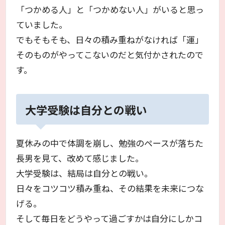
「つかめる人」と「つかめない人」がいると思っ
ていました。
でもそもそも、日々の積み重ねがなければ「運」
そのものがやってこないのだと気付かされたので
す。
大学受験は自分との戦い
夏休みの中で体調を崩し、勉強のペースが落ちた
長男を見て、改めて感じました。
大学受験は、結局は自分との戦い。
日々をコツコツ積み重ね、その結果を未来につな
げる。
そして毎日をどうやって過ごすかは自分にしかコ