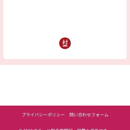
プライバシーポリシー
問い合わせフォーム