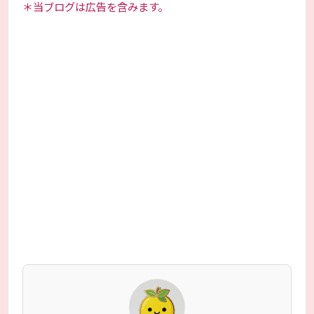
＊当ブログは広告を含みます。