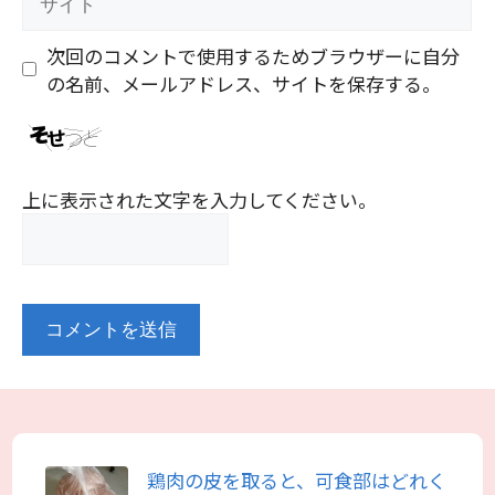
イ
ト
次回のコメントで使用するためブラウザーに自分
の名前、メールアドレス、サイトを保存する。
上に表示された文字を入力してください。
鶏肉の皮を取ると、可食部はどれく