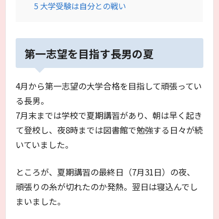
5
大学受験は自分との戦い
第一志望を目指す長男の夏
4月から第一志望の大学合格を目指して頑張ってい
る長男。
7月末までは学校で夏期講習があり、朝は早く起き
て登校し、夜8時までは図書館で勉強する日々が続
いていました。
ところが、夏期講習の最終日（7月31日）の夜、
頑張りの糸が切れたのか発熱。翌日は寝込んでし
まいました。