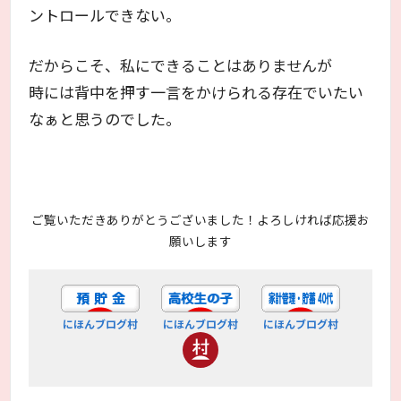
ントロールできない。
だからこそ、私にできることはありませんが
時には背中を押す一言をかけられる存在でいたい
なぁと思うのでした。
ご覧いただきありがとうございました！よろしければ応援お
願いします
にほんブログ村
にほんブログ村
にほんブログ村