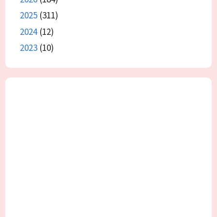
2025
(311)
2024
(12)
2023
(10)