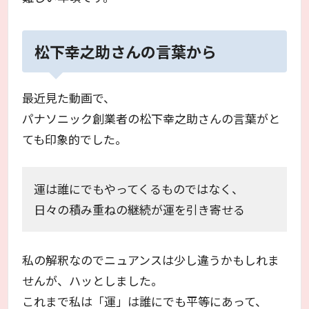
松下幸之助さんの言葉から
最近見た動画で、
パナソニック創業者の松下幸之助さんの言葉がと
ても印象的でした。
運は誰にでもやってくるものではなく、
日々の積み重ねの継続が運を引き寄せる
私の解釈なのでニュアンスは少し違うかもしれま
せんが、ハッとしました。
これまで私は「運」は誰にでも平等にあって、