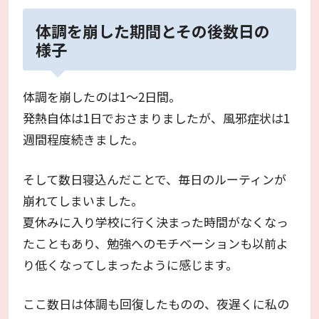
体調を崩した期間とその後数日の
様子
体調を崩したのは1～2日間。
発熱自体は1日でおさまりましたが、風邪症状は1
週間程度続きました。
そして数日寝込んだことで、毎日のルーティンが
崩れてしまいました。
夏休みに入り学校に行く決まった時間がなくなっ
たこともあり、勉強へのモチベーションも以前よ
り低くなってしまったように感じます。
ここ数日は体調も回復したものの、夜遅くに私の