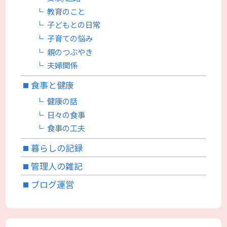
教育のこと
子どもとの日常
子育ての悩み
親のつぶやき
夫婦関係
食事と健康
健康の話
日々の食事
食事の工夫
暮らしの記録
管理人の雑記
ブログ運営