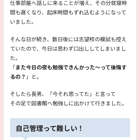
仕事部屋へ話しに来ることが増え、その分就寝時
間も遅くなり、起床時間もずれ込むようになって
いました。
そんな日が続き、数日後には志望校の模試も控え
ていたので、今日は思わず口出ししてしまいまし
た。
「
また今日の夜も勉強できんかった～って後悔す
るの？
」と。
そしたら長男、「今それ思ってた」と言って
その足で図書館へ勉強しに出かけて行きました。
自己管理って難しい！