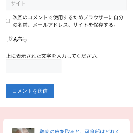
イ
ト
次回のコメントで使用するためブラウザーに自分
の名前、メールアドレス、サイトを保存する。
上に表示された文字を入力してください。
鶏肉の皮を取ると、可食部はどれく