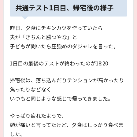
共通テスト1日目、帰宅後の様子
昨日、夕食にチキンカツを作っていたら
夫が「きちんと勝つやな」と
子どもが聞いたら圧強めのダジャレを言った。
1日目の最後のテストが終わったのが18:20
帰宅後は、落ち込んだりテンションが高かったり
焦ったりなどなく
いつもと同じような感じで帰ってきました。
やっぱり疲れたようで、
頭が痛いと言ってたけど、夕食はしっかり食べま
した。