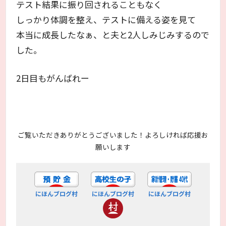
テスト結果に振り回されることもなく
しっかり体調を整え、テストに備える姿を見て
本当に成長したなぁ、と夫と2人しみじみするので
した。
2日目もがんばれー
ご覧いただきありがとうございました！よろしければ応援お
願いします
にほんブログ村
にほんブログ村
にほんブログ村