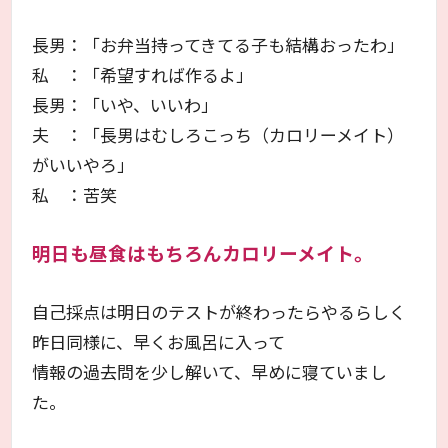
長男：「お弁当持ってきてる子も結構おったわ」
私 ：「希望すれば作るよ」
長男：「いや、いいわ」
夫 ：「長男はむしろこっち（カロリーメイト）
がいいやろ」
私 ：苦笑
明日も昼食はもちろんカロリーメイト。
自己採点は明日のテストが終わったらやるらしく
昨日同様に、早くお風呂に入って
情報の過去問を少し解いて、早めに寝ていまし
た。