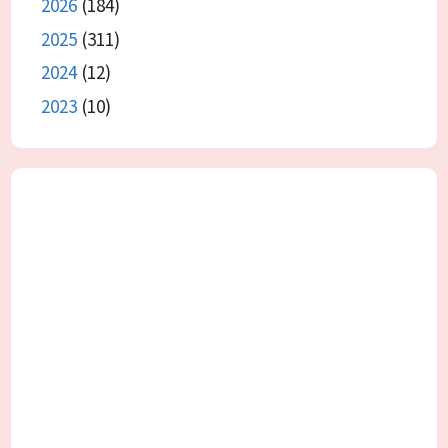
2026
(184)
2025
(311)
2024
(12)
2023
(10)