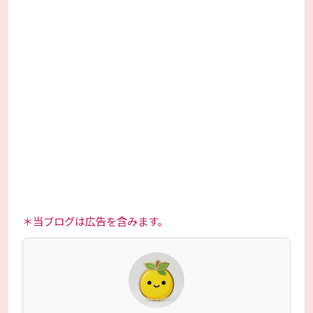
＊当ブログは広告を含みます。