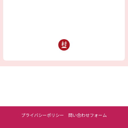
プライバシーポリシー
問い合わせフォーム