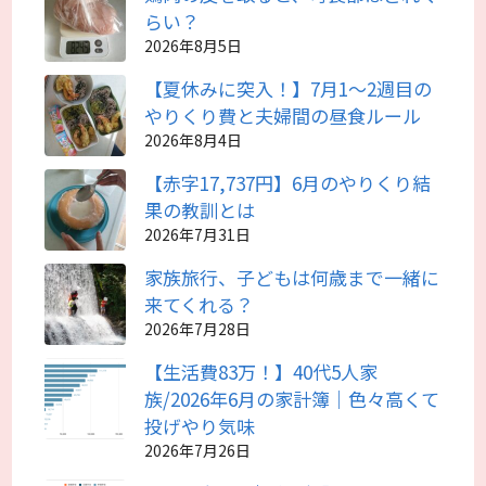
らい？
2026年8月5日
【夏休みに突入！】7月1～2週目の
やりくり費と夫婦間の昼食ルール
2026年8月4日
【赤字17,737円】6月のやりくり結
果の教訓とは
2026年7月31日
家族旅行、子どもは何歳まで一緒に
来てくれる？
2026年7月28日
【生活費83万！】40代5人家
族/2026年6月の家計簿｜色々高くて
投げやり気味
2026年7月26日