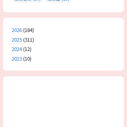
2026
(184)
2025
(311)
2024
(12)
2023
(10)