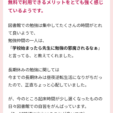
無料で利用できるメリットをとても強く感じ
ているようです。
図書館での勉強は集中してたくさんの時間がとれ
て良いようで、
勉強仲間の一人は、
「
学校始まったら先生に勉強の邪魔されるなぁ
」
と言ってる、と教えてくれました。
長期休みの勉強に関しては
今までの長期休みは昼夜逆転生活になりがちだっ
たので、正直ちょっと心配していました。
が、今のところ起床時間が少し遅くなったものの
日々図書館での自習をがんばっています。