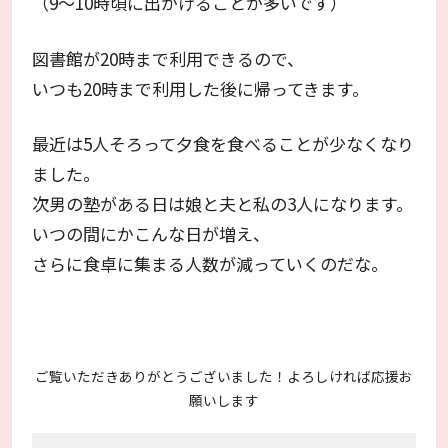
（9～10時頃に出かけることが多いです）
図書館が20時まで利用できるので、
いつも20時まで利用した後に帰ってきます。
最近は5人そろって夕食を食べることが少なくなり
ました。
次男の塾がある日は娘と夫と私の3人になります。
いつの間にかこんな日が増え、
さらに食卓に集まる人数が減っていくのだな。
ご覧いただきありがとうございました！よろしければ応援お
願いします