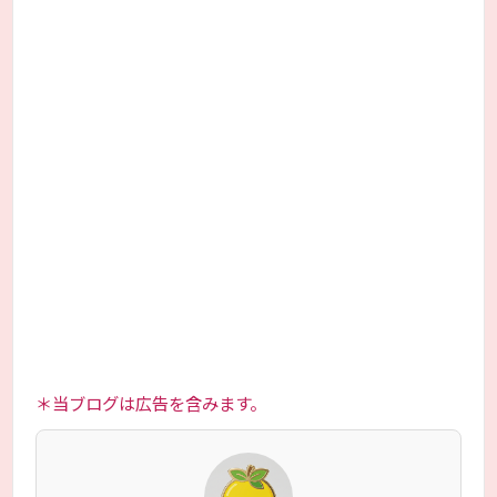
＊当ブログは広告を含みます。