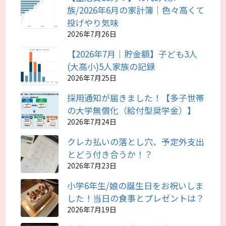
族/2026年6月の家計簿｜色々高くて
投げやり気味
2026年7月26日
【2026年7月｜貯金額】子ども3人
(大高小)5人家族の記録
2026年7月25日
採用通知が届きました！【多子世帯
の大学無償化（給付型奨学金）】
2026年7月24日
クレカ払いの落とし穴、予定外支出
とどう付き合うか！？
2026年7月23日
小学6年生/娘の誕生日をお祝いしま
した！当日の食事とプレゼントは？
2026年7月19日