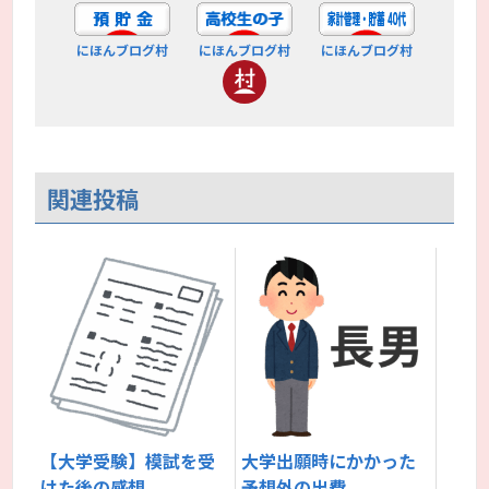
にほんブログ村
にほんブログ村
にほんブログ村
関連投稿
【大学受験】模試を受
大学出願時にかかった
けた後の感想
予想外の出費