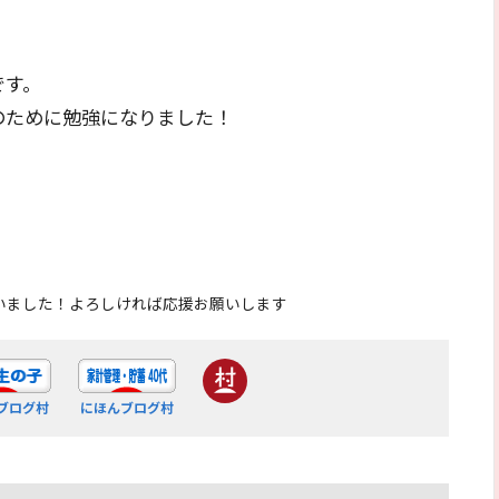
です。
のために勉強になりました！
いました！よろしければ応援お願いします
ブログ村
にほんブログ村