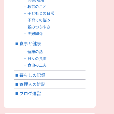
教育のこと
子どもとの日常
子育ての悩み
親のつぶやき
夫婦関係
食事と健康
健康の話
日々の食事
食事の工夫
暮らしの記録
管理人の雑記
ブログ運営