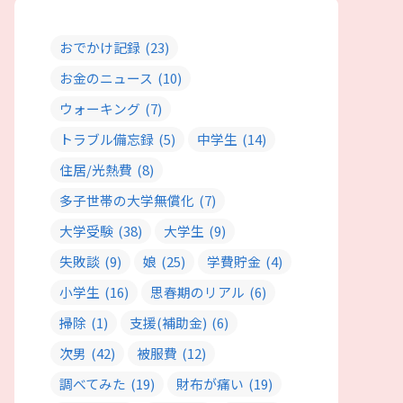
おでかけ記録
(23)
お金のニュース
(10)
ウォーキング
(7)
トラブル備忘録
(5)
中学生
(14)
住居/光熱費
(8)
多子世帯の大学無償化
(7)
大学受験
(38)
大学生
(9)
失敗談
(9)
娘
(25)
学費貯金
(4)
小学生
(16)
思春期のリアル
(6)
掃除
(1)
支援(補助金)
(6)
次男
(42)
被服費
(12)
調べてみた
(19)
財布が痛い
(19)