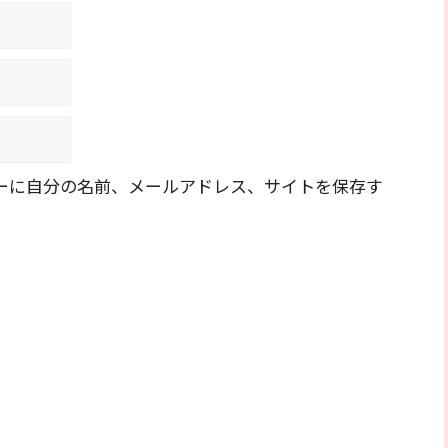
ーに自分の名前、メールアドレス、サイトを保存す