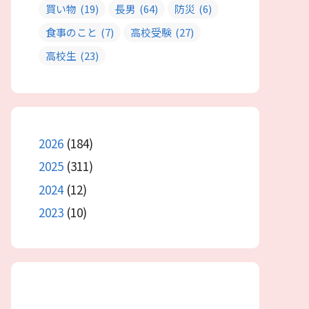
買い物
(19)
長男
(64)
防災
(6)
食事のこと
(7)
高校受験
(27)
高校生
(23)
2026
(184)
2025
(311)
2024
(12)
2023
(10)