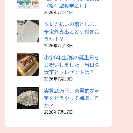
（給付型奨学金）】
2026年7月24日
クレカ払いの落とし穴、
予定外支出とどう付き合
うか！？
2026年7月23日
小学6年生/娘の誕生日を
お祝いしました！当日の
食事とプレゼントは？
2026年7月19日
実質20万円、突発的な赤
字をどうやって補填する
か？
2026年7月17日