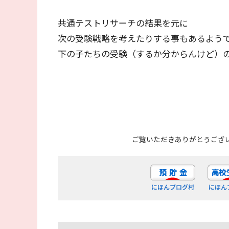
共通テストリサーチの結果を元に
次の受験戦略を考えたりする事もあるよう
下の子たちの受験（するか分からんけど）
ご覧いただきありがとうござ
にほんブログ村
にほん