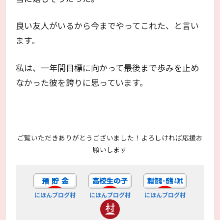
良い友人がいるから今までやってこれた、と言い
ます。
私は、一年間目標に向かって最後まで歩みを止め
なかった彼を誇りに思っています。
ご覧いただきありがとうございました！よろしければ応援お
願いします
にほんブログ村
にほんブログ村
にほんブログ村