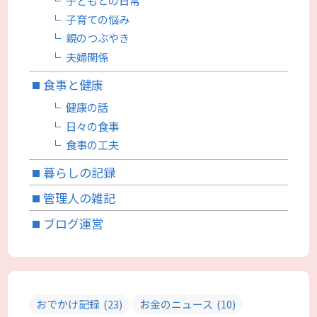
子どもとの日常
子育ての悩み
親のつぶやき
夫婦関係
食事と健康
健康の話
日々の食事
食事の工夫
暮らしの記録
管理人の雑記
ブログ運営
おでかけ記録
(23)
お金のニュース
(10)