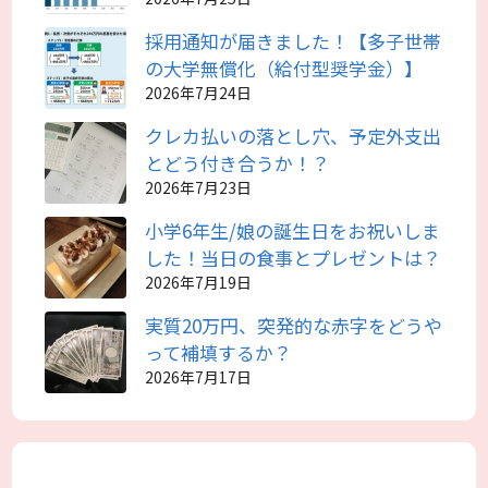
採用通知が届きました！【多子世帯
の大学無償化（給付型奨学金）】
2026年7月24日
クレカ払いの落とし穴、予定外支出
とどう付き合うか！？
2026年7月23日
小学6年生/娘の誕生日をお祝いしま
した！当日の食事とプレゼントは？
2026年7月19日
実質20万円、突発的な赤字をどうや
って補填するか？
2026年7月17日