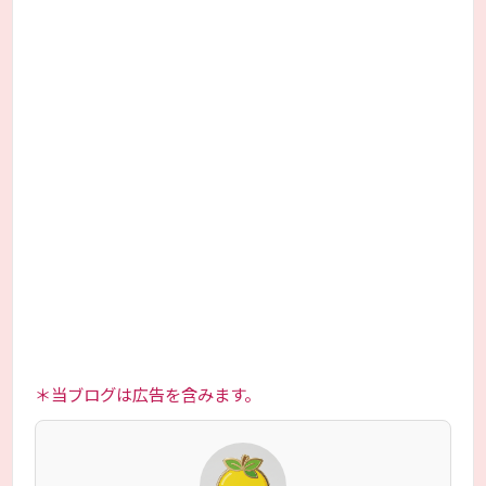
＊当ブログは広告を含みます。