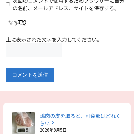
次回のコメントで使用するためブラウザーに自分
の名前、メールアドレス、サイトを保存する。
上に表示された文字を入力してください。
鶏肉の皮を取ると、可食部はどれく
らい？
2026年8月5日