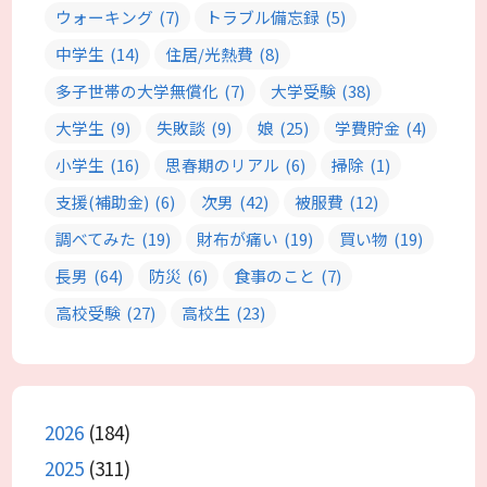
ウォーキング
(7)
トラブル備忘録
(5)
中学生
(14)
住居/光熱費
(8)
多子世帯の大学無償化
(7)
大学受験
(38)
大学生
(9)
失敗談
(9)
娘
(25)
学費貯金
(4)
小学生
(16)
思春期のリアル
(6)
掃除
(1)
支援(補助金)
(6)
次男
(42)
被服費
(12)
調べてみた
(19)
財布が痛い
(19)
買い物
(19)
長男
(64)
防災
(6)
食事のこと
(7)
高校受験
(27)
高校生
(23)
2026
(184)
2025
(311)