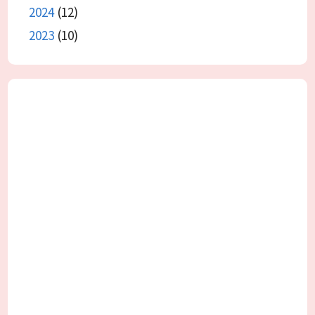
2024
(12)
2023
(10)