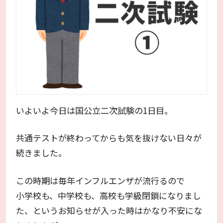
いよいよ今日は国公立二次試験の1日目。
共通テストが終わってからも気を抜けない日々が
続きました。
この時期は毎年インフルエンザが流行るので
小学校も、中学校も、高校も学級閉鎖になりまし
た、というお知らせが入った時はかなり不安にな