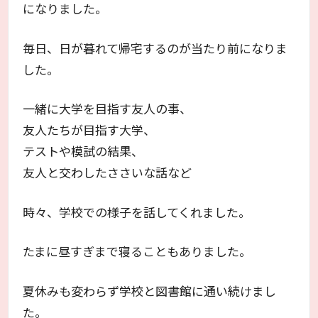
になりました。
毎日、日が暮れて帰宅するのが当たり前になりま
した。
一緒に大学を目指す友人の事、
友人たちが目指す大学、
テストや模試の結果、
友人と交わしたささいな話など
時々、学校での様子を話してくれました。
たまに昼すぎまで寝ることもありました。
夏休みも変わらず学校と図書館に通い続けまし
た。