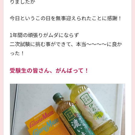
りましたが
今日というこの日を無事迎えられたことに感謝！
1年間の頑張りがムダにならず
二次試験に挑む事ができて、本当～～～～に良か
った！
受験生の皆さん、がんばって！