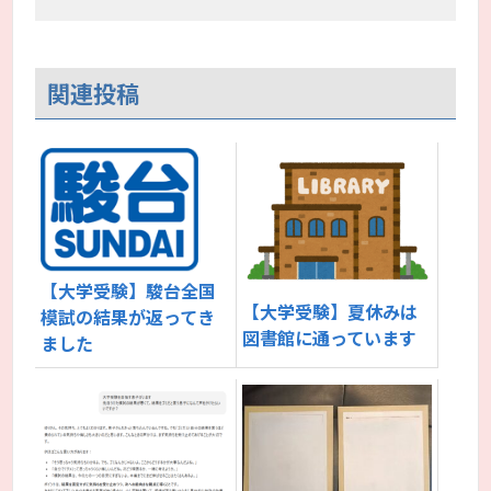
関連投稿
【大学受験】駿台全国
【大学受験】夏休みは
模試の結果が返ってき
図書館に通っています
ました