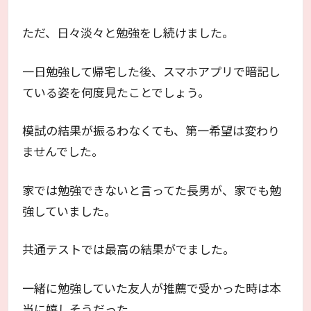
ただ、日々淡々と勉強をし続けました。
一日勉強して帰宅した後、スマホアプリで暗記し
ている姿を何度見たことでしょう。
模試の結果が振るわなくても、第一希望は変わり
ませんでした。
家では勉強できないと言ってた長男が、家でも勉
強していました。
共通テストでは最高の結果がでました。
一緒に勉強していた友人が推薦で受かった時は本
当に嬉しそうだった。