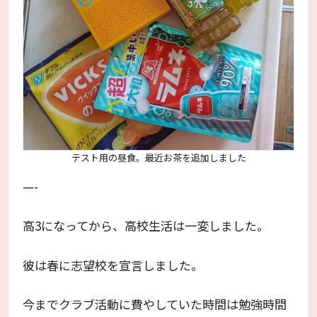
テスト用の昼食。最近お茶を追加しました
—-
高3になってから、高校生活は一変しました。
彼は春に志望校を宣言しました。
今までクラブ活動に費やしていた時間は勉強時間