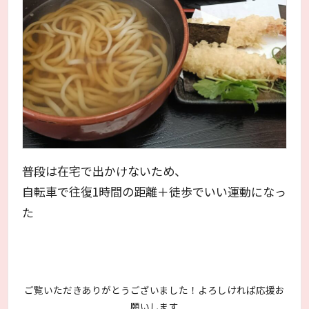
普段は在宅で出かけないため、
自転車で往復1時間の距離＋徒歩でいい運動になっ
た
ご覧いただきありがとうございました！よろしければ応援お
願いします