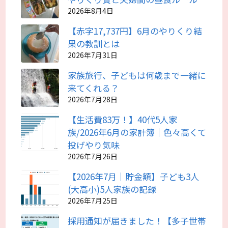
2026年8月4日
【赤字17,737円】6月のやりくり結
果の教訓とは
2026年7月31日
家族旅行、子どもは何歳まで一緒に
来てくれる？
2026年7月28日
【生活費83万！】40代5人家
族/2026年6月の家計簿｜色々高くて
投げやり気味
2026年7月26日
【2026年7月｜貯金額】子ども3人
(大高小)5人家族の記録
2026年7月25日
採用通知が届きました！【多子世帯