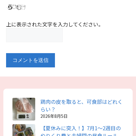
上に表示された文字を入力してください。
鶏肉の皮を取ると、可食部はどれく
らい？
2026年8月5日
【夏休みに突入！】7月1～2週目の
やりくり費と夫婦間の昼食ルール