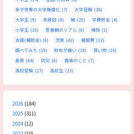
多子世帯の大学無償化
(7)
大学受験
(38)
大学生
(9)
失敗談
(9)
娘
(25)
学費貯金
(4)
小学生
(16)
思春期のリアル
(6)
掃除
(1)
支援(補助金)
(6)
次男
(42)
被服費
(12)
調べてみた
(19)
財布が痛い
(19)
買い物
(19)
長男
(64)
防災
(6)
食事のこと
(7)
高校受験
(27)
高校生
(23)
2026
(184)
2025
(311)
2024
(12)
2023
(10)