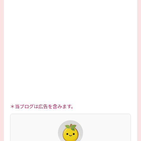
＊当ブログは広告を含みます。