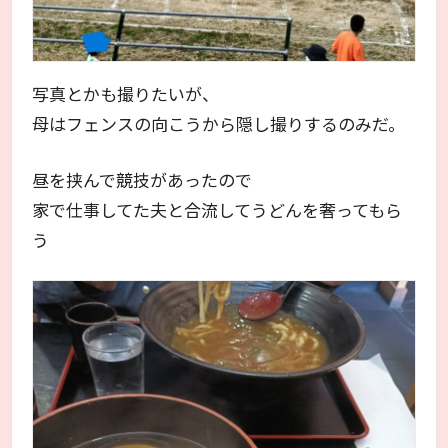
写真とかも撮りたいが、
母はフェンスの向こうから隠し撮りするのみだ。
昼を挟んで競技があったので
家で仕事してた夫と合流してうどんを奢ってもら
う