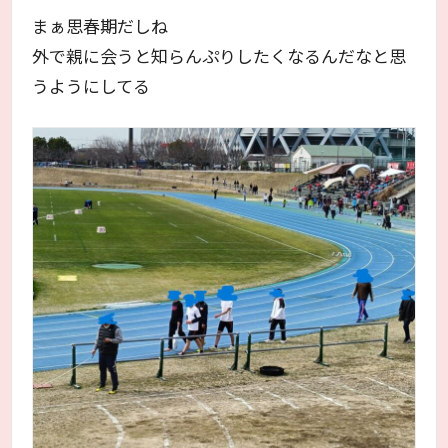
まぁ思春期だしね
外で親に会うと知らんぷりしたくなるんだなと思
うようにしてる