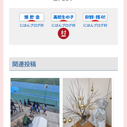
にほんブログ村
にほんブログ村
にほんブログ村
関連投稿