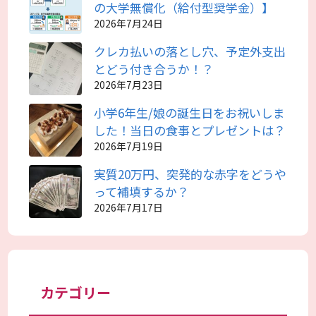
の大学無償化（給付型奨学金）】
2026年7月24日
クレカ払いの落とし穴、予定外支出
とどう付き合うか！？
2026年7月23日
小学6年生/娘の誕生日をお祝いしま
した！当日の食事とプレゼントは？
2026年7月19日
実質20万円、突発的な赤字をどうや
って補填するか？
2026年7月17日
カテゴリー