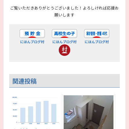
ご覧いただきありがとうございました！よろしければ応援お
願いします
にほんブログ村
にほんブログ村
にほんブログ村
関連投稿