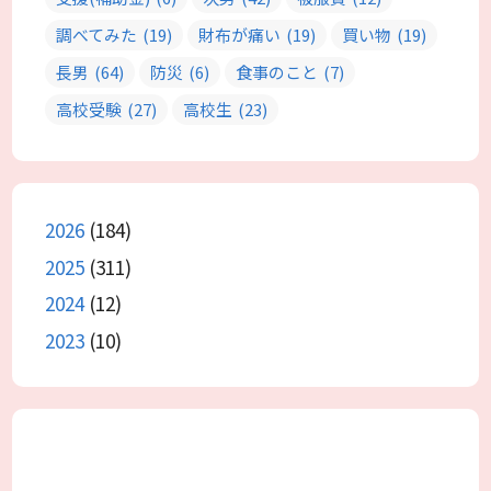
調べてみた
(19)
財布が痛い
(19)
買い物
(19)
長男
(64)
防災
(6)
食事のこと
(7)
高校受験
(27)
高校生
(23)
2026
(184)
2025
(311)
2024
(12)
2023
(10)