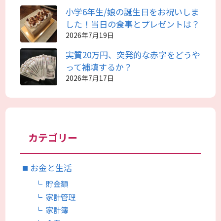
小学6年生/娘の誕生日をお祝いしま
した！当日の食事とプレゼントは？
2026年7月19日
実質20万円、突発的な赤字をどうや
って補填するか？
2026年7月17日
カテゴリー
お金と生活
貯金額
家計管理
家計簿