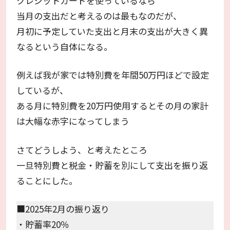
クレジットカードを使っているなら
当月の支出だと考えるのは最もなのだが、
月初に予定していた支出と月末の支出が大きく異
なるという自体になる。
例えば我が家では特別費を年間50万円ほどで設定
しているが、
ある月に特別費を20万円使用するとその月の家計
は大幅な赤字になってしまう
さてどうしよう、と考えたところ
一旦特別費と税金・貯蓄を別にして支出を振り返
ることにした。
■2025年2月の振り返り
・貯蓄率20％