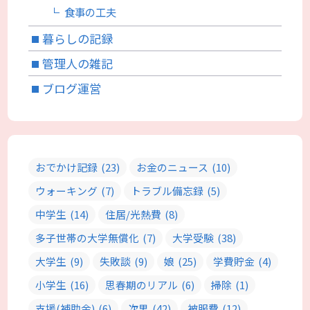
食事の工夫
暮らしの記録
管理人の雑記
ブログ運営
おでかけ記録
(23)
お金のニュース
(10)
ウォーキング
(7)
トラブル備忘録
(5)
中学生
(14)
住居/光熱費
(8)
多子世帯の大学無償化
(7)
大学受験
(38)
大学生
(9)
失敗談
(9)
娘
(25)
学費貯金
(4)
小学生
(16)
思春期のリアル
(6)
掃除
(1)
支援(補助金)
(6)
次男
(42)
被服費
(12)