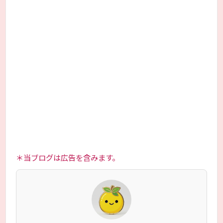
＊当ブログは広告を含みます。