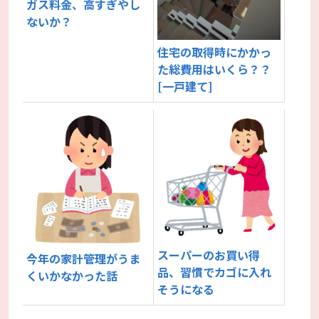
ガス料金、高すぎやし
ないか？
住宅の取得時にかかっ
た総費用はいくら？？
[一戸建て]
スーパーのお買い得
今年の家計管理がうま
品、習慣でカゴに入れ
くいかなかった話
そうになる