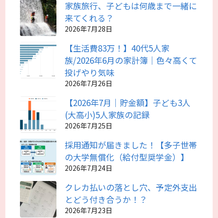
家族旅行、子どもは何歳まで一緒に
来てくれる？
2026年7月28日
【生活費83万！】40代5人家
族/2026年6月の家計簿｜色々高くて
投げやり気味
2026年7月26日
【2026年7月｜貯金額】子ども3人
(大高小)5人家族の記録
2026年7月25日
採用通知が届きました！【多子世帯
の大学無償化（給付型奨学金）】
2026年7月24日
クレカ払いの落とし穴、予定外支出
とどう付き合うか！？
2026年7月23日