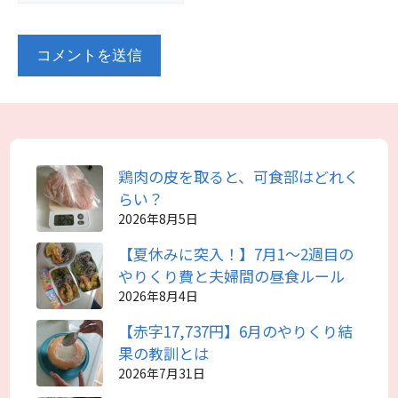
鶏肉の皮を取ると、可食部はどれく
らい？
2026年8月5日
【夏休みに突入！】7月1～2週目の
やりくり費と夫婦間の昼食ルール
2026年8月4日
【赤字17,737円】6月のやりくり結
果の教訓とは
2026年7月31日