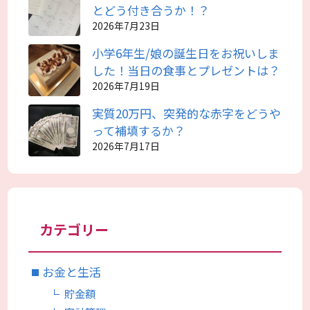
とどう付き合うか！？
2026年7月23日
小学6年生/娘の誕生日をお祝いしま
した！当日の食事とプレゼントは？
2026年7月19日
実質20万円、突発的な赤字をどうや
って補填するか？
2026年7月17日
カテゴリー
お金と生活
貯金額