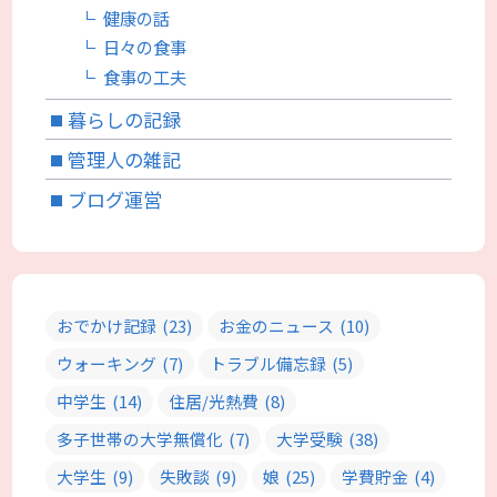
健康の話
日々の食事
食事の工夫
暮らしの記録
管理人の雑記
ブログ運営
おでかけ記録
(23)
お金のニュース
(10)
ウォーキング
(7)
トラブル備忘録
(5)
中学生
(14)
住居/光熱費
(8)
多子世帯の大学無償化
(7)
大学受験
(38)
大学生
(9)
失敗談
(9)
娘
(25)
学費貯金
(4)