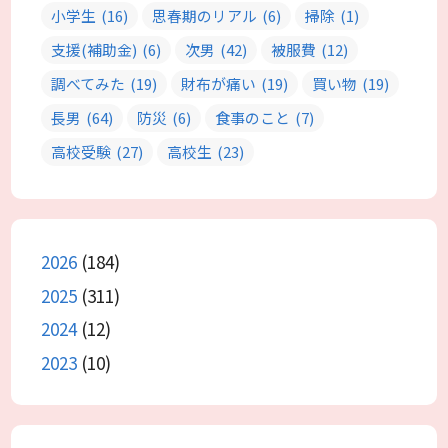
小学生
(16)
思春期のリアル
(6)
掃除
(1)
支援(補助金)
(6)
次男
(42)
被服費
(12)
調べてみた
(19)
財布が痛い
(19)
買い物
(19)
長男
(64)
防災
(6)
食事のこと
(7)
高校受験
(27)
高校生
(23)
2026
(184)
2025
(311)
2024
(12)
2023
(10)