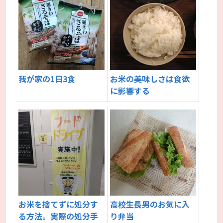
我が家の1日3食
お米の美味しさは食欲
に影響する
お米を捨てずに処分す
高校生長男のお気に入
る方法。実際の処分手
り弁当