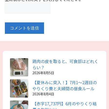
鶏肉の皮を取ると、可食部はどれく
らい？
2026年8月5日
【夏休みに突入！】7月1～2週目の
やりくり費と夫婦間の昼食ルール
2026年8月4日
【赤字17,737円】6月のやりくり結