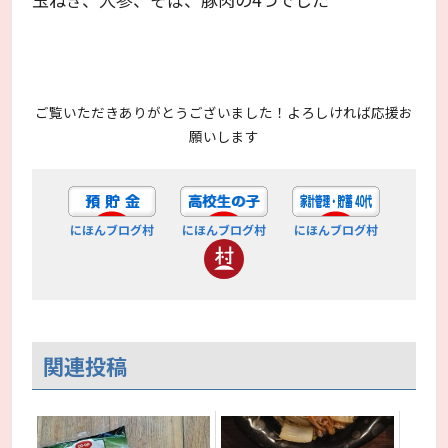
ご覧いただきありがとうございました！よろしければ応援お
願いします
にほんブログ村
にほんブログ村
にほんブログ村
関連投稿