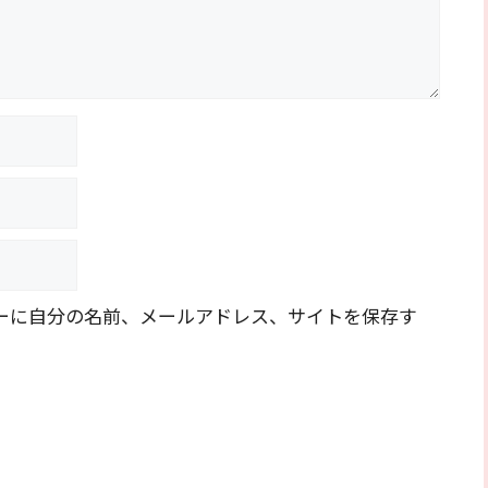
ーに自分の名前、メールアドレス、サイトを保存す