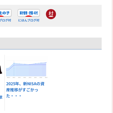
ブログ村
にほんブログ村
2025年、新NISAの資
産推移がすごかっ
た・・・
ま