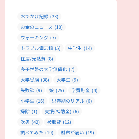
おでかけ記録
(23)
お金のニュース
(10)
ウォーキング
(7)
トラブル備忘録
(5)
中学生
(14)
住居/光熱費
(8)
多子世帯の大学無償化
(7)
大学受験
(38)
大学生
(9)
失敗談
(9)
娘
(25)
学費貯金
(4)
小学生
(16)
思春期のリアル
(6)
掃除
(1)
支援(補助金)
(6)
次男
(42)
被服費
(12)
調べてみた
(19)
財布が痛い
(19)