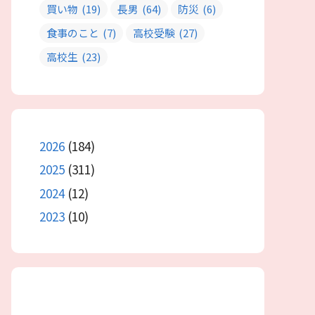
買い物
(19)
長男
(64)
防災
(6)
食事のこと
(7)
高校受験
(27)
高校生
(23)
2026
(184)
2025
(311)
2024
(12)
2023
(10)