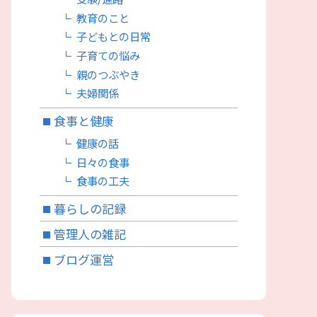
教育のこと
子どもとの日常
子育ての悩み
親のつぶやき
夫婦関係
食事と健康
健康の話
日々の食事
食事の工夫
暮らしの記録
管理人の雑記
ブログ運営