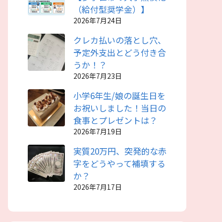
（給付型奨学金）】
2026年7月24日
クレカ払いの落とし穴、
予定外支出とどう付き合
うか！？
2026年7月23日
小学6年生/娘の誕生日を
お祝いしました！当日の
食事とプレゼントは？
2026年7月19日
実質20万円、突発的な赤
字をどうやって補填する
か？
2026年7月17日