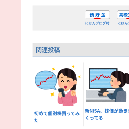
にほんブログ村
にほん
関連投稿
新NISA、株価が動き
初めて個別株買ってみ
くってる
た