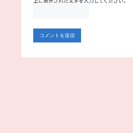
上に表示された文字を入力してください。