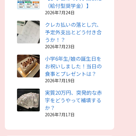
（給付型奨学金）】
2026年7月24日
クレカ払いの落とし穴、
予定外支出とどう付き合
うか！？
2026年7月23日
小学6年生/娘の誕生日を
お祝いしました！当日の
食事とプレゼントは？
2026年7月19日
実質20万円、突発的な赤
字をどうやって補填する
か？
2026年7月17日