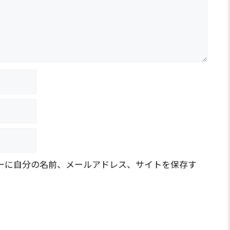
ーに自分の名前、メールアドレス、サイトを保存す