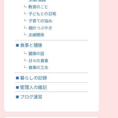
教育のこと
子どもとの日常
子育ての悩み
親のつぶやき
夫婦関係
食事と健康
健康の話
日々の食事
食事の工夫
暮らしの記録
管理人の雑記
ブログ運営