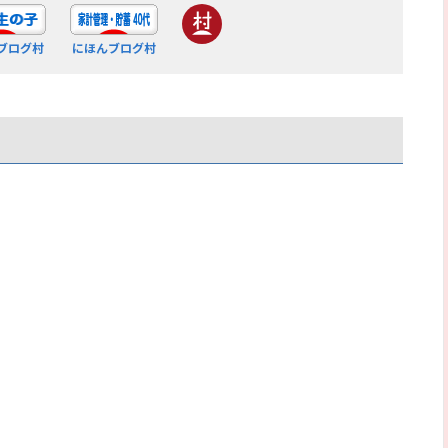
ブログ村
にほんブログ村