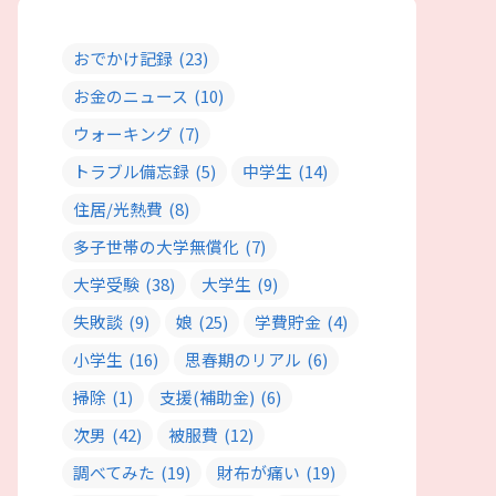
おでかけ記録
(23)
お金のニュース
(10)
ウォーキング
(7)
トラブル備忘録
(5)
中学生
(14)
住居/光熱費
(8)
多子世帯の大学無償化
(7)
大学受験
(38)
大学生
(9)
失敗談
(9)
娘
(25)
学費貯金
(4)
小学生
(16)
思春期のリアル
(6)
掃除
(1)
支援(補助金)
(6)
次男
(42)
被服費
(12)
調べてみた
(19)
財布が痛い
(19)