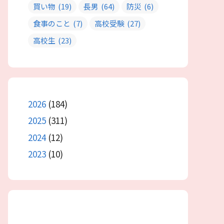
買い物
(19)
長男
(64)
防災
(6)
食事のこと
(7)
高校受験
(27)
高校生
(23)
2026
(184)
2025
(311)
2024
(12)
2023
(10)