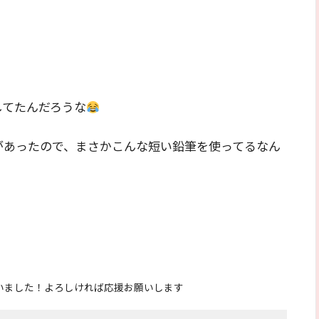
してたんだろうな
があったので、まさかこんな短い鉛筆を使ってるなん
いました！よろしければ応援お願いします