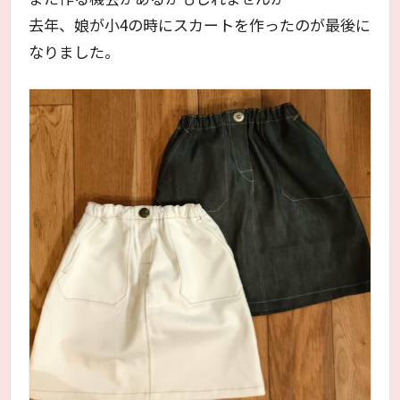
去年、娘が小4の時にスカートを作ったのが最後に
なりました。