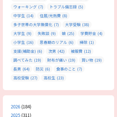
ウォーキング
(7)
トラブル備忘録
(5)
中学生
(14)
住居/光熱費
(8)
多子世帯の大学無償化
(7)
大学受験
(38)
大学生
(9)
失敗談
(9)
娘
(25)
学費貯金
(4)
小学生
(16)
思春期のリアル
(6)
掃除
(1)
支援(補助金)
(6)
次男
(42)
被服費
(12)
調べてみた
(19)
財布が痛い
(19)
買い物
(19)
長男
(64)
防災
(6)
食事のこと
(7)
高校受験
(27)
高校生
(23)
2026
(184)
2025
(311)