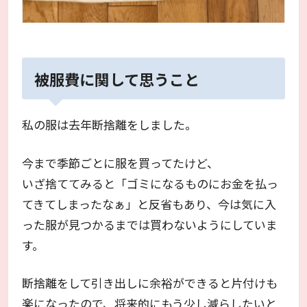
被服費に関して思うこと
私の服は去年断捨離をしました。
今まで季節ごとに服を買ってたけど、
いざ捨ててみると「ゴミになるものにお金を払っ
てきてしまったなぁ」と反省もあり、今は気に入
った服が見つかるまでは買わないようにしていま
す。
断捨離をして引き出しに余裕ができると片付けも
楽になったので、将来的にもう少し減らしたいと