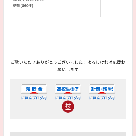
感想(860件)
ご覧いただきありがとうございました！よろしければ応援お
願いします
にほんブログ村
にほんブログ村
にほんブログ村