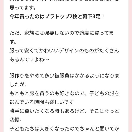
思ってます。
今年買ったのはブラトップ2枚と靴下3足
！
ただ、家族には強要しないので適度に買ってま
す。
服って安くてかわいいデザインのものがたくさん
あるんですよね～
服作りをやめて多少被服費はかかるようになりま
したが、
もともと服を買うのも好きなので、子どもの服を
選んでいる時間も楽しいです。
勝手に買いたくなる時もあるけど、そこはぐっと
我慢。
子どもたちは大きくなったのでちゃんと聞いてか