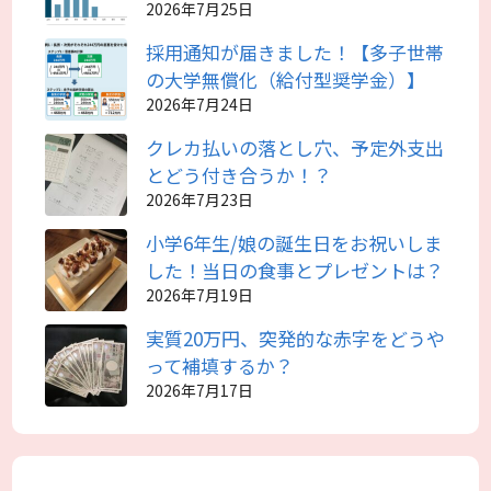
2026年7月25日
採用通知が届きました！【多子世帯
の大学無償化（給付型奨学金）】
2026年7月24日
クレカ払いの落とし穴、予定外支出
とどう付き合うか！？
2026年7月23日
小学6年生/娘の誕生日をお祝いしま
した！当日の食事とプレゼントは？
2026年7月19日
実質20万円、突発的な赤字をどうや
って補填するか？
2026年7月17日