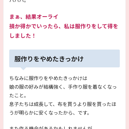
まぁ、結果オーライ
損か得かでいったら、私は服作りをして得を
しました！
服作りをやめたきっかけ
ちなみに服作りをやめたきっかけは
娘の服の好みが結構強く、手作り服を着なくなっ
たこと。
息子たちは成長して、布を買うより服を買ったほ
うが明らかに安くなったから、です。
また作る機会があるかもしれませんが