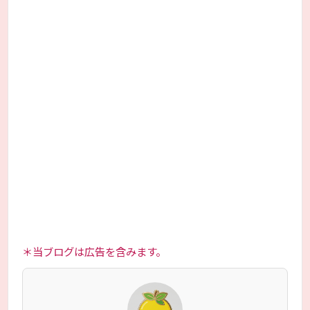
＊当ブログは広告を含みます。