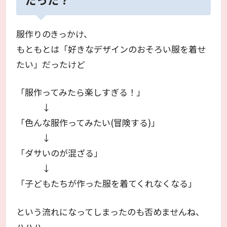
服作りのきっかけ、
もともとは「好きなデザインのおそろい服を着せ
たい」だったけど
「服作ってみたら楽しすぎる！」
↓
「色んな服作ってみたい(冒険する)」
↓
「ダサいのが混ざる」
↓
「子どもたちが作った服を着てくれなくなる」
という流れになってしまったのも否めませんね、
ハハハ。