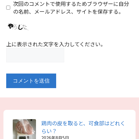
ト
次回のコメントで使用するためブラウザーに自分
の名前、メールアドレス、サイトを保存する。
上に表示された文字を入力してください。
鶏肉の皮を取ると、可食部はどれく
らい？
2026年8月5日