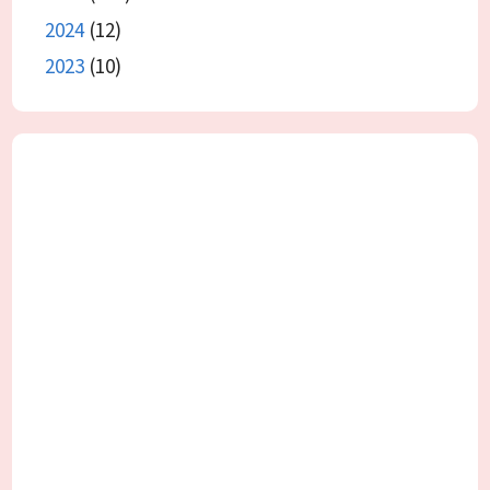
2024
(12)
2023
(10)