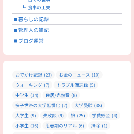
食事の工夫
暮らしの記録
管理人の雑記
ブログ運営
おでかけ記録
(23)
お金のニュース
(10)
ウォーキング
(7)
トラブル備忘録
(5)
中学生
(14)
住居/光熱費
(8)
多子世帯の大学無償化
(7)
大学受験
(38)
大学生
(9)
失敗談
(9)
娘
(25)
学費貯金
(4)
小学生
(16)
思春期のリアル
(6)
掃除
(1)