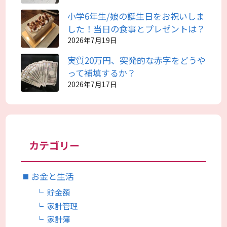
小学6年生/娘の誕生日をお祝いしま
した！当日の食事とプレゼントは？
2026年7月19日
実質20万円、突発的な赤字をどうや
って補填するか？
2026年7月17日
カテゴリー
お金と生活
貯金額
家計管理
家計簿