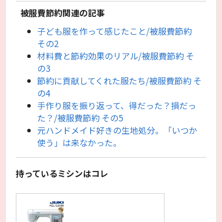
被服費節約関連の記事
子ども服を作って感じたこと/被服費節約
その2
材料費と節約効果のリアル/被服費節約 そ
の3
節約に貢献してくれた服たち/被服費節約 そ
の4
手作り服を振り返って、得だった？損だっ
た？/被服費節約 その5
元ハンドメイド好きの生地処分。「いつか
使う」は来なかった。
持っているミシンはコレ