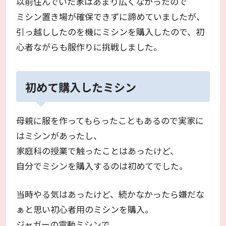
以前住んでいた家はあまり広くなかったので
ミシン置き場が確保できずに諦めていましたが、
引っ越ししたのを機にミシンを購入したので、初
心者ながらも服作りに挑戦しました。
初めて購入したミシン
母親に服を作ってもらったこともあるので実家に
はミシンがあったし、
家庭科の授業で触ったことはあったけど、
自分でミシンを購入するのは初めてでした。
当時やる気はあったけど、続かなかったら嫌だな
ぁと思い初心者用のミシンを購入。
ジャガーの電動ミシンで