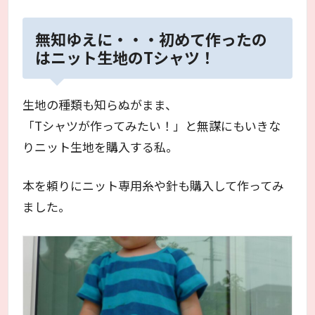
無知ゆえに・・・初めて作ったの
はニット生地のTシャツ！
生地の種類も知らぬがまま、
「Tシャツが作ってみたい！」と無謀にもいきな
りニット生地を購入する私。
本を頼りにニット専用糸や針も購入して作ってみ
ました。