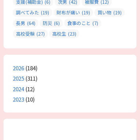
支援(補助金)
(6)
次男
(42)
被服費
(12)
調べてみた
(19)
財布が痛い
(19)
買い物
(19)
長男
(64)
防災
(6)
食事のこと
(7)
高校受験
(27)
高校生
(23)
2026
(184)
2025
(311)
2024
(12)
2023
(10)