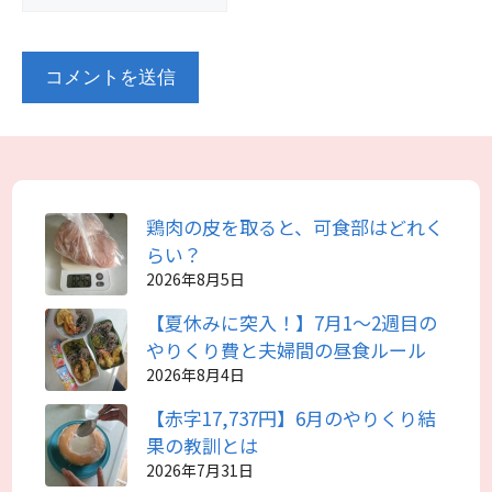
鶏肉の皮を取ると、可食部はどれく
らい？
2026年8月5日
【夏休みに突入！】7月1～2週目の
やりくり費と夫婦間の昼食ルール
2026年8月4日
【赤字17,737円】6月のやりくり結
果の教訓とは
2026年7月31日