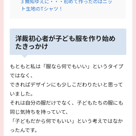
3
無知ゆえに・・・初めて作ったのはニッ
ト生地のTシャツ！
洋裁初心者が子ども服を作り始め
たきっかけ
もともと私は「服なら何でもいい」というタイプ
ではなく、
できればデザインにも少しこだわりたいと思って
いました。
それは自分の服だけでなく、子どもたちの服にも
同じ気持ちを持っていて、
「子どもだから何でもいい」という考えではなか
ったんです。