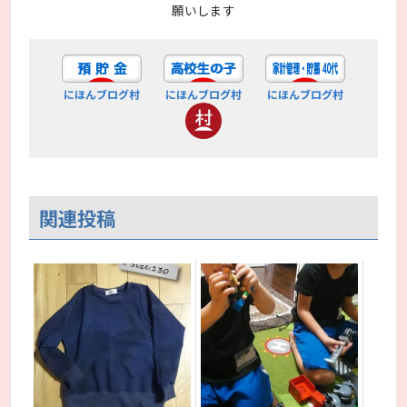
願いします
にほんブログ村
にほんブログ村
にほんブログ村
関連投稿