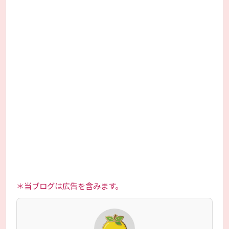
＊当ブログは広告を含みます。