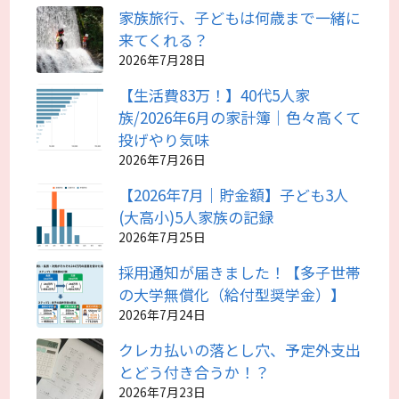
家族旅行、子どもは何歳まで一緒に
来てくれる？
2026年7月28日
【生活費83万！】40代5人家
族/2026年6月の家計簿｜色々高くて
投げやり気味
2026年7月26日
【2026年7月｜貯金額】子ども3人
(大高小)5人家族の記録
2026年7月25日
採用通知が届きました！【多子世帯
の大学無償化（給付型奨学金）】
2026年7月24日
クレカ払いの落とし穴、予定外支出
とどう付き合うか！？
2026年7月23日