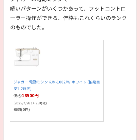
縫いパターンがいくつかあって、フットコントロ
ーラー操作ができる、価格もこれくらいのランク
のものでした。
ジャガー 電動ミシン KJM-1002/W ホワイト (納期目
安1-2週間)
18500円
価格:
(2025/7/28 14:25時点)
感想(0件)