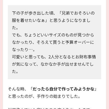
下の子が歩き出した頃、「兄弟でおそろいの
服を着せたいなぁ」と思うようになりまし
た。
でも、ちょうどいいサイズのものが見つから
なかったり、そろえて買うと予算オーバーに
なったり…。
可愛いと思っても、2人分となるとお財布事情
が気になって、なかなか手が出せませんでし
た。
そんな時、「
だったら自分で作ってみようかな
」
と思ったのが、手作りの始まりでした。