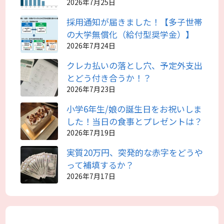
2026年7月25日
採用通知が届きました！【多子世帯
の大学無償化（給付型奨学金）】
2026年7月24日
クレカ払いの落とし穴、予定外支出
とどう付き合うか！？
2026年7月23日
小学6年生/娘の誕生日をお祝いしま
した！当日の食事とプレゼントは？
2026年7月19日
実質20万円、突発的な赤字をどうや
って補填するか？
2026年7月17日