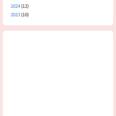
2024
(12)
2023
(10)