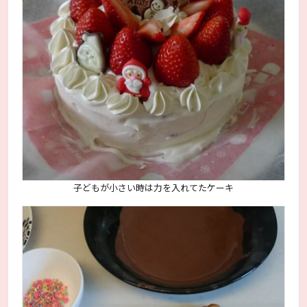
子どもが小さい時は力を入れてたケーキ