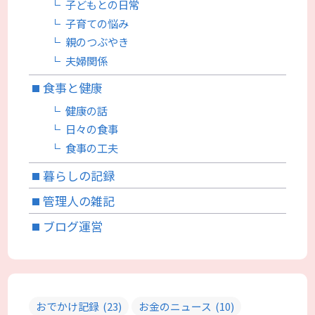
子どもとの日常
子育ての悩み
親のつぶやき
夫婦関係
食事と健康
健康の話
日々の食事
食事の工夫
暮らしの記録
管理人の雑記
ブログ運営
おでかけ記録
(23)
お金のニュース
(10)