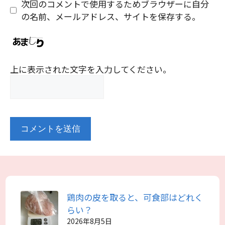
次回のコメントで使用するためブラウザーに自分
の名前、メールアドレス、サイトを保存する。
上に表示された文字を入力してください。
鶏肉の皮を取ると、可食部はどれく
らい？
2026年8月5日