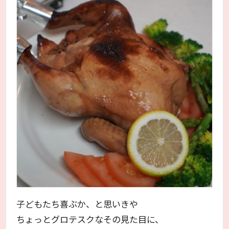
子どもたち喜ぶか、と思いきや
ちょっとグロテスクなその見た目に、