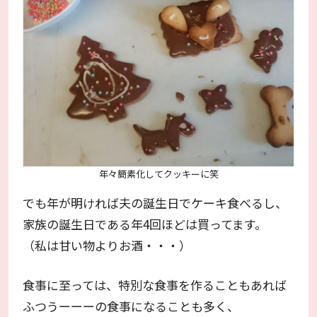
年々簡素化してクッキーに笑
でも年が明ければ夫の誕生日でケーキ食べるし、
家族の誕生日である年4回ほどは買ってます。
（私は甘い物よりお酒・・・）
食事に至っては、特別な食事を作ることもあれば
ふつうーーーの食事になることも多く、