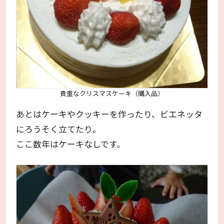
貴重なクリスマスケーキ（購入品）
あとはケーキやクッキーを作ったり、ビエネッタ
にろうそく立てたり。
ここ数年はケーキなしです。