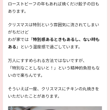
ローストビーフの年もあれば焼くだけ餃子の日も
あります。
クリスマスは特別という雰囲気に流されてしまい
がちだけど
わが家では「
特別感あるときもあるし、ない時も
ある
」という温度感で過ごしています。
万人にすすめられる方法ではないですが、
「特別なことしないと！」という精神的負担もな
いので楽ちんです。
そういえば一度、クリスマスにチキンの丸焼きを
いただいたことがあります。