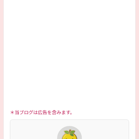
＊当ブログは広告を含みます。