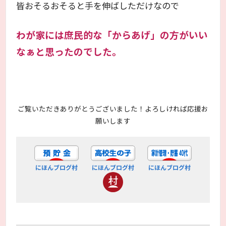
皆おそるおそると手を伸ばしただけなので
わが家には庶民的な「からあげ」の方がいい
なぁと思ったのでした。
ご覧いただきありがとうございました！よろしければ応援お
願いします
にほんブログ村
にほんブログ村
にほんブログ村