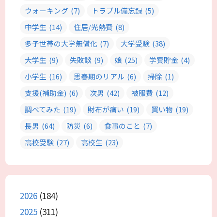
ウォーキング
(7)
トラブル備忘録
(5)
中学生
(14)
住居/光熱費
(8)
多子世帯の大学無償化
(7)
大学受験
(38)
大学生
(9)
失敗談
(9)
娘
(25)
学費貯金
(4)
小学生
(16)
思春期のリアル
(6)
掃除
(1)
支援(補助金)
(6)
次男
(42)
被服費
(12)
調べてみた
(19)
財布が痛い
(19)
買い物
(19)
長男
(64)
防災
(6)
食事のこと
(7)
高校受験
(27)
高校生
(23)
2026
(184)
2025
(311)