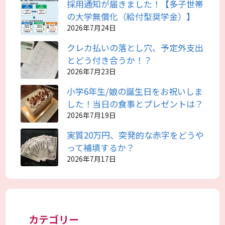
採用通知が届きました！【多子世帯
の大学無償化（給付型奨学金）】
2026年7月24日
クレカ払いの落とし穴、予定外支出
とどう付き合うか！？
2026年7月23日
小学6年生/娘の誕生日をお祝いしま
した！当日の食事とプレゼントは？
2026年7月19日
実質20万円、突発的な赤字をどうや
って補填するか？
2026年7月17日
カテゴリー