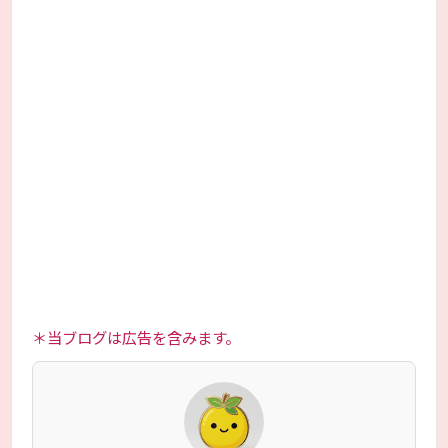
＊当ブログは広告を含みます。