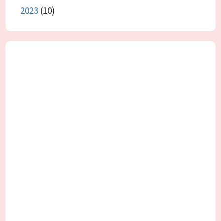
2023
(10)