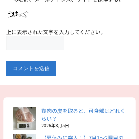
上に表示された文字を入力してください。
鶏肉の皮を取ると、可食部はどれく
らい？
2026年8月5日
【夏休みに突入！】7月1～2週目の