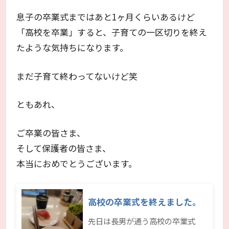
息子の卒業式まではあと1ヶ月くらいあるけど
「高校を卒業」すると、子育ての一区切りを終え
たような気持ちになります。
まだ子育て終わってないけど笑
ともあれ、
ご卒業の皆さま、
そして保護者の皆さま、
本当におめでとうございます。
高校の卒業式を終えました。
先日は長男が通う高校の卒業式