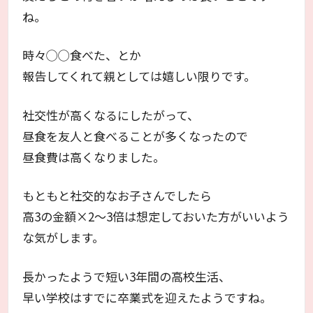
ね。
時々◯◯食べた、とか
報告してくれて親としては嬉しい限りです。
社交性が高くなるにしたがって、
昼食を友人と食べることが多くなったので
昼食費は高くなりました。
もともと社交的なお子さんでしたら
高3の金額×2～3倍は想定しておいた方がいいよう
な気がします。
長かったようで短い3年間の高校生活、
早い学校はすでに卒業式を迎えたようですね。