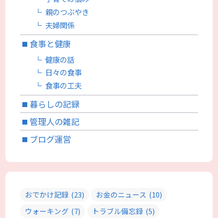
親のつぶやき
夫婦関係
食事と健康
健康の話
日々の食事
食事の工夫
暮らしの記録
管理人の雑記
ブログ運営
おでかけ記録
(23)
お金のニュース
(10)
ウォーキング
(7)
トラブル備忘録
(5)