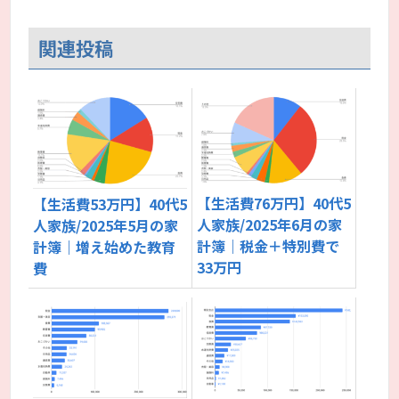
関連投稿
【生活費76万円】40代5
【生活費53万円】40代5
人家族/2025年6月の家
人家族/2025年5月の家
計簿｜税金＋特別費で
計簿｜増え始めた教育
33万円
費