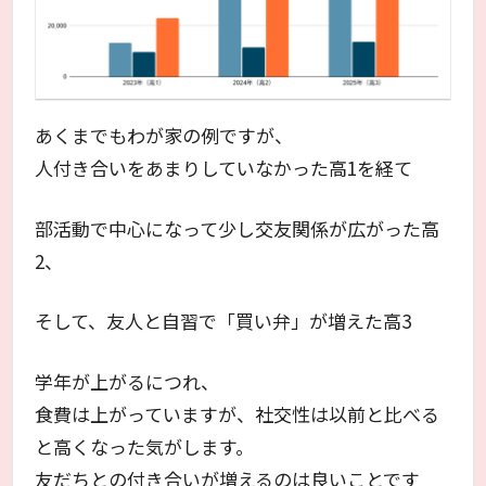
あくまでもわが家の例ですが、
人付き合いをあまりしていなかった高1を経て
部活動で中心になって少し交友関係が広がった高
2、
そして、友人と自習で「買い弁」が増えた高3
学年が上がるにつれ、
食費は上がっていますが、社交性は以前と比べる
と高くなった気がします。
友だちとの付き合いが増えるのは良いことです