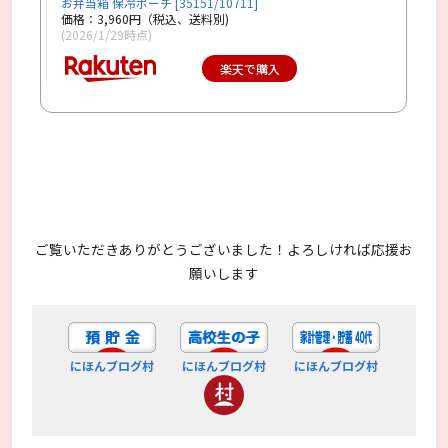
お弁当箱 保冷ポーチ [35151/10711]
価格：3,960円（税込、送料別)
(2026/1/29時点)
楽天で購入
ご覧いただきありがとうございました！よろしければ応援お
願いします
にほんブログ村
にほんブログ村
にほんブログ村