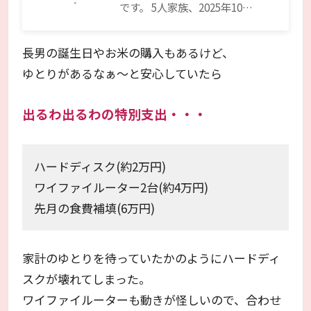
です。 5人家族、2025年10…
長男の誕生日やお米の購入もあるけど、
ゆとりがあるなぁ～と安心していたら
出るわ出るわの特別支出・・・
ハードディスク(約2万円)
ワイファイルーター2台(約4万円)
先月の食費補填(6万円)
家計のゆとりを待っていたかのようにハードディ
スクが壊れてしまった。
ワイファイルーターも動きが怪しいので、合わせ