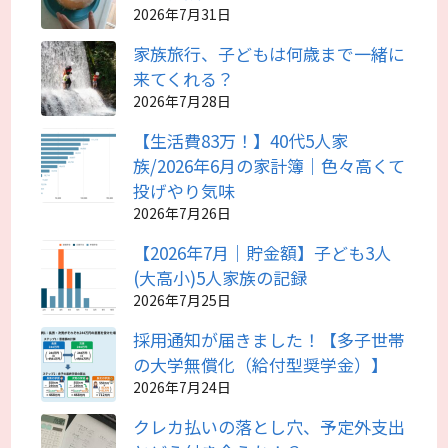
2026年7月31日
家族旅行、子どもは何歳まで一緒に
来てくれる？
2026年7月28日
【生活費83万！】40代5人家
族/2026年6月の家計簿｜色々高くて
投げやり気味
2026年7月26日
【2026年7月｜貯金額】子ども3人
(大高小)5人家族の記録
2026年7月25日
採用通知が届きました！【多子世帯
の大学無償化（給付型奨学金）】
2026年7月24日
クレカ払いの落とし穴、予定外支出