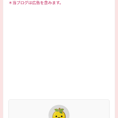
＊当ブログは広告を含みます。