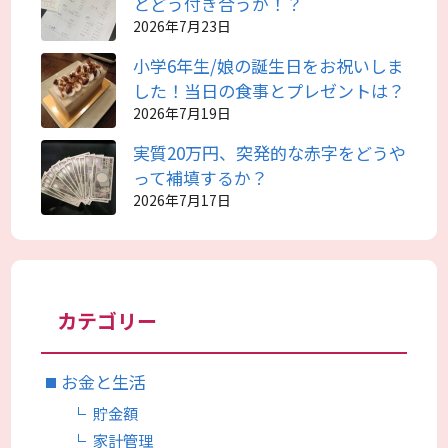
とどう付き合うか！？
2026年7月23日
小学6年生/娘の誕生日をお祝いしま
した！当日の食事とプレゼントは？
2026年7月19日
実質20万円、突発的な赤字をどうや
って補填するか？
2026年7月17日
カテゴリー
お金と生活
貯金額
家計管理