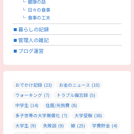
健康の話
日々の食事
食事の工夫
暮らしの記録
管理人の雑記
ブログ運営
おでかけ記録
(23)
お金のニュース
(10)
ウォーキング
(7)
トラブル備忘録
(5)
中学生
(14)
住居/光熱費
(8)
多子世帯の大学無償化
(7)
大学受験
(38)
大学生
(9)
失敗談
(9)
娘
(25)
学費貯金
(4)