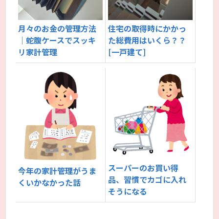
月々のお金の管理方法
住宅の取得時にかかっ
｜蛇腹ケースでスッキ
た総費用はいくら？？
リ家計管理
[一戸建て]
スーパーのお買い得
今年の家計管理がうま
品、習慣でカゴに入れ
くいかなかった話
そうになる