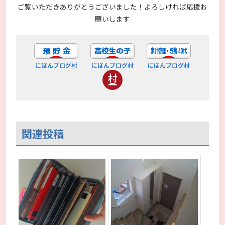
ご覧いただきありがとうございました！よろしければ応援お
願いします
にほんブログ村
にほんブログ村
にほんブログ村
関連投稿