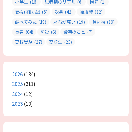
小学生
(16)
思春期のリアル
(6)
掃除
(1)
支援(補助金)
(6)
次男
(42)
被服費
(12)
調べてみた
(19)
財布が痛い
(19)
買い物
(19)
長男
(64)
防災
(6)
食事のこと
(7)
高校受験
(27)
高校生
(23)
2026
(184)
2025
(311)
2024
(12)
2023
(10)