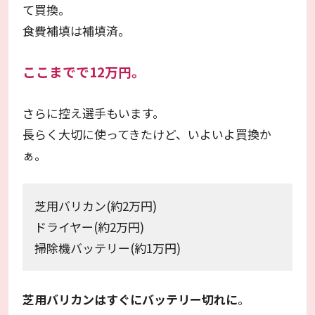
て買換。
食費補填は補填済。
ここまでで12万円。
さらに控え選手もいます。
長らく大切に使ってきたけど、いよいよ買換か
ぁ。
芝用バリカン(約2万円)
ドライヤー(約2万円)
掃除機バッテリー(約1万円)
芝用バリカンはすぐにバッテリー切れに
。