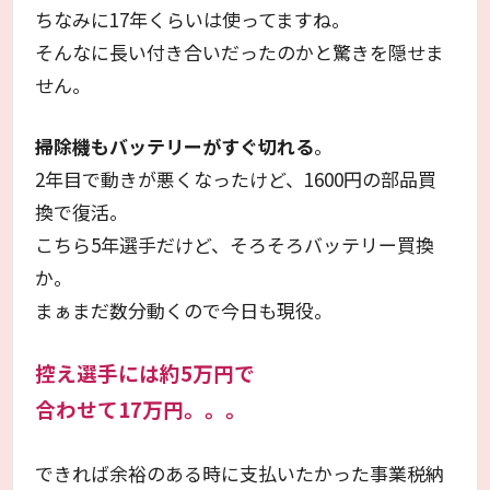
ちなみに17年くらいは使ってますね。
そんなに長い付き合いだったのかと驚きを隠せま
せん。
掃除機もバッテリーがすぐ切れる
。
2年目で動きが悪くなったけど、1600円の部品買
換で復活。
こちら5年選手だけど、そろそろバッテリー買換
か。
まぁまだ数分動くので今日も現役。
控え選手には約5万円で
合わせて17万円。。。
できれば余裕のある時に支払いたかった事業税納