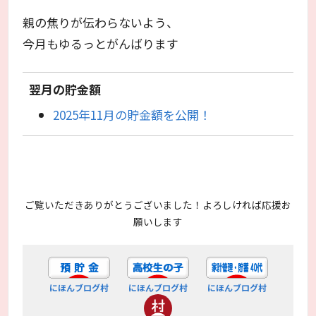
親の焦りが伝わらないよう、
今月もゆるっとがんばります
翌月の貯金額
2025年11月の貯金額を公開！
ご覧いただきありがとうございました！よろしければ応援お
願いします
にほんブログ村
にほんブログ村
にほんブログ村