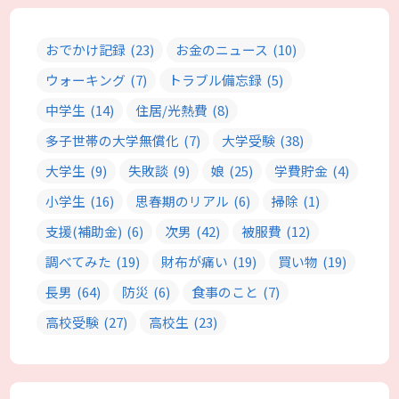
おでかけ記録
(23)
お金のニュース
(10)
ウォーキング
(7)
トラブル備忘録
(5)
中学生
(14)
住居/光熱費
(8)
多子世帯の大学無償化
(7)
大学受験
(38)
大学生
(9)
失敗談
(9)
娘
(25)
学費貯金
(4)
小学生
(16)
思春期のリアル
(6)
掃除
(1)
支援(補助金)
(6)
次男
(42)
被服費
(12)
調べてみた
(19)
財布が痛い
(19)
買い物
(19)
長男
(64)
防災
(6)
食事のこと
(7)
高校受験
(27)
高校生
(23)