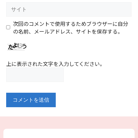
ル
サ
イ
ト
次回のコメントで使用するためブラウザーに自分
の名前、メールアドレス、サイトを保存する。
上に表示された文字を入力してください。