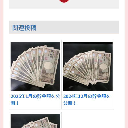
関連投稿
2025年1月の貯金額を公
2024年12月の貯金額を
開！
公開！