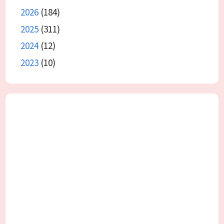
2026
(184)
2025
(311)
2024
(12)
2023
(10)