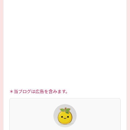
＊当ブログは広告を含みます。