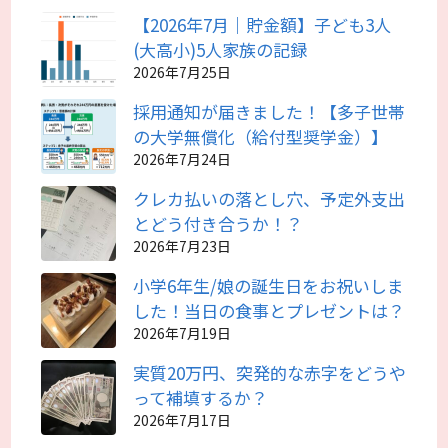
【2026年7月｜貯金額】子ども3人
(大高小)5人家族の記録
2026年7月25日
採用通知が届きました！【多子世帯
の大学無償化（給付型奨学金）】
2026年7月24日
クレカ払いの落とし穴、予定外支出
とどう付き合うか！？
2026年7月23日
小学6年生/娘の誕生日をお祝いしま
した！当日の食事とプレゼントは？
2026年7月19日
実質20万円、突発的な赤字をどうや
って補填するか？
2026年7月17日