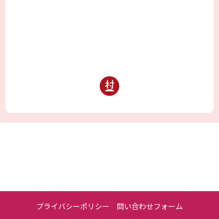
プライバシーポリシー
問い合わせフォーム