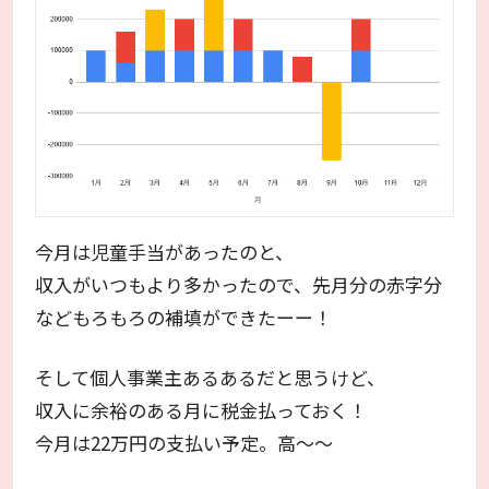
今月は児童手当があったのと、
収入がいつもより多かったので、先月分の赤字分
などもろもろの補填ができたーー！
そして個人事業主あるあるだと思うけど、
収入に余裕のある月に税金払っておく！
今月は22万円の支払い予定。高～～