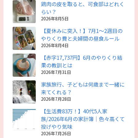
鶏肉の皮を取ると、可食部はどれく
らい？
2026年8月5日
【夏休みに突入！】7月1～2週目の
やりくり費と夫婦間の昼食ルール
2026年8月4日
【赤字17,737円】6月のやりくり結
果の教訓とは
2026年7月31日
家族旅行、子どもは何歳まで一緒に
来てくれる？
2026年7月28日
【生活費83万！】40代5人家
族/2026年6月の家計簿｜色々高くて
投げやり気味
2026年7月26日