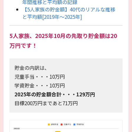
年間推移と平均額の記録
【5人家族の貯金額】40代のリアルな推移
と平均額[2019年〜2025年]
5人家族、2025年10月の先取り貯金額は20
万円です！
貯金の内訳は、
児童手当・・・10万円
学資貯金・・・10万円
2025年の貯金額合計・・・129万円
目標200万円まであと71万円