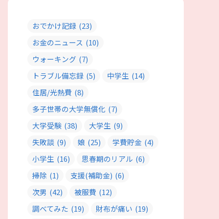
おでかけ記録
(23)
お金のニュース
(10)
ウォーキング
(7)
トラブル備忘録
(5)
中学生
(14)
住居/光熱費
(8)
多子世帯の大学無償化
(7)
大学受験
(38)
大学生
(9)
失敗談
(9)
娘
(25)
学費貯金
(4)
小学生
(16)
思春期のリアル
(6)
掃除
(1)
支援(補助金)
(6)
次男
(42)
被服費
(12)
調べてみた
(19)
財布が痛い
(19)