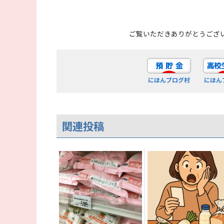
ご覧いただきありがとうござ
にほんブログ村
にほん
関連投稿