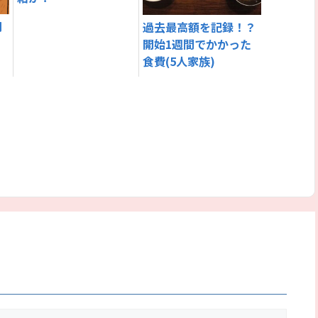
円
過去最高額を記録！？
開始1週間でかかった
食費(5人家族)