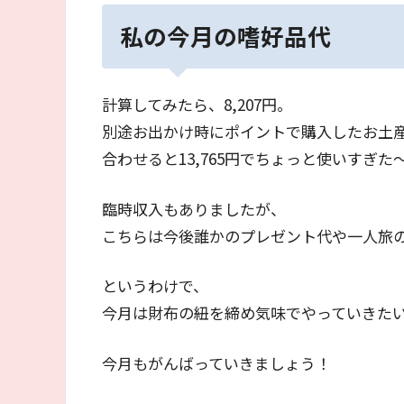
私の今月の嗜好品代
計算してみたら、8,207円。
別途お出かけ時にポイントで購入したお土産は
合わせると13,765円でちょっと使いすぎた
臨時収入もありましたが、
こちらは今後誰かのプレゼント代や一人旅
というわけで、
今月は財布の紐を締め気味でやっていきた
今月もがんばっていきましょう！