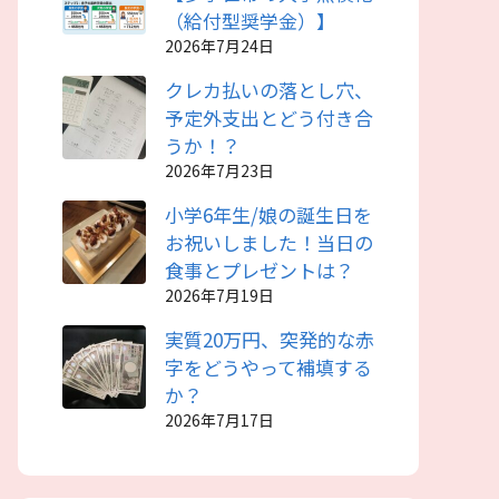
（給付型奨学金）】
2026年7月24日
クレカ払いの落とし穴、
予定外支出とどう付き合
うか！？
2026年7月23日
小学6年生/娘の誕生日を
お祝いしました！当日の
食事とプレゼントは？
2026年7月19日
実質20万円、突発的な赤
字をどうやって補填する
か？
2026年7月17日