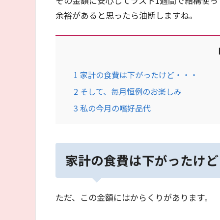
その金額に安心してラスト1週間で結構使っ
余裕があると思ったら油断しますね。
1
家計の食費は下がったけど・・・
2
そして、毎月恒例のお楽しみ
3
私の今月の嗜好品代
家計の食費は下がったけど
ただ、この金額にはからくりがあります。