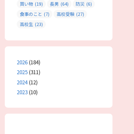
買い物
(19)
長男
(64)
防災
(6)
食事のこと
(7)
高校受験
(27)
高校生
(23)
2026
(184)
2025
(311)
2024
(12)
2023
(10)