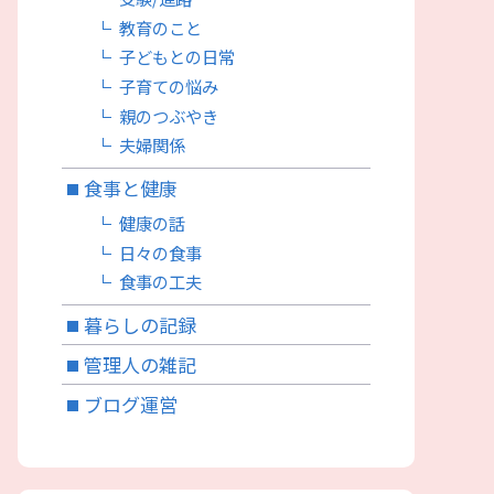
教育のこと
子どもとの日常
子育ての悩み
親のつぶやき
夫婦関係
食事と健康
健康の話
日々の食事
食事の工夫
暮らしの記録
管理人の雑記
ブログ運営