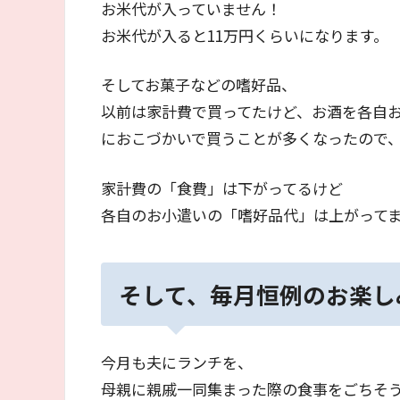
お米代が入っていません！
お米代が入ると11万円くらいになります。
そしてお菓子などの嗜好品、
以前は家計費で買ってたけど、お酒を各自
におこづかいで買うことが多くなったので
家計費の「食費」は下がってるけど
各自のお小遣いの「嗜好品代」は上がって
そして、毎月恒例のお楽し
今月も夫にランチを、
母親に親戚一同集まった際の食事をごちそ